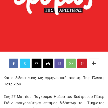
Και ο διδακτισμός ως ερμηνευτική άποψη. Της Έλενας
Πατρικίου
Στις 27 Μαρτίου, Παγκόσμια Ημέρα του Θεάτρου, ο Πέτερ
Στάιν αναγορεύτηκε επίτιμος διδάκτωρ του Τμήματος