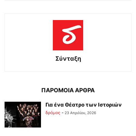
Σύνταξη
ΠΑΡΟΜΟΙΑ ΑΡΘΡΑ
Για ένα Θέατρο των Ιστοριών
δρόμος
-
23 Απριλίου, 2026