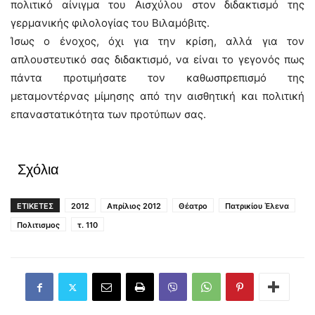
πολιτικό αίνιγμα του Αισχύλου στον διδακτισμό της
γερμανικής φιλολογίας του Βιλαμόβιτς.
Ίσως ο ένοχος, όχι για την κρίση, αλλά για τον
απλουστευτικό σας διδακτισμό, να είναι το γεγονός πως
πάντα προτιμήσατε τον καθωσπρεπισμό της
μεταμοντέρνας μίμησης από την αισθητική και πολιτική
επαναστατικότητα των προτύπων σας.
Σχόλια
ΕΤΙΚΕΤΕΣ
2012
Απρίλιος 2012
Θέατρο
Πατρικίου Έλενα
Πολιτισμος
τ. 110