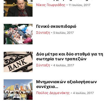
Νίκος Γεωργιάδης
-
11 Ιουλίου, 2017
Γενικό σκουπιδαριό
Σύνταξη
-
5 Ιουλίου, 2017
Δύο μέτρα και δύο σταθμά για τη
σωτηρία των τραπεζών
Σύνταξη
-
4 Ιουλίου, 2017
Μνημονιακών αξιολογήσεων
συνέχεια…
Παύλος Δερμενάκης
-
4 Ιουλίου, 2017