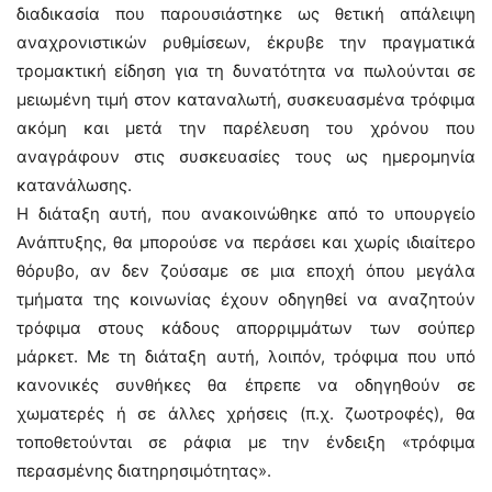
διαδικασία που παρουσιάστηκε ως θετική απάλειψη
αναχρονιστικών ρυθμίσεων, έκρυβε την πραγματικά
τρομακτική είδηση για τη δυνατότητα να πωλούνται σε
μειωμένη τιμή στον καταναλωτή, συσκευασμένα τρόφιμα
ακόμη και μετά την παρέλευση του χρόνου που
αναγράφουν στις συσκευασίες τους ως ημερομηνία
κατανάλωσης.
Η διάταξη αυτή, που ανακοινώθηκε από το υπουργείο
Ανάπτυξης, θα μπορούσε να περάσει και χωρίς ιδιαίτερο
θόρυβο, αν δεν ζούσαμε σε μια εποχή όπου μεγάλα
τμήματα της κοινωνίας έχουν οδηγηθεί να αναζητούν
τρόφιμα στους κάδους απορριμμάτων των σούπερ
μάρκετ. Με τη διάταξη αυτή, λοιπόν, τρόφιμα που υπό
κανονικές συνθήκες θα έπρεπε να οδηγηθούν σε
χωματερές ή σε άλλες χρήσεις (π.χ. ζωοτροφές), θα
τοποθετούνται σε ράφια με την ένδειξη «τρόφιμα
περασμένης διατηρησιμότητας».