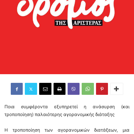
Ποια συμφέροντα εξυπηρετεί η ανάσυρση (και
τροποποίηση) παλαιότερης αγορανομικής διάταξης
Η τροποποίηση των αγορανομικών διατάξεων, μια