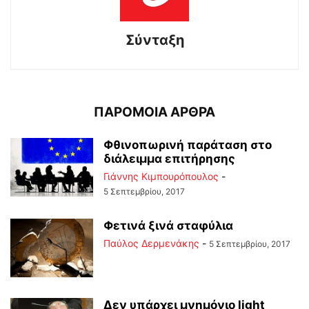
Σύνταξη
ΠΑΡΟΜΟΙΑ ΑΡΘΡΑ
Φθινοπωρινή παράταση στο
διάλειμμα επιτήρησης
Γιάννης Κιμπουρόπουλος
-
5 Σεπτεμβρίου, 2017
Φετινά ξινά σταφύλια
Παύλος Δερμενάκης
-
5 Σεπτεμβρίου, 2017
Δεν υπάρχει μνημόνιο light