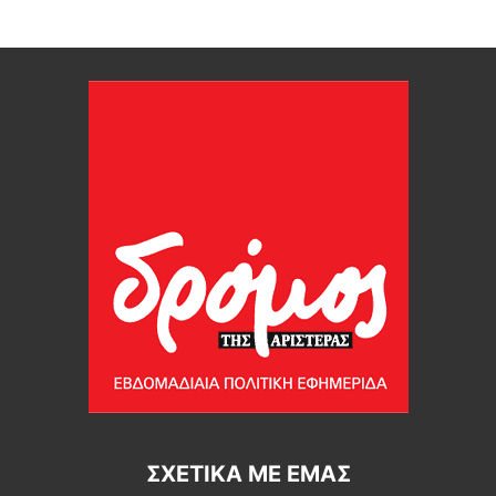
ΣΧΕΤΙΚΆ ΜΕ ΕΜΆΣ