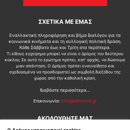
ΣΧΕΤΙΚΆ ΜΕ ΕΜΆΣ
Εναλλακτική πληροφόρηση και βήμα διαλόγου για τα
κοινωνικά κινήματα και τη συλλογική πολιτική δράση.
Κάθε Σάββατο έως και Τρίτη στα περίπτερα.
Τι είδους εγχείρημα μπορεί να είναι ο Δρόμος του δεύτερου
κύκλου; Σε αυτό το ερώτημα πρέπει, κατ’ αρχάς, να δώσουμε
μιαν απάντηση. Ο Δρόμος πρέπει ενσυνείδητα και
σχεδιασμένα να προσδιοριστεί ως συμβολή διεξόδου της
χώρας από την καθολική κρίση.
διαβάστε περισσότερα...
Επικοινωνία:
info@edromos.gr
ΑΚΟΛΟΥΘΗΣΕ ΜΑΣ