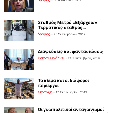
3 Οκτωβρίου, 2019
Σταθμός Μετρό «Εξάρχεια»:
Τερματικός σταθμός…
δρόμος
-
25 Σεπτεμβρίου, 2019
Διαψεύσεις και φαντασιώσεις
Ρούντι Ρινάλντι
-
24 Σεπτεμβρίου, 2019
Το κλίμα και οι διάφοροι
περίεργοι
Σύνταξη
-
17 Σεπτεμβρίου, 2019
Οι γεωπολιτικοί ανταγωνισμοί