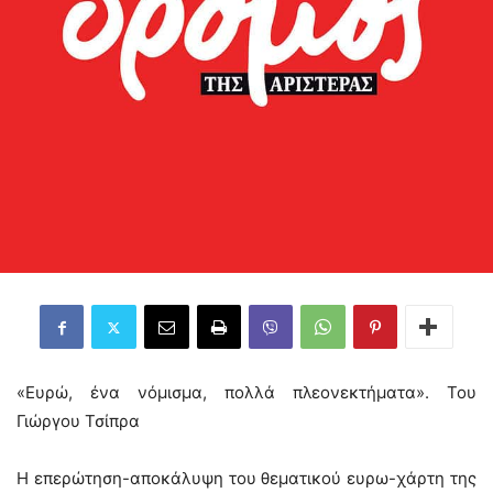
«Ευρώ, ένα νόμισμα, πολλά πλεονεκτήματα». Του
Γιώργου Τσίπρα
Η επερώτηση-αποκάλυψη του θεματικού ευρω-χάρτη της