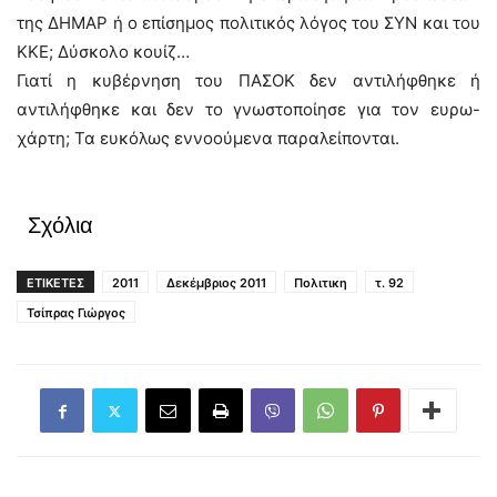
της ΔΗΜΑΡ ή ο επίσημος πολιτικός λόγος του ΣΥΝ και του
ΚΚΕ; Δύσκολο κουίζ…
Γιατί η κυβέρνηση του ΠΑΣΟΚ δεν αντιλήφθηκε ή
αντιλήφθηκε και δεν το γνωστοποίησε για τον ευρω-
χάρτη; Τα ευκόλως εννοούμενα παραλείπονται.
Σχόλια
ΕΤΙΚΕΤΕΣ
2011
Δεκέμβριος 2011
Πολιτικη
τ. 92
Τσίπρας Γιώργος