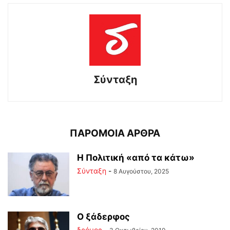
Σύνταξη
ΠΑΡΟΜΟΙΑ ΑΡΘΡΑ
Η Πολιτική «από τα κάτω»
Σύνταξη
-
8 Αυγούστου, 2025
Ο ξάδερφος
δρόμος
-