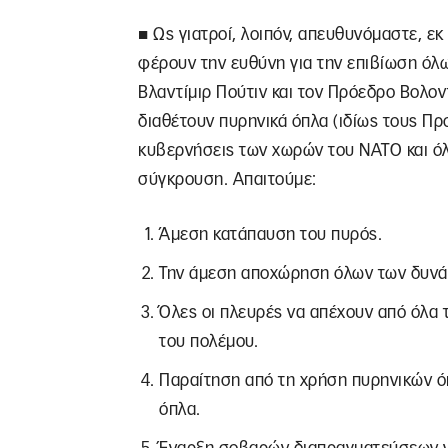
■ Ως γιατροί, λοιπόν, απευθυνόμαστε, ε
φέρουν την ευθύνη για την επιβίωση όλ
Βλαντίμιρ Πούτιν και τον Πρόεδρο Βολον
διαθέτουν πυρηνικά όπλα (ιδίως τους Προέ
κυβερνήσεις των χωρών του ΝΑΤΟ και όλ
σύγκρουση. Απαιτούμε:
Άμεση κατάπαυση του πυρός.
Την άμεση αποχώρηση όλων των δυνά
Όλες οι πλευρές να απέχουν από όλα
του πολέμου.
Παραίτηση από τη χρήση πυρηνικών ό
όπλα.