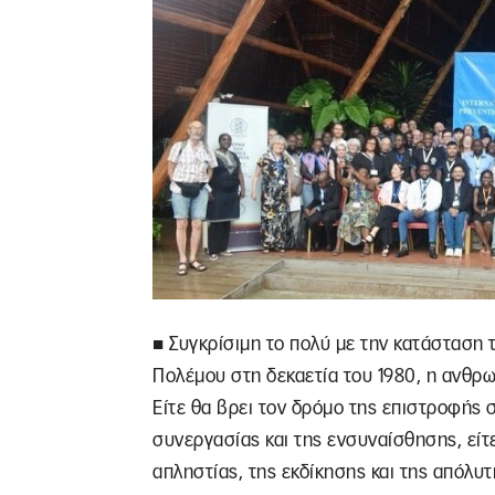
■ Συγκρίσιμη το πολύ με την κατάσταση
Πολέμου στη δεκαετία του 1980, η ανθρ
Είτε θα βρει τον δρόμο της επιστροφής σ
συνεργασίας και της ενσυναίσθησης, είτε
απληστίας, της εκδίκησης και της απόλυ