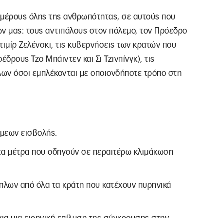
κ μέρους όλης της ανθρωπότητας, σε αυτούς που
ων μας: τους αντιπάλους στον πόλεμο, τον Πρόεδρο
τιμίρ Ζελένσκι, τις κυβερνήσεις των κρατών που
δρους Τζο Μπάιντεν και Σι Τζινπίνγκ), τις
ων όσοι εμπλέκονται με οποιονδήποτε τρόπο στη
μεων εισβολής.
 τα μέτρα που οδηγούν σε περαιτέρω κλιμάκωση
πλων από όλα τα κράτη που κατέχουν πυρηνικά