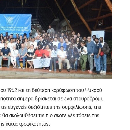
 του 1962 και τη δεύτερη κορύφωση του Ψυχρού
ωπότητα σήμερα βρίσκεται σε ένα σταυροδρόμι.
τις ευγενείς δεξιότητες της συμφιλίωσης, της
 θα ακολουθήσει τις πιο σκοτεινές τάσεις της
της καταστροφικότητας.