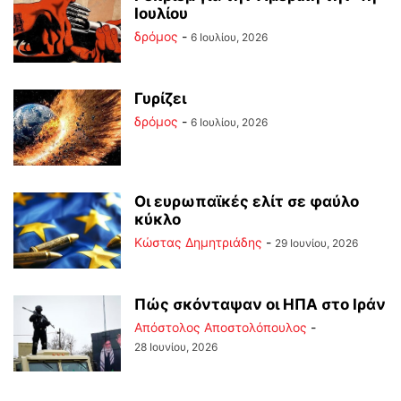
Ιουλίου
δρόμος
-
6 Ιουλίου, 2026
Γυρίζει
δρόμος
-
6 Ιουλίου, 2026
Οι ευρωπαϊκές ελίτ σε φαύλο
κύκλο
Kώστας Δημητριάδης
-
29 Ιουνίου, 2026
Πώς σκόνταψαν οι ΗΠΑ στο Ιράν
Απόστολος Αποστολόπουλος
-
28 Ιουνίου, 2026