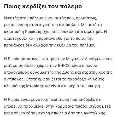
Ποιος κερδίζει τον πόλεμο
Νικητής στον πόλεμο είναι αυτός που, πρωτίστως,
ματαιώνει τη στρατηγική του αντίπαλου. Με αυτό το
σκεπτικό η Ρωσία προχωράει δύσκολα και αιματηρά. Η
αιματοχυσία και η προπαγάνδα για το ποιος την
προκάλεσε δεν αλλάζει την εξέλιξη του πολέμου.
Η Ρωσία παραμένει στο τρίο των Μεγάλων Δυνάμεων και
μαζί με τις άλλες χώρες των BRICS, είναι ο μόνος
υπολογίσιμος συνομιλητής της Δύσης και στρατηγικός της
αντίπαλος. Οπότε εμφανίζεται το παράδοξο «η λάθος
πλευρά της Ιστορίας» να είναι στη μεριά του νικητή…
Η Ρωσία είναι μοναδική περίπτωση που απόδειξε ότι
μπορεί να παραμείνει στην κορυφαία τριάδα ισχύος μετά
και από μια τόσο μεγάλη απώλεια όσο της Ανατολικής