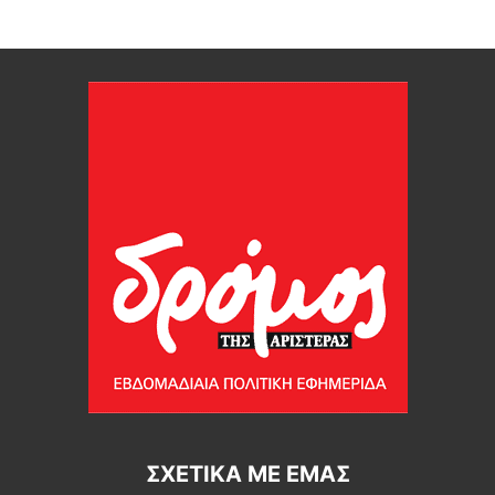
ΣΧΕΤΙΚΆ ΜΕ ΕΜΆΣ