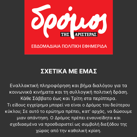
ΣΧΕΤΙΚΆ ΜΕ ΕΜΆΣ
Εναλλακτική πληροφόρηση και βήμα διαλόγου για τα
κοινωνικά κινήματα και τη συλλογική πολιτική δράση.
Κάθε Σάββατο έως και Τρίτη στα περίπτερα.
Τι είδους εγχείρημα μπορεί να είναι ο Δρόμος του δεύτερου
κύκλου; Σε αυτό το ερώτημα πρέπει, κατ’ αρχάς, να δώσουμε
μιαν απάντηση. Ο Δρόμος πρέπει ενσυνείδητα και
σχεδιασμένα να προσδιοριστεί ως συμβολή διεξόδου της
χώρας από την καθολική κρίση.