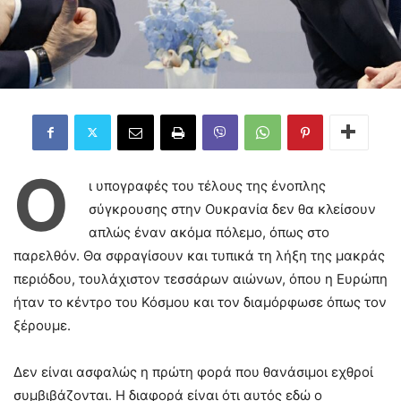
Ο
ι υπογραφές του τέλους της ένοπλης
σύγκρουσης στην Ουκρανία δεν θα κλείσουν
απλώς έναν ακόμα πόλεμο, όπως στο
παρελθόν. Θα σφραγίσουν και τυπικά τη λήξη της μακράς
περιόδου, τουλάχιστον τεσσάρων αιώνων, όπου η Ευρώπη
ήταν το κέντρο του Κόσμου και τον διαμόρφωσε όπως τον
ξέρουμε.
Δεν είναι ασφαλώς η πρώτη φορά που θανάσιμοι εχθροί
συμβιβάζονται. Η διαφορά είναι ότι αυτός εδώ ο