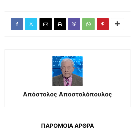
Απόστολος Αποστολόπουλος
ΠΑΡΟΜΟΙΑ ΑΡΘΡΑ