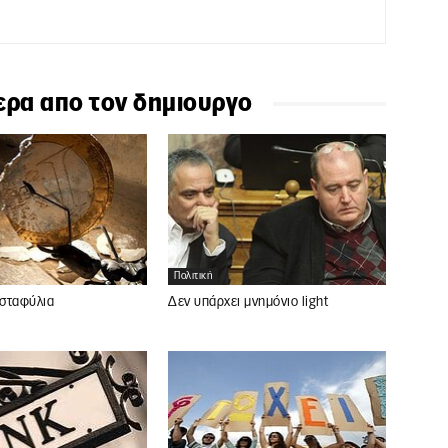
ερα απο τον δημιουργο
Πολιτική
 σταφύλια
Δεν υπάρχει μνημόνιο light