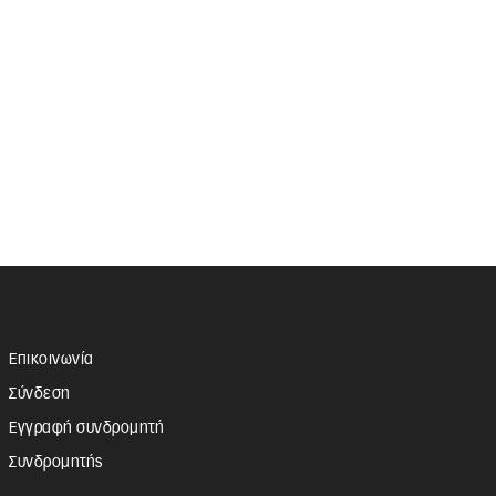
Επικοινωνία
Σύνδεση
Εγγραφή συνδρομητή
Συνδρομητής