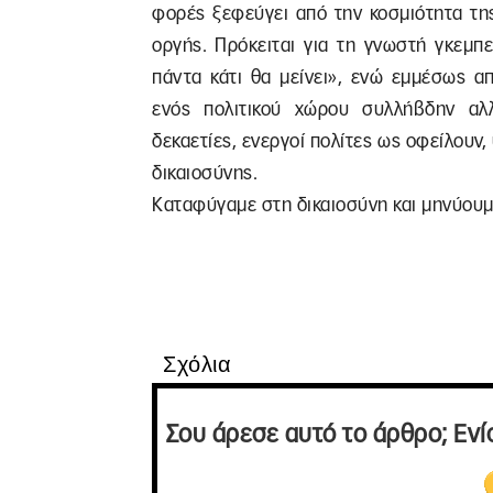
φορές ξεφεύγει από την κοσμιότητα της
οργής. Πρόκειται για τη γνωστή γκεμπε
πάντα κάτι θα μείνει», ενώ εμμέσως α
ενός πολιτικού χώρου συλλήβδην αλ
δεκαετίες, ενεργοί πολίτες ως οφείλουν,
δικαιοσύνης.
Καταφύγαμε στη δικαιοσύνη και μηνύουμ
Σχόλια
Σου άρεσε αυτό το άρθρο; Ενί