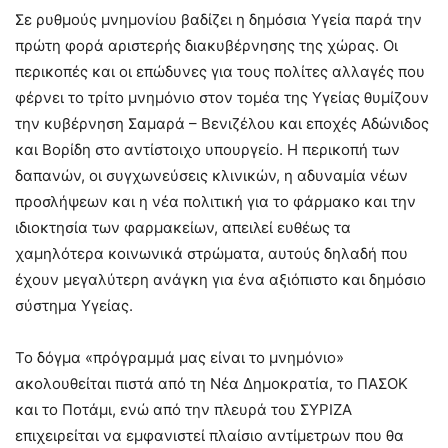
Σε ρυθμούς μνημονίου βαδίζει η δημόσια Υγεία παρά την
πρώτη φορά αριστερής διακυβέρνησης της χώρας. Οι
περικοπές και οι επώδυνες για τους πολίτες αλλαγές που
φέρνει το τρίτο μνημόνιο στον τομέα της Υγείας θυμίζουν
την κυβέρνηση Σαμαρά – Βενιζέλου και εποχές Αδώνιδος
και Βορίδη στο αντίστοιχο υπουργείο. Η περικοπή των
δαπανών, οι συγχωνεύσεις κλινικών, η αδυναμία νέων
προσλήψεων και η νέα πολιτική για το φάρμακο και την
ιδιοκτησία των φαρμακείων, απειλεί ευθέως τα
χαμηλότερα κοινωνικά στρώματα, αυτούς δηλαδή που
έχουν μεγαλύτερη ανάγκη για ένα αξιόπιστο και δημόσιο
σύστημα Υγείας.
Το δόγμα «πρόγραμμά μας είναι το μνημόνιο»
ακολουθείται πιστά από τη Νέα Δημοκρατία, το ΠΑΣΟΚ
και το Ποτάμι, ενώ από την πλευρά του ΣΥΡΙΖΑ
επιχειρείται να εμφανιστεί πλαίσιο αντίμετρων που θα