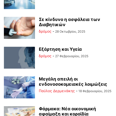
Σε κίνδυνο η ασφάλεια των
Διαβητικών
δρόμος
-
28 Οκτωβρίου, 2025
Εξάρτηση και Υγεία
δρόμος
-
27 Φεβρουαρίου, 2025
Μεγάλη απειλή οι
ενδονοσοκομειακές λοιμώξεις
Παύλος Δερμενάκης
-
18 Φεβρουαρίου, 2025
Φάρμακα: Νέα οικονομική
αφαίμαξη και κοροϊδία