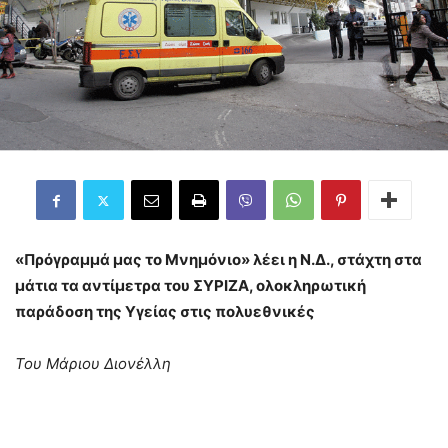
«Πρόγραμμά μας το Μνημόνιο» λέει η Ν.Δ., στάχτη στα
μάτια τα αντίμετρα του ΣΥΡΙΖΑ, ολοκληρωτική
παράδοση της Υγείας στις πολυεθνικές
Του Μάριου Διονέλλη