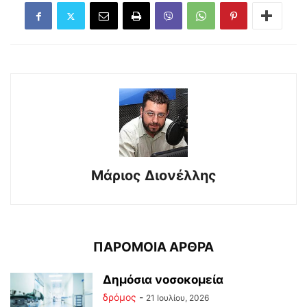
Μάριος Διονέλλης
ΠΑΡΟΜΟΙΑ ΑΡΘΡΑ
Δημόσια νοσοκομεία
δρόμος
-
21 Ιουλίου, 2026