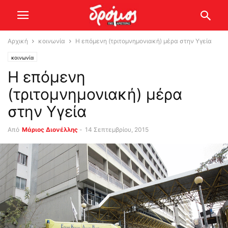
Αρχική
κοινωνία
Η επόμενη (τριτομνημονιακή) μέρα στην Υγεία
κοινωνία
Η επόμενη
(τριτομνημονιακή) μέρα
στην Υγεία
Από
Μάριος Διονέλλης
-
14 Σεπτεμβρίου, 2015