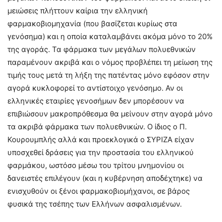
μειώσεις πλήττουν καίρια την ελληνική
φαρμακοβιομηχανία (που βασίζεται κυρίως στα
γενόσημα) και η οποία καταλαμβάνει ακόμα μόνο το 20%
της αγοράς. Τα φάρμακα των μεγάλων πολυεθνικών
παραμένουν ακριβά και ο νόμος προβλέπει τη μείωση της
τιμής τους μετά τη λήξη της πατέντας μόνο εφόσον στην
αγορά κυκλοφορεί το αντίστοιχο γενόσημο. Αν οι
ελληνικές εταιρίες γενοσήμων δεν μπορέσουν να
επιβιώσουν μακροπρόθεσμα θα μείνουν στην αγορά μόνο
τα ακριβά φάρμακα των πολυεθνικών. Ο ίδιος ο Π.
Κουρουμπλής αλλά και προεκλογικά ο ΣΥΡΙΖΑ είχαν
υποσχεθεί δράσεις για την προστασία του ελληνικού
φαρμάκου, ωστόσο μέσω του τρίτου μνημονίου οι
δανειστές επιλέγουν (και η κυβέρνηση αποδέχτηκε) να
ενισχυθούν οι ξένοι φαρμακοβιομήχανοι, σε βάρος
φυσικά της τσέπης των Ελλήνων ασφαλισμένων.