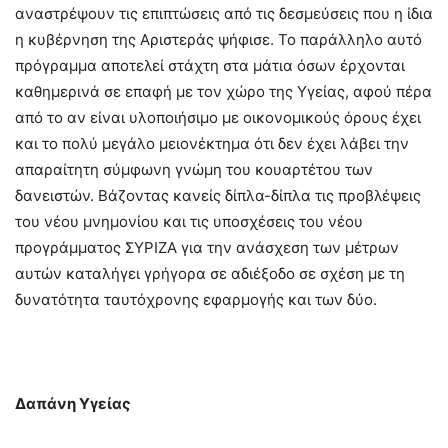
αναστρέψουν τις επιπτώσεις από τις δεσμεύσεις που η ίδια
η κυβέρνηση της Αριστεράς ψήφισε. Το παράλληλο αυτό
πρόγραμμα αποτελεί στάχτη στα μάτια όσων έρχονται
καθημερινά σε επαφή με τον χώρο της Υγείας, αφού πέρα
από το αν είναι υλοποιήσιμο με οικονομικούς όρους έχει
και το πολύ μεγάλο μειονέκτημα ότι δεν έχει λάβει την
απαραίτητη σύμφωνη γνώμη του κουαρτέτου των
δανειστών. Βάζοντας κανείς δίπλα-δίπλα τις προβλέψεις
του νέου μνημονίου και τις υποσχέσεις του νέου
προγράμματος ΣΥΡΙΖΑ για την ανάσχεση των μέτρων
αυτών καταλήγει γρήγορα σε αδιέξοδο σε σχέση με τη
δυνατότητα ταυτόχρονης εφαρμογής και των δύο.
Δαπάνη Υγείας