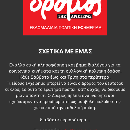
ΣΧΕΤΙΚΆ ΜΕ ΕΜΆΣ
Εναλλακτική πληροφόρηση και βήμα διαλόγου για τα
κοινωνικά κινήματα και τη συλλογική πολιτική δράση.
Κάθε Σάββατο έως και Τρίτη στα περίπτερα.
Τι είδους εγχείρημα μπορεί να είναι ο Δρόμος του δεύτερου
κύκλου; Σε αυτό το ερώτημα πρέπει, κατ’ αρχάς, να δώσουμε
μιαν απάντηση. Ο Δρόμος πρέπει ενσυνείδητα και
σχεδιασμένα να προσδιοριστεί ως συμβολή διεξόδου της
χώρας από την καθολική κρίση.
διαβάστε περισσότερα...