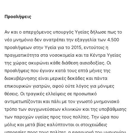
Προσλήψεις
Αν και ο απερχόμενος υπουργός Υγείας δήλωσε πως το
νέο μνημόνιο δεν ανατρέπει την εξαγγελία των 4.500
προσλήψεων στην Υγεία για το 2015, εντούτοις η
πραγματικότητα στα νοσοκομεία και τα Κέντρα Υγείας
της χώρας ακυρώνει κάθε διάθεση αισιοδοξίας. Οι
προσλήψεις που έγιναν κατά τους επτά μήνες της
διακυβέρνησης είναι μερικές δεκάδες και πάντα
επικουρικών γιατρών, αφού ούτε λόγος για μόνιμες
θέσεις. Οι τραγικές ελλείψεις σε προσωπικό
αντιμετωπίζονται και πάλι με τον γνωστό μνημονιακό
τρόπο των συγχωνεύσεων κλινικών και της υποβάθμισης
των παροχών υγείας προς τους πολίτες. Την ώρα που
μόλις και μετά βίας καλύπτονται οι στοιχειώδεις
υπηρεσίες προς τους πολίτες, η εφαρμογή του μνημονίου