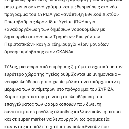
μετατρέπει σε κενό γράμμα και τις δεσμεύσεις στο νέο
πρόγραμμα του ΣΥΡΙΖΑ για «ανάπτυξη Εθνικού Δικτύου
Πρωτοβάθμιας Φροντίδας Υγείας (ΠΦΥ)» για
«αναδιοργάνωση των δημόσιων νοσοκομείων με
δημιουργία αυτόνομων Τμημάτων Επειγόντων
Περιστατικών» και για «δημιουργία νέων μονάδων
άμεσης πρόσβασης στον ΟΚΑΝΑ».
Τέλος, μια σειρά από επιμέρους ζητήματα σχετικά με τον
ευρύτερο χώρο της Υγείας ρυθμίζονται με μνημονιακό –
νεοφιλελεύθερο τρόπο χωρίς μάλιστα να υπάρχει καν η
μέριμνα των αντίμετρων στο πρόγραμμα του ΣΥΡΙΖΑ.
Χαρακτηριστικότερη είναι η απελευθέρωση του
επαγγέλματος των φαρμακοποιών που δίνει τη
δυνατότητα σε μεγάλες αλυσίδες καλλυντικών, ή ακόμα
και σε super market να λειτουργούν ως φαρμακεία
κάνοντας και πάλι το χατίρι των πολυεθνικών που