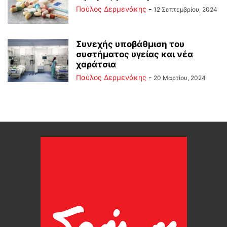
Παύλος Δερμενάκης
-
12 Σεπτεμβρίου, 2024
Συνεχής υποβάθμιση του
συστήματος υγείας και νέα
χαράτσια
Παύλος Δερμενάκης
-
20 Μαρτίου, 2024