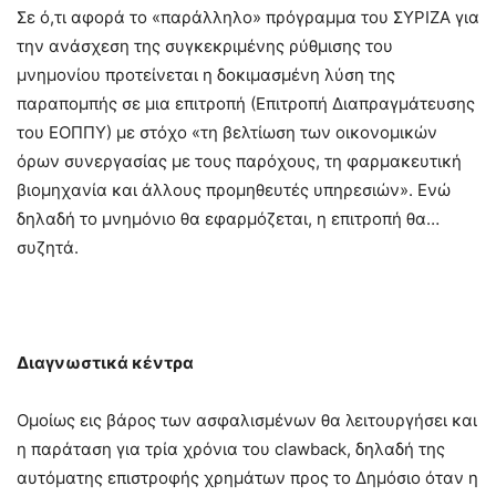
Σε ό,τι αφορά το «παράλληλο» πρόγραμμα του ΣΥΡΙΖΑ για
την ανάσχεση της συγκεκριμένης ρύθμισης του
μνημονίου προτείνεται η δοκιμασμένη λύση της
παραπομπής σε μια επιτροπή (Επιτροπή Διαπραγμάτευσης
του ΕΟΠΠΥ) με στόχο «τη βελτίωση των οικονομικών
όρων συνεργασίας με τους παρόχους, τη φαρμακευτική
βιομηχανία και άλλους προμηθευτές υπηρεσιών». Ενώ
δηλαδή το μνημόνιο θα εφαρμόζεται, η επιτροπή θα…
συζητά.
Διαγνωστικά κέντρα
Ομοίως εις βάρος των ασφαλισμένων θα λειτουργήσει και
η παράταση για τρία χρόνια του clawback, δηλαδή της
αυτόματης επιστροφής χρημάτων προς το Δημόσιο όταν η