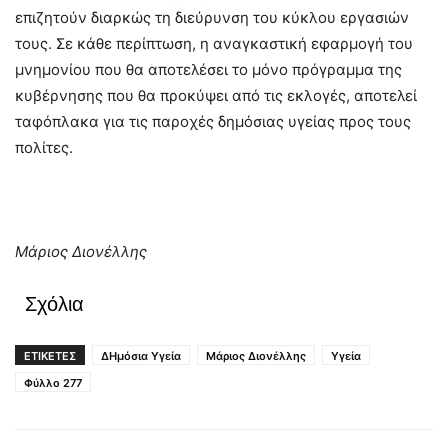
επιζητούν διαρκώς τη διεύρυνση του κύκλου εργασιών
τους. Σε κάθε περίπτωση, η αναγκαστική εφαρμογή του
μνημονίου που θα αποτελέσει το μόνο πρόγραμμα της
κυβέρνησης που θα προκύψει από τις εκλογές, αποτελεί
ταφόπλακα για τις παροχές δημόσιας υγείας προς τους
πολίτες.
Μάριος Διονέλλης
Σχόλια
ΕΤΙΚΕΤΕΣ
ΔΗμόσια Υγεία
Μάριος Διονέλλης
Υγεία
Φύλλο 277