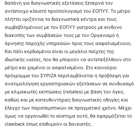
δαπάνη για διαγνωστικές εξετάσεις ξεπερνά τον
αντίστοιχο κλειστό προϋπολογισμό του ΕΟΠΥΥ. Το μέτρο
πλήττει οριζόντια τα διαγνωστικά κέντρα και τους
συμβεβλημένους με τον ΕΟΠΥΥ γιατρούς με κίνδυνο
διακοπής των συμβάσεών τους με τον Οργανισμό ή
άρνησης παροχής υπηρεσιών προς τους ασφαλισμένους.
Και πάλι κερδισμένοι είναι οι μεγάλοι παίχτες της
ιδιωτικής υγείας, που θα μπορούν να αντεπεξέλθουν στο
μέτρο και χαμένοι οι ασφαλισμένοι. Στο καινούριο
πρόγραμμα του ΣΥΡΙΖΑ περιλαμβάνεται η πρόβλεψη για
ανατιμολόγηση εργαστηριακών εξετάσεων σε συνδυασμό
με κλιμακωτές εκπτώσεις (rebates) με βάση τον όγκο,
καθώς και με κατευθυντήριες διαγνωστικές οδηγίες και
έλεγχο των παραπεμπτικών σε πραγματικό χρόνο. Μέχρι
όμως να οργανωθεί το σύστημα αυτό, θα εφαρμόζεται το
clawback όπως επιθυμούν οι δανειστές.