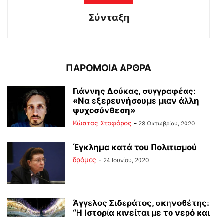
Σύνταξη
ΠΑΡΟΜΟΙΑ ΑΡΘΡΑ
Γιάννης Δούκας, συγγραφέας:
«Να εξερευνήσουμε μιαν άλλη
ψυχοσύνθεση»
Κώστας Στοφόρος
-
28 Οκτωβρίου, 2020
Έγκλημα κατά του Πολιτισμού
δρόμος
-
24 Ιουνίου, 2020
Άγγελος Σιδεράτος, σκηνοθέτης:
“Η Ιστορία κινείται με το νερό και