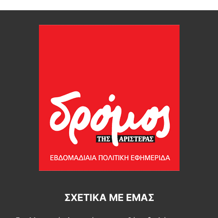
ΣΧΕΤΙΚΆ ΜΕ ΕΜΆΣ