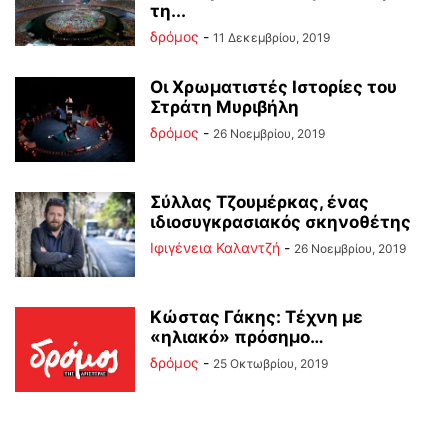
τη...
δρόμος
-
11 Δεκεμβρίου, 2019
Οι Χρωματιστές Ιστορίες του
Στράτη Μυριβήλη
δρόμος
-
26 Νοεμβρίου, 2019
Σύλλας Τζουμέρκας, ένας
ιδιοσυγκρασιακός σκηνοθέτης
Ιφιγένεια Καλαντζή
-
26 Νοεμβρίου, 2019
Κώστας Γάκης: Τέχνη με
«ηλιακό» πρόσημο…
δρόμος
-
25 Οκτωβρίου, 2019