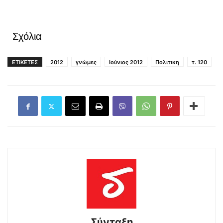
Σχόλια
ΕΤΙΚΕΤΕΣ
2012
γνώμες
Ιούνιος 2012
Πολιτικη
τ. 120
Σύνταξη