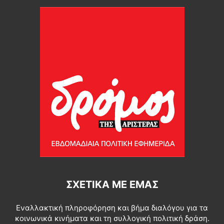
ΣΧΕΤΙΚΆ ΜΕ ΕΜΆΣ
Εναλλακτική πληροφόρηση και βήμα διαλόγου για τα
κοινωνικά κινήματα και τη συλλογική πολιτική δράση.