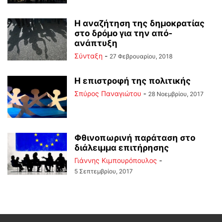
Η αναζήτηση της δημοκρατίας
στο δρόμο για την από-
ανάπτυξη
Σύνταξη
-
27 Φεβρουαρίου, 2018
Η επιστροφή της πολιτικής
Σπύρος Παναγιώτου
-
28 Νοεμβρίου, 2017
Φθινοπωρινή παράταση στο
διάλειμμα επιτήρησης
Γιάννης Κιμπουρόπουλος
-
5 Σεπτεμβρίου, 2017