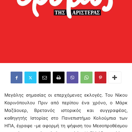
Μεγάλης σημασίας οι επερχόμενες εκλογές. Του Νίκου
Καρινόπουλου Πριν από περίπου ένα χρόνο, ο Μάρκ
Μαζάουερ, Βρετανός ιστορικός και συγγραφέας,
καθηγητής Ιστορίας στο Πανεπιστήμιο Κολούμπια των
ΗΠΑ, έγραφε -με αφορμή τη ψήφιση του Μεσοπροθέσμου