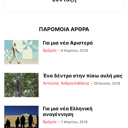
ΠΑΡΟΜΟΙΑ ΑΡΘΡΑ
Για μια νέα Αριστερά
δρόμος
-
8 Απριλίου, 2026
Ένα δέντρο στην πίσω αυλή μας
Αντώνης Ανδρουλιδάκης
-
29 Ιουνίου, 2018
Για μια νέα Ελληνική
αναγέννηση
δρόμος
-
7 Μαρτίου, 2018