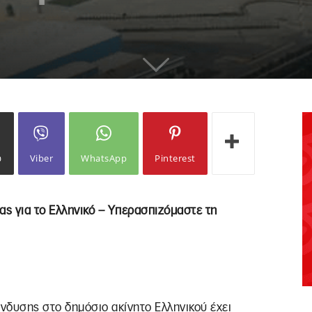
ω
Viber
WhatsApp
Pinterest
ας για το Ελληνικό – Υπερασπιζόμαστε τη
ένδυσης στο δημόσιο ακίνητο Ελληνικού έχει