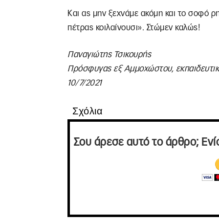
Και ας μην ξεχνάμε ακόμη και το σοφό ρ
πέτρας κοιλαίνουσι». Στώμεν καλώς!
Παναγιώτης Τσικουρής
Πρόσφυγας εξ Αμμοχώστου, εκπαιδευτικ
10/7/2021
Σχόλια
Σου άρεσε αυτό το άρθρο; Ενί