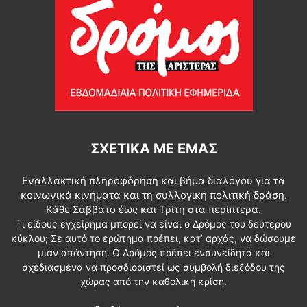
ΣΧΕΤΙΚΆ ΜΕ ΕΜΆΣ
Εναλλακτική πληροφόρηση και βήμα διαλόγου για τα
κοινωνικά κινήματα και τη συλλογική πολιτική δράση.
Κάθε Σάββατο έως και Τρίτη στα περίπτερα.
Τι είδους εγχείρημα μπορεί να είναι ο Δρόμος του δεύτερου
κύκλου; Σε αυτό το ερώτημα πρέπει, κατ’ αρχάς, να δώσουμε
μιαν απάντηση. Ο Δρόμος πρέπει ενσυνείδητα και
σχεδιασμένα να προσδιοριστεί ως συμβολή διεξόδου της
χώρας από την καθολική κρίση.