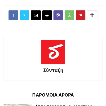
Σύνταξη
ΠΑΡΟΜΟΙΑ ΑΡΘΡΑ