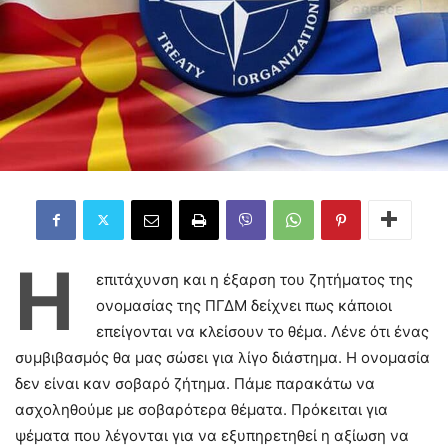
Η
επιτάχυνση και η έξαρση του ζητήματος της
ονομασίας της ΠΓΔΜ δείχνει πως κάποιοι
επείγονται να κλείσουν το θέμα. Λένε ότι ένας
συμβιβασμός θα μας σώσει για λίγο διάστημα. Η ονομασία
δεν είναι καν σοβαρό ζήτημα. Πάμε παρακάτω να
ασχοληθούμε με σοβαρότερα θέματα. Πρόκειται για
ψέματα που λέγονται για να εξυπηρετηθεί η αξίωση να