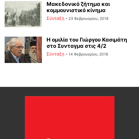
Μακεδονικό ζήτημα και
κομμουνιστικό κίνημα
Σύνταξη
-
23 Φεβρουαρίου, 2018
Η ομιλία του Γιώργου Κασιμάτη
στο Συνταγμα στις 4/2
Σύνταξη
-
14 Φεβρουαρίου, 2018