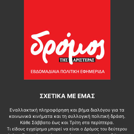
ΣΧΕΤΙΚΆ ΜΕ ΕΜΆΣ
Εναλλακτική πληροφόρηση και βήμα διαλόγου για τα
κοινωνικά κινήματα και τη συλλογική πολιτική δράση.
Κάθε Σάββατο έως και Τρίτη στα περίπτερα.
Τι είδους εγχείρημα μπορεί να είναι ο Δρόμος του δεύτερου