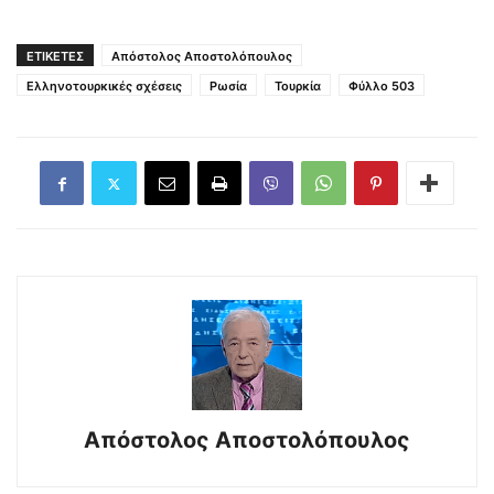
ΕΤΙΚΕΤΕΣ
Απόστολος Αποστολόπουλος
Ελληνοτουρκικές σχέσεις
Ρωσία
Τουρκία
Φύλλο 503
Απόστολος Αποστολόπουλος