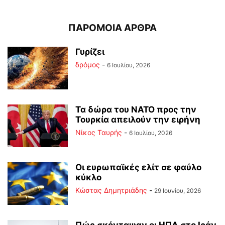
ΠΑΡΟΜΟΙΑ ΑΡΘΡΑ
Γυρίζει
δρόμος
-
6 Ιουλίου, 2026
Τα δώρα του ΝΑΤΟ προς την
Τουρκία απειλούν την ειρήνη
Νίκος Ταυρής
-
6 Ιουλίου, 2026
Οι ευρωπαϊκές ελίτ σε φαύλο
κύκλο
Kώστας Δημητριάδης
-
29 Ιουνίου, 2026