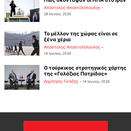
Πώς σκόνταψαν οι ΗΠΑ στο Ιράν
Απόστολος Αποστολόπουλος
-
28 Ιουνίου, 2026
Το μέλλον της χώρας είναι σε
ξένα χέρια
Απόστολος Αποστολόπουλος
-
14 Ιουνίου, 2026
Ο τούρκικος στρατηγικός χάρτης
της «Γαλάζιας Πατρίδας»
Δημήτρης Γκάζης
-
14 Ιουνίου, 2026