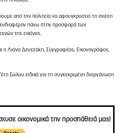
ένουμε από την πολιτεία να αφουγκραστεί τη σχέση
έο ενδιαφέρον πάνω στην προσφορά των
εχνών της εικόνας.
αι η Λιάνα Δενεζάκη, Συγγραφέας, Εικονογράφος,
Τέτη Σώλου ειδικά για τη συγκεκριμένη διοργάνωση
σχυσε οικονομικά την προσπάθειά μας!