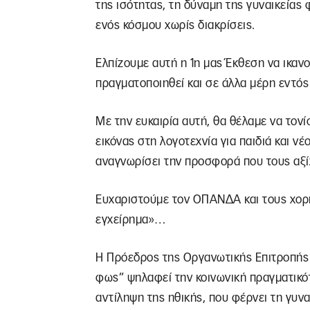
της ισότητας, τη δύναμη της γυναικείας 
ενός κόσμου χωρίς διακρίσεις.
Ελπίζουμε αυτή η 1η μας Έκθεση να ικανο
πραγματοποιηθεί και σε άλλα μέρη εντός 
Με την ευκαιρία αυτή, θα θέλαμε να το
εικόνας στη λογοτεχνία για παιδιά και νέο
αναγνωρίσει την προσφορά που τους αξί
Ευχαριστούμε τον ΟΠΑΝΔΑ και τους χορη
εγχείρημα»…
Η Πρόεδρος της Οργανωτικής Επιτροπής 
φως” ψηλαφεί την κοινωνική πραγματικότ
αντίληψη της ηθικής, που φέρνει τη γυν