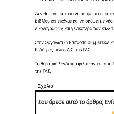
Δεν θα είναι άστοχο να πούμε ότι περιμ
βιβλίου και εικόνας και να σκύψει με ν
εικονογράφων, και γενικότερα των καλλιτ
Στην Οργανωτική Επιτροπή συμμετείχε κ
Εκδότρια, μέλος Δ.Σ. της ΓΛΣ.
Το θεματικό λογότυπο φιλοτέχνησε η κα 
της ΓΛΣ.
Σχόλια
Σου άρεσε αυτό το άρθρο; Ενί