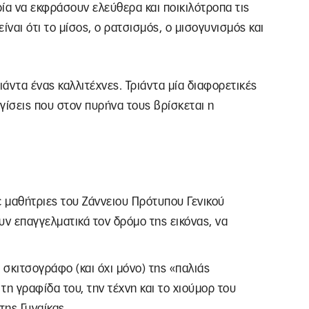
ρία να εκφράσουν ελεύθερα και ποικιλότροπα τις
ίναι ότι το μίσος, ο ρατσισμός, ο μισογυνισμός και
ιάντα ένας καλλιτέχνες. Τριάντα μία διαφορετικές
γίσεις που στον πυρήνα τους βρίσκεται η
μαθήτριες του Ζάννειου Πρότυπου Γενικού
ν επαγγελματικά τον δρόμο της εικόνας, να
σκιτσογράφο (και όχι μόνο) της «παλιάς
τη γραφίδα του, την τέχνη και το χιούμορ του
της Γυναίκας.