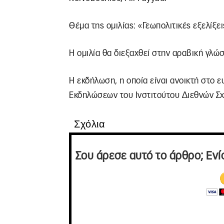
Θέμα της ομιλίας: «Γεωπολιτικές εξελίξ
H ομιλία θα διεξαχθεί στην αραβική γλώ
Η εκδήλωση, η οποία είναι ανοικτή στο 
Εκδηλώσεων του Ινστιτούτου Διεθνών Σχέ
Σχόλια
Σου άρεσε αυτό το άρθρο; Ενί