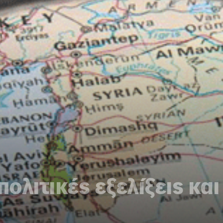
ολιτικές εξελίξεις κα