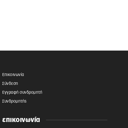
Επικοινωνία
Σύνδεση
Εγγραφή συνδρομητή
Συνδρομητής
επικοινωνία