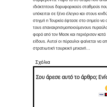
ιδιόκτητους δορυφορικούς σταθμούς που 
υπόκειται σε ξένο έλεγχο και στους κινδύ
στιγμή η Τουρκία έφτασε στο σημείο να σ
τους επαναχρησιμοποιούμενους πυραύλο
φορά από τον Μασκ και περιόρισαν κατά
είδους. Αυτοί οι πύραυλοι φαίνεται να 
στρατιωτική τουρκική μηχανή…
Σχόλια
Σου άρεσε αυτό το άρθρο; Ενί