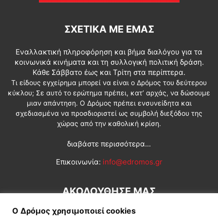
ΣΧΕΤΙΚΆ ΜΕ ΕΜΆΣ
Εναλλακτική πληροφόρηση και βήμα διαλόγου για τα
κοινωνικά κινήματα και τη συλλογική πολιτική δράση.
Κάθε Σάββατο έως και Τρίτη στα περίπτερα.
Τι είδους εγχείρημα μπορεί να είναι ο Δρόμος του δεύτερου
κύκλου; Σε αυτό το ερώτημα πρέπει, κατ’ αρχάς, να δώσουμε
μιαν απάντηση. Ο Δρόμος πρέπει ενσυνείδητα και
σχεδιασμένα να προσδιοριστεί ως συμβολή διεξόδου της
χώρας από την καθολική κρίση.
διαβάστε περισσότερα...
Επικοινωνία:
info@edromos.gr
ΑΚΟΛΟΥΘΗΣΕ ΜΑΣ
Ο Δρόμος χρησιμοποιεί cookies