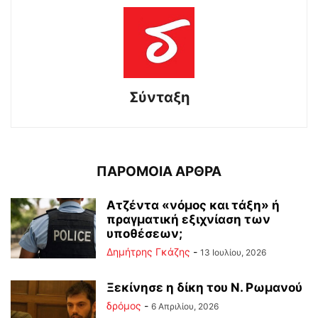
Σύνταξη
ΠΑΡΟΜΟΙΑ ΑΡΘΡΑ
Ατζέντα «νόμος και τάξη» ή
πραγματική εξιχνίαση των
υποθέσεων;
Δημήτρης Γκάζης
-
13 Ιουλίου, 2026
Ξεκίνησε η δίκη του Ν. Ρωμανού
δρόμος
-
6 Απριλίου, 2026