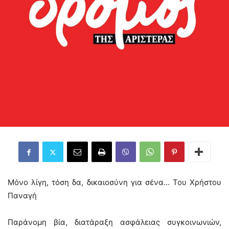
Μόνο λίγη, τόση δα, δικαιοσύνη για σένα… Του Χρήστου
Παναγή
Παράνομη βία, διατάραξη ασφάλειας συγκοινωνιών,