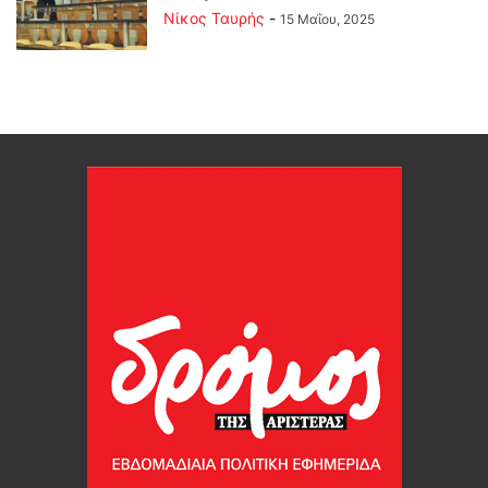
Νίκος Ταυρής
-
15 Μαΐου, 2025