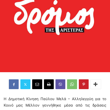
Η Δημοτική Κίνηση Παύλου Μελά – Αλληλεγγύη για το
Κοινό μας Μέλλον γεννήθηκε μέσα από τις δράσεις