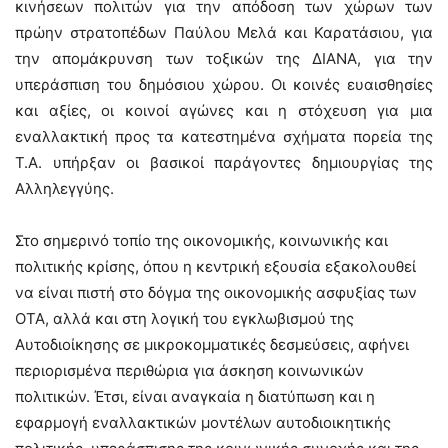
κινήσεων πολιτών για την απόδοση των χώρων των
πρώην στρατοπέδων Παύλου Μελά και Καρατάσιου, για
την απομάκρυνση των τοξικών της ΔΙΑΝΑ, για την
υπεράσπιση του δημόσιου χώρου. Οι κοινές ευαισθησίες
και αξίες, οι κοινοί αγώνες και η στόχευση για μια
εναλλακτική προς τα κατεστημένα σχήματα πορεία της
Τ.Α. υπήρξαν οι βασικοί παράγοντες δημιουργίας της
Αλληλεγγύης.
Στο σημερινό τοπίο της οικονομικής, κοινωνικής και
πολιτικής κρίσης, όπου η κεντρική εξουσία εξακολουθεί
να είναι πιστή στο δόγμα της οικονομικής ασφυξίας των
ΟΤΑ, αλλά και στη λογική του εγκλωβισμού της
Αυτοδιοίκησης σε μικροκομματικές δεσμεύσεις, αφήνει
περιορισμένα περιθώρια για άσκηση κοινωνικών
πολιτικών. Έτσι, είναι αναγκαία η διατύπωση και η
εφαρμογή εναλλακτικών μοντέλων αυτοδιοικητικής