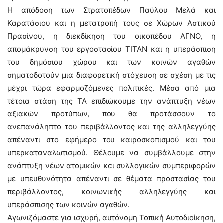
Η απόδοση των Στρατοπέδων Παύλου Μελά και
Καρατάσιου και η μετατροπή τους σε Χώρων Αστικού
Πρασίνου, η διεκδίκηση του οικοπέδου ΑΓΝΟ, η
απομάκρυνση του εργοστασίου ΤΙΤΑΝ και η υπεράσπιση
του δημόσιου χώρου και των κοινών αγαθών
σηματοδοτούν μια διαφορετική στόχευση σε σχέση με τις
μέχρι τώρα εφαρμοζόμενες πολιτικές. Μέσα από μια
τέτοια στάση της ΤΑ επιδιώκουμε την ανάπτυξη νέων
αξιακών προτύπων, που θα προτάσσουν το
ανεπανάληπτο του περιβάλλοντος και της αλληλεγγύης
απέναντι στο εφήμερο του καιροσκοπισμού και του
υπερκαταναλωτισμού. Θέλουμε να συμβάλλουμε στην
ανάπτυξη νέων ατομικών και συλλογικών συμπεριφορών
με υπευθυνότητα απέναντι σε θέματα προστασίας του
περιβάλλοντος, κοινωνικής αλληλεγγύης και
υπεράσπισης των κοινών αγαθών.
Αγωνιζόμαστε για ισχυρή, αυτόνομη Τοπική Αυτοδιοίκηση,