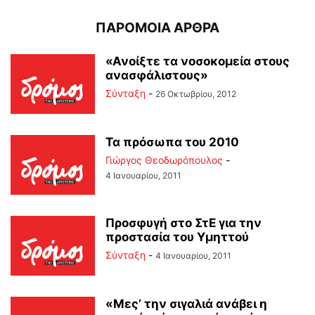
ΠΑΡΟΜΟΙΑ ΑΡΘΡΑ
«Ανοίξτε τα νοσοκομεία στους
ανασφάλιστους»
Σύνταξη
-
26 Οκτωβρίου, 2012
Τα πρόσωπα του 2010
Γιώργος Θεοδωρόπουλος
-
4 Ιανουαρίου, 2011
Προσφυγή στο ΣτΕ για την
προστασία του Υμηττού
Σύνταξη
-
4 Ιανουαρίου, 2011
«Μες’ την σιγαλιά ανάβει η