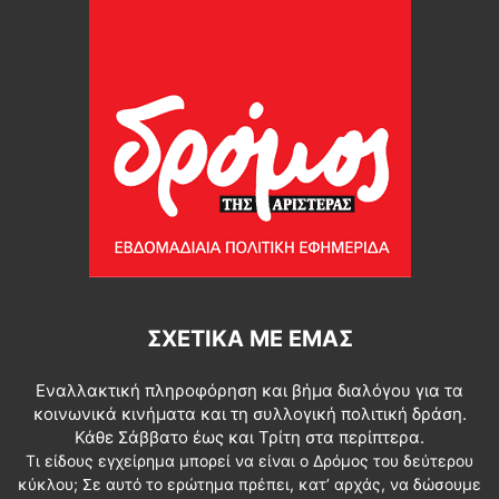
ΣΧΕΤΙΚΆ ΜΕ ΕΜΆΣ
Εναλλακτική πληροφόρηση και βήμα διαλόγου για τα
κοινωνικά κινήματα και τη συλλογική πολιτική δράση.
Κάθε Σάββατο έως και Τρίτη στα περίπτερα.
Τι είδους εγχείρημα μπορεί να είναι ο Δρόμος του δεύτερου
κύκλου; Σε αυτό το ερώτημα πρέπει, κατ’ αρχάς, να δώσουμε