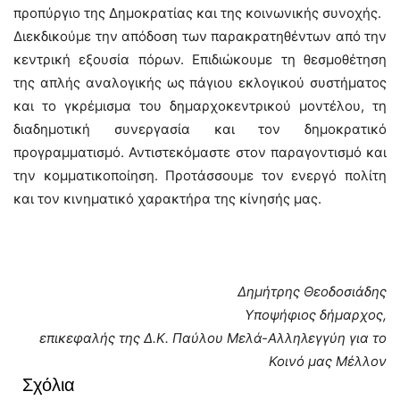
προπύργιο της Δημοκρατίας και της κοινωνικής συνοχής.
Διεκδικούμε την απόδοση των παρακρατηθέντων από την
κεντρική εξουσία πόρων. Επιδιώκουμε τη θεσμοθέτηση
της απλής αναλογικής ως πάγιου εκλογικού συστήματος
και το γκρέμισμα του δημαρχοκεντρικού μοντέλου, τη
διαδημοτική συνεργασία και τον δημοκρατικό
προγραμματισμό. Αντιστεκόμαστε στον παραγοντισμό και
την κομματικοποίηση. Προτάσσουμε τον ενεργό πολίτη
και τον κινηματικό χαρακτήρα της κίνησής μας.
Δημήτρης Θεοδοσιάδης
Υποψήφιος δήμαρχος,
επικεφαλής της Δ.Κ. Παύλου Μελά-Αλληλεγγύη για το
Κοινό μας Μέλλον
Σχόλια