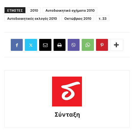
ΕΤΙΚΕΤΕΣ
2010
Αυτοδιοικητικά σχήματα 2010
Αυτοδιοικητικές εκλογές 2010
Οκτώβριος 2010
τ. 33
Σύνταξη