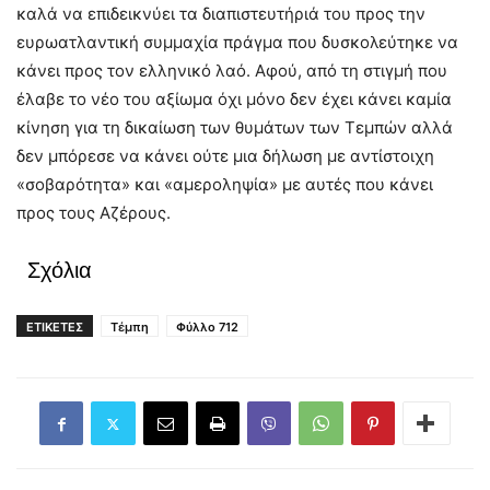
καλά να επιδεικνύει τα διαπιστευτήριά του προς την
ευρωατλαντική συμμαχία πράγμα που δυσκολεύτηκε να
κάνει προς τον ελληνικό λαό. Αφού, από τη στιγμή που
έλαβε το νέο του αξίωμα όχι μόνο δεν έχει κάνει καμία
κίνηση για τη δικαίωση των θυμάτων των Τεμπών αλλά
δεν μπόρεσε να κάνει ούτε μια δήλωση με αντίστοιχη
«σοβαρότητα» και «αμεροληψία» με αυτές που κάνει
προς τους Αζέρους.
Σχόλια
ΕΤΙΚΕΤΕΣ
Τέμπη
Φύλλο 712