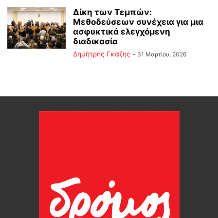
Δίκη των Τεμπών:
Μεθοδεύσεων συνέχεια για μια
ασφυκτικά ελεγχόμενη
διαδικασία
Δημήτρης Γκάζης
-
31 Μαρτίου, 2026