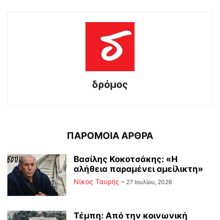
δρόμος
ΠΑΡΟΜΟΙΑ ΑΡΘΡΑ
Βασίλης Κοκοτσάκης: «Η
αλήθεια παραμένει αμείλικτη»
Νίκος Ταυρής
-
27 Ιουλίου, 2026
Τέμπη: Από την κοινωνική