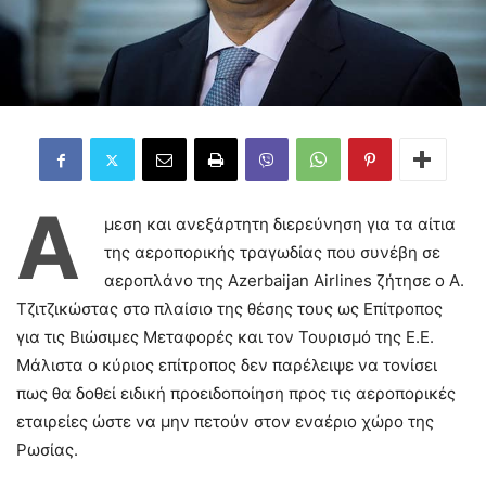
Ά
μεση και ανεξάρτητη διερεύνηση για τα αίτια
της αεροπορικής τραγωδίας που συνέβη σε
αεροπλάνο της Azerbaijan Airlines ζήτησε ο Α.
Τζιτζικώστας στο πλαίσιο της θέσης τους ως Επίτροπος
για τις Βιώσιμες Μεταφορές και τον Τουρισμό της Ε.Ε.
Μάλιστα ο κύριος επίτροπος δεν παρέλειψε να τονίσει
πως θα δοθεί ειδική προειδοποίηση προς τις αεροπορικές
εταιρείες ώστε να μην πετούν στον εναέριο χώρο της
Ρωσίας.