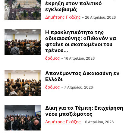
έκρηξη στον πολιτικό
εγκλωβισμό;
Δημήτρης Γκάζης
-
26 Απριλίου, 2026
Η προκλητικότητα της
αδικαιοσύνης: «Πιθανόν να
φταίνε οι σκοτωμένοι του
τρένου...
δρόμος
-
16 Απριλίου, 2026
Απονέμοντας Δικαιοσύνη εν
Ελλάδι
δρόμος
-
7 Απριλίου, 2026
Δίκη για τα Τέμπη: Επιχείρηση
νέου μπαζώματος
Δημήτρης Γκάζης
-
6 Απριλίου, 2026