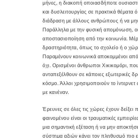
μήνες, η διακοπή οποιασδήποτε ουσιαστ
και δυσλειτουργίας σε πρακτικά θέματα
διάδραση με άλλους ανθρώπους ή να μην
Παράλληλα με την φυσική απομόνωση, οι
αποστασιοποίηση από την κοινωνία. Μέρ
δραστηριότητα, όπως το σχολείο ή ο χώρ
Παραμένουν κοινωνικά αποκομμένοι από τ
όχι. Ορισμένοι άνθρωποι Χικικομόρι, πο
ανταπεξέλθουν σε κάποιες εξωτερικές δρ
κόσμο. Άλλοι χρησιμοποιούν το ίντερνετ
με κανέναν.
Έρευνες σε όλες τις χώρες έχουν δείξει
φαινομένου είναι οι τραυματικές εμπειρί
μια σημαντική εξέταση ή να μην αποκτήσε
σύστημα αξιών κάνει τον πληθυσμό πιο ε