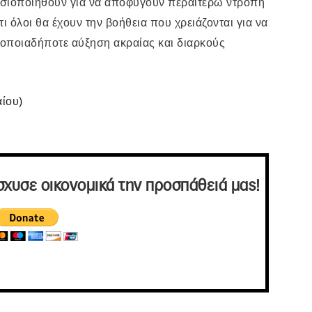
ασιοποιηθούν για να αποφύγουν περαιτέρω ντροπή
ι όλοι θα έχουν την βοήθεια που χρειάζονται για να
 οποιαδήποτε αύξηση ακραίας και διαρκούς
ίου
)
σχυσε οικονομικά την προσπάθειά μας!