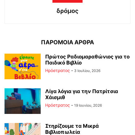
δρόμος
ΠΑΡΟΜΟΙΑ ΑΡΘΡΑ
Πρώτος Ραδιομαραθώνιος για το
Παιδικό Βιβλίο
Ηρόστρατος
-
3 Ιουλίου, 2026
Λίγα λόγια για την Πατρίτσια
Χάισμιθ
Ηρόστρατος
-
19 Ιουνίου, 2026
Στηρίζουμε τα Μικρά
Βιβλιοπωλεία