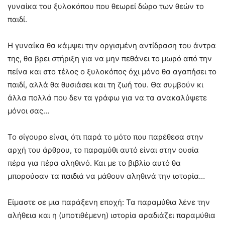
γυναίκα του ξυλοκόπου που θεωρεί δώρο των θεών το
παιδί.
Η γυναίκα θα κάμψει την οργισμένη αντίδραση του άντρα
της, θα βρει στήριξη για να μην πεθάνει το μωρό από την
πείνα και στο τέλος ο ξυλοκόπος όχι μόνο θα αγαπήσει το
παιδί, αλλά θα θυσιάσει και τη ζωή του. Θα συμβούν κι
άλλα πολλά που δεν τα γράφω για να τα ανακαλύψετε
μόνοι σας…
Το σίγουρο είναι, ότι παρά το μότο που παρέθεσα στην
αρχή του άρθρου, το παραμύθι αυτό είναι στην ουσία
πέρα για πέρα αληθινό. Και με το βιβλίο αυτό θα
μπορούσαν τα παιδιά να μάθουν αληθινά την ιστορία…
Είμαστε σε μια παράξενη εποχή: Τα παραμύθια λένε την
αλήθεια και η (υποτιθέμενη) ιστορία αραδιάζει παραμύθια