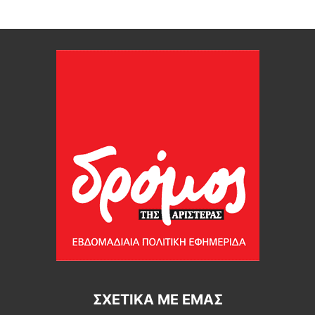
ΣΧΕΤΙΚΆ ΜΕ ΕΜΆΣ