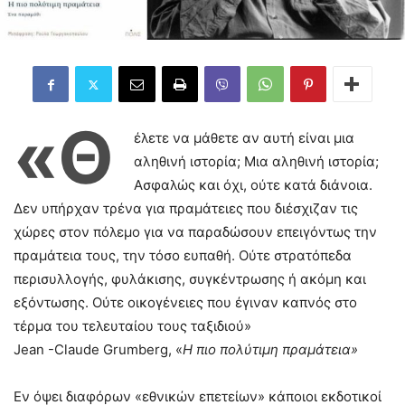
«Θ
έλετε να μάθετε αν αυτή είναι μια
αληθινή ιστορία; Μια αληθινή ιστορία;
Ασφαλώς και όχι, ούτε κατά διάνοια.
Δεν υπήρχαν τρένα για πραμάτειες που διέσχιζαν τις
χώρες στον πόλεμο για να παραδώσουν επειγόντως την
πραμάτεια τους, την τόσο ευπαθή. Ούτε στρατόπεδα
περισυλλογής, φυλάκισης, συγκέντρωσης ή ακόμη και
εξόντωσης. Ούτε οικογένειες που έγιναν καπνός στο
τέρμα του τελευταίου τους ταξιδιού»
Jean -Claude Grumberg, «
Η πιο πολύτιμη πραμάτεια»
Εν όψει διαφόρων «εθνικών επετείων» κάποιοι εκδοτικοί