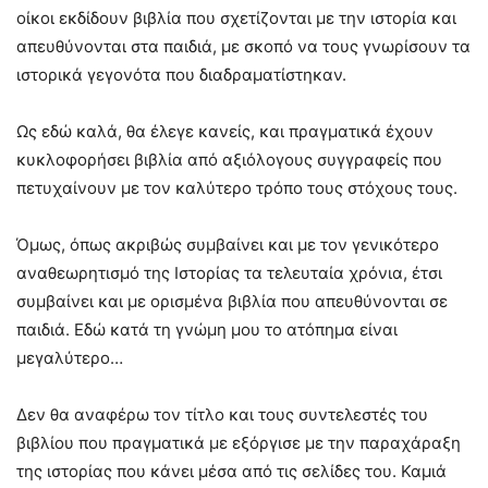
οίκοι εκδίδουν βιβλία που σχετίζονται με την ιστορία και
απευθύνονται στα παιδιά, με σκοπό να τους γνωρίσουν τα
ιστορικά γεγονότα που διαδραματίστηκαν.
Ως εδώ καλά, θα έλεγε κανείς, και πραγματικά έχουν
κυκλοφορήσει βιβλία από αξιόλογους συγγραφείς που
πετυχαίνουν με τον καλύτερο τρόπο τους στόχους τους.
Όμως, όπως ακριβώς συμβαίνει και με τον γενικότερο
αναθεωρητισμό της Ιστορίας τα τελευταία χρόνια, έτσι
συμβαίνει και με ορισμένα βιβλία που απευθύνονται σε
παιδιά. Εδώ κατά τη γνώμη μου το ατόπημα είναι
μεγαλύτερο…
Δεν θα αναφέρω τον τίτλο και τους συντελεστές του
βιβλίου που πραγματικά με εξόργισε με την παραχάραξη
της ιστορίας που κάνει μέσα από τις σελίδες του. Καμιά