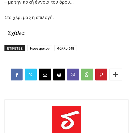
– με την κακή έννοια του όρου…
Στο χέρι μας η επιλογή.
Σχόλια
ΕΤΙΚΕΤΕΣ
Ηρόστρατος
Φύλλο 518