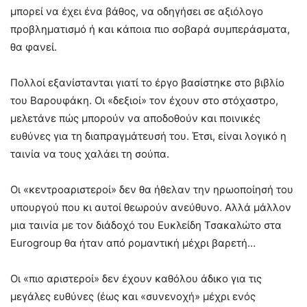
μπορεί να έχει ένα βάθος, να οδηγήσει σε αξιόλογο
προβληματισμό ή και κάποια πιο σοβαρά συμπεράσματα,
θα φανεί.
Πολλοί εξανίστανται γιατί το έργο βασίστηκε στο βιβλίο
του Βαρουφάκη. Οι «δεξιοί» τον έχουν στο στόχαστρο,
μελετάνε πώς μπορούν να αποδοθούν και ποινικές
ευθύνες για τη διαπραγμάτευσή του. Έτσι, είναι λογικό η
ταινία να τους χαλάει τη σούπα.
Οι «κεντροαριστεροί» δεν θα ήθελαν την ηρωοποίησή του
υπουργού που κι αυτοί θεωρούν ανεύθυνο. Αλλά μάλλον
μια ταινία με τον διάδοχό του Ευκλείδη Τσακαλώτο στα
Eurogroup θα ήταν από ρομαντική μέχρι βαρετή…
Οι «πιο αριστεροί» δεν έχουν καθόλου άδικο για τις
μεγάλες ευθύνες (έως και «συνενοχή» μέχρι ενός