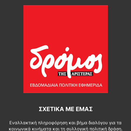
ΣΧΕΤΙΚΆ ΜΕ ΕΜΆΣ
Εναλλακτική πληροφόρηση και βήμα διαλόγου για τα
κοινωνικά κινήματα και τη συλλογική πολιτική δράση.