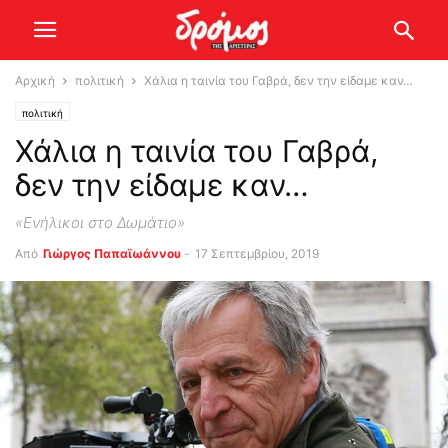
Αρχική
πολιτική
Χάλια η ταινία του Γαβρά, δεν την είδαμε καν…
πολιτική
Χάλια η ταινία του Γαβρά,
δεν την είδαμε καν…
«Ενήλικοι στο Δωμάτιο»
Από
Γιώργος Παπαϊωάννου
-
17 Σεπτεμβρίου, 2019