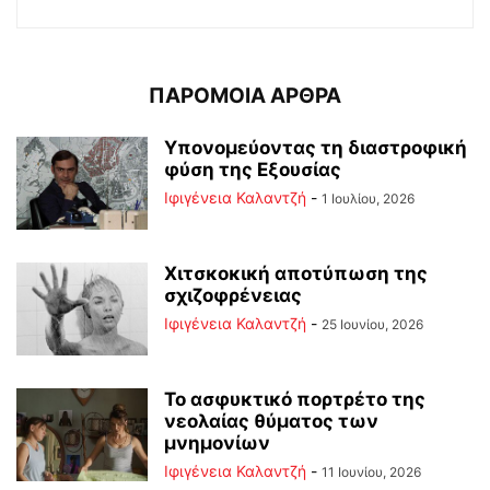
ΠΑΡΟΜΟΙΑ ΑΡΘΡΑ
Υπονομεύοντας τη διαστροφική
φύση της Εξουσίας
Ιφιγένεια Καλαντζή
-
1 Ιουλίου, 2026
Χιτσκοκική αποτύπωση της
σχιζοφρένειας
Ιφιγένεια Καλαντζή
-
25 Ιουνίου, 2026
Το ασφυκτικό πορτρέτο της
νεολαίας θύματος των
μνημονίων
Ιφιγένεια Καλαντζή
-
11 Ιουνίου, 2026