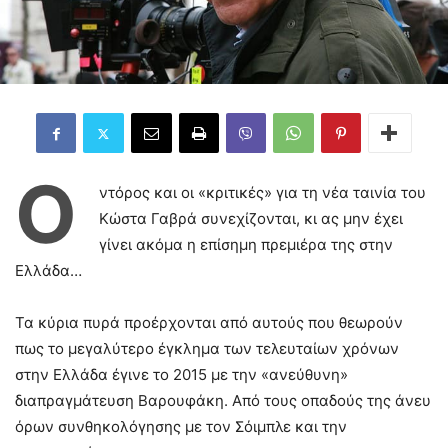
Ο
ντόρος και οι «κριτικές» για τη νέα ταινία του
Κώστα Γαβρά συνεχίζονται, κι ας μην έχει
γίνει ακόμα η επίσημη πρεμιέρα της στην
Ελλάδα…
Τα κύρια πυρά προέρχονται από αυτούς που θεωρούν
πως το μεγαλύτερο έγκλημα των τελευταίων χρόνων
στην Ελλάδα έγινε το 2015 με την «ανεύθυνη»
διαπραγμάτευση Βαρουφάκη. Από τους οπαδούς της άνευ
όρων συνθηκολόγησης με τον Σόιμπλε και την