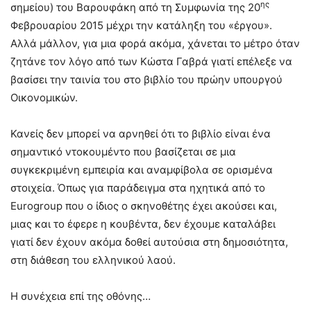
ης
σημείου) του Βαρουφάκη από τη Συμφωνία της 20
Φεβρουαρίου 2015 μέχρι την κατάληξη του «έργου».
Αλλά μάλλον, για μια φορά ακόμα, χάνεται το μέτρο όταν
ζητάνε τον λόγο από των Κώστα Γαβρά γιατί επέλεξε να
βασίσει την ταινία του στο βιβλίο του πρώην υπουργού
Οικονομικών.
Κανείς δεν μπορεί να αρνηθεί ότι το βιβλίο είναι ένα
σημαντικό ντοκουμέντο που βασίζεται σε μια
συγκεκριμένη εμπειρία και αναμφίβολα σε ορισμένα
στοιχεία. Όπως για παράδειγμα στα ηχητικά από το
Eurogroup που ο ίδιος ο σκηνοθέτης έχει ακούσει και,
μιας και το έφερε η κουβέντα, δεν έχουμε καταλάβει
γιατί δεν έχουν ακόμα δοθεί αυτούσια στη δημοσιότητα,
στη διάθεση του ελληνικού λαού.
Η συνέχεια επί της οθόνης…