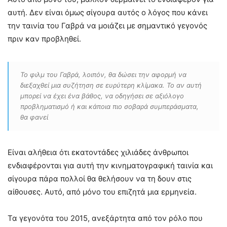
αυτή. Δεν είναι όμως σίγουρα αυτός ο λόγος που κάνει
την ταινία του Γαβρά να μοιάζει με σημαντικό γεγονός
πριν καν προβληθεί.
Το φιλμ του Γαβρά, λοιπόν, θα δώσει την αφορμή να
διεξαχθεί μια συζήτηση σε ευρύτερη κλίμακα. Το αν αυτή
μπορεί να έχει ένα βάθος, να οδηγήσει σε αξιόλογο
προβληματισμό ή και κάποια πιο σοβαρά συμπεράσματα,
θα φανεί
Είναι αλήθεια ότι εκατοντάδες χιλιάδες άνθρωποι
ενδιαφέρονται για αυτή την κινηματογραφική ταινία και
σίγουρα πάρα πολλοί θα θελήσουν να τη δουν στις
αίθουσες. Αυτό, από μόνο του επιζητά μια ερμηνεία.
Τα γεγονότα του 2015, ανεξάρτητα από τον ρόλο που