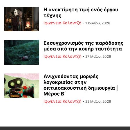
Η ανεκτίμητη τιμή ενός έργου
τέχνης
Ιφιγένεια Καλαντζή
-
1 Ιουνίου, 2026
Εκσυγχρονισμός της παράδοσης
μέσα από την κουήρ ταυτότητα
Ιφιγένεια Καλαντζή
-
27 Μαΐου, 2026
Ανιχνεύοντας μορφές
λογοκρισίας στην
οπτικοακουστική δημιουργία |
Μέρος B΄
Ιφιγένεια Καλαντζή
-
22 Μαΐου, 2026