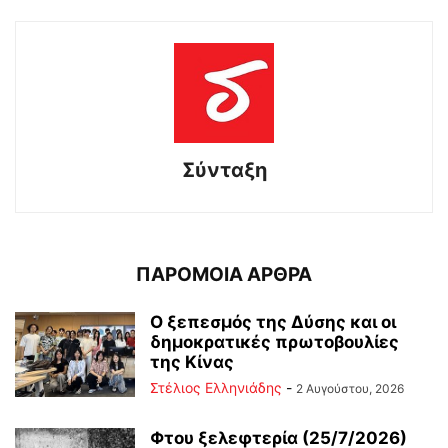
Σύνταξη
ΠΑΡΟΜΟΙΑ ΑΡΘΡΑ
Ο ξεπεσμός της Δύσης και οι
δημοκρατικές πρωτοβουλίες
της Κίνας
Στέλιος Ελληνιάδης
-
2 Αυγούστου, 2026
Φτου ξελεφτερία (25/7/2026)