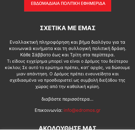
ΣΧΕΤΙΚΆ ΜΕ ΕΜΆΣ
Εναλλακτική πληροφόρηση και βήμα διαλόγου για τα
κοινωνικά κινήματα και τη συλλογική πολιτική δράση.
Κάθε Σάββατο έως και Τρίτη στα περίπτερα.
Τι είδους εγχείρημα μπορεί να είναι ο Δρόμος του δεύτερου
κύκλου; Σε αυτό το ερώτημα πρέπει, κατ’ αρχάς, να δώσουμε
μιαν απάντηση. Ο Δρόμος πρέπει ενσυνείδητα και
σχεδιασμένα να προσδιοριστεί ως συμβολή διεξόδου της
χώρας από την καθολική κρίση.
διαβάστε περισσότερα...
Επικοινωνία:
info@edromos.gr
ΑΚΟΛΟΥΘΗΣΕ ΜΑΣ