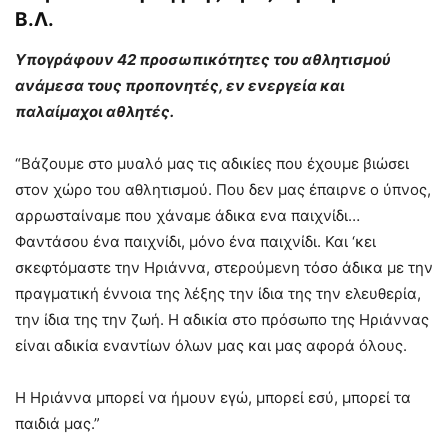
Β.Λ.
Υπογράφουν 42 προσωπικότητες του αθλητισμού
ανάμεσα τους προπονητές, εν ενεργεία και
παλαίμαχοι αθλητές.
“Βάζουμε στο μυαλό μας τις αδικίες που έχουμε βιώσει
στον χώρο του αθλητισμού. Που δεν μας έπαιρνε ο ύπνος,
αρρωσταίναμε που χάναμε άδικα ενα παιχνίδι…
Φαντάσου ένα παιχνίδι, μόνο ένα παιχνίδι. Και ‘κει
σκεφτόμαστε την Ηριάννα, στερούμενη τόσο άδικα με την
πραγματική έννοια της λέξης την ίδια της την ελευθερία,
την ίδια της την ζωή. Η αδικία στο πρόσωπο της Ηριάννας
είναι αδικία εναντίων όλων μας και μας αφορά όλους.
Η Ηριάννα μπορεί να ήμουν εγώ, μπορεί εσύ, μπορεί τα
παιδιά μας.”