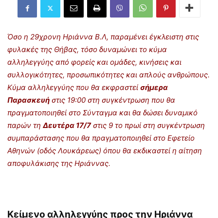
Όσο η 29χρονη Ηριάννα Β.Λ, παραμένει έγκλειστη στις
φυλακές της Θήβας, τόσο δυναμώνει το κύμα
αλληλεγγύης από φορείς και ομάδες, κινήσεις και
συλλογικότητες, προσωπικότητες και απλούς ανθρώπους.
Κύμα αλληλεγγύης που θα εκφραστεί
σήμερα
Παρασκευή
στις 19:00 στη συγκέντρωση που θα
πραγματοποιηθεί στο Σύνταγμα και θα δώσει δυναμικό
παρών τη
Δευτέρα 17/7
στις 9 το πρωί στη συγκέντρωση
συμπαράστασης που θα πραγματοποιηθεί στο Εφετείο
Αθηνών (οδός Λουκάρεως) όπου θα εκδικαστεί η αίτηση
αποφυλάκισης της Ηριάννας.
Κείμενο αλληλεγγύης προς την Ηριάννα