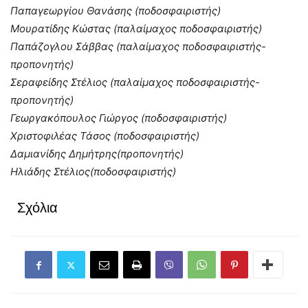
Παπαγεωργίου Θανάσης (ποδοσφαιριστής)
Μουρατίδης Κώστας (παλαίμαχος ποδοσφαιριστής)
Παπάζογλου Σάββας (παλαίμαχος ποδοσφαιριστής-
προπονητής)
Σεραφείδης Στέλιος (παλαίμαχος ποδοσφαιριστής-
προπονητής)
Γεωργακόπουλος Γιώργος (ποδοσφαιριστής)
Χριστοφιλέας Τάσος (ποδοσφαιριστής)
Δαμιανίδης Δημήτρης(προπονητής)
Ηλιάδης Στέλιος(ποδοσφαιριστής)
Σχόλια