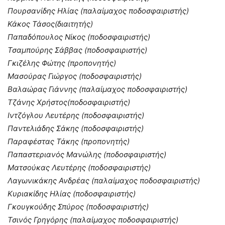
Πουρσανίδης Ηλίας (παλαίμαχος ποδοσφαιριστής)
Κάκος Τάσος(διαιτητής)
Παπαδόπουλος Νίκος (ποδοσφαιριστής)
Τσαμπούρης Σάββας (ποδοσφαιριστής)
Γκιζέλης Φώτης (προπονητής)
Μασούρας Γιώργος (ποδοσφαιριστής)
Βαλαώρας Γιάννης (παλαίμαχος ποδοσφαιριστής)
Τζάνης Χρήστος(ποδοσφαιριστής)
Ιντζόγλου Λευτέρης (ποδοσφαιριστής)
Παντελιάδης Σάκης (ποδοσφαιριστής)
Παραφέστας Τάκης (προπονητής)
Παπαστεριανός Μανώλης (ποδοσφαιριστής)
Ματσούκας Λευτέρης (ποδοσφαιριστής)
Λαγωνικάκης Ανδρέας (παλαίμαχος ποδοσφαιριστής)
Κυριακίδης Ηλίας (ποδοσφαιριστής)
Γκουγκούδης Σπύρος (ποδοσφαιριστής)
Τσινός Γρηγόρης (παλαίμαχος ποδοσφαιριστής)