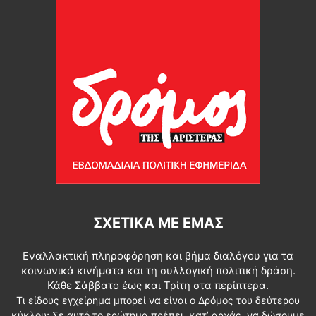
ΣΧΕΤΙΚΆ ΜΕ ΕΜΆΣ
Εναλλακτική πληροφόρηση και βήμα διαλόγου για τα
κοινωνικά κινήματα και τη συλλογική πολιτική δράση.
Κάθε Σάββατο έως και Τρίτη στα περίπτερα.
Τι είδους εγχείρημα μπορεί να είναι ο Δρόμος του δεύτερου
κύκλου; Σε αυτό το ερώτημα πρέπει, κατ’ αρχάς, να δώσουμε