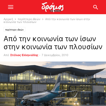
Αρχική
περίπτερο ιδεών
Από την κοινωνία των ίσων στην
κοινωνία των πλουσίων
περίπτερο ιδεών
Από την κοινωνία των ίσων
στην κοινωνία των πλουσίων
Από
Στέλιος Ελληνιάδης
-
7 Δεκεμβρίου, 2010