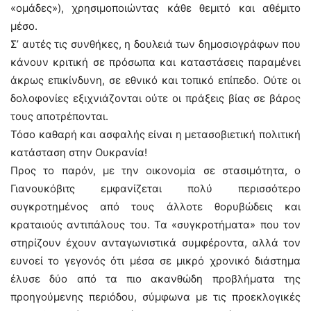
«ομάδες»), χρησιμοποιώντας κάθε θεμιτό και αθέμιτο
μέσο.
Σ’ αυτές τις συνθήκες, η δουλειά των δημοσιογράφων που
κάνουν κριτική σε πρόσωπα και καταστάσεις παραμένει
άκρως επικίνδυνη, σε εθνικό και τοπικό επίπεδο. Ούτε οι
δολοφονίες εξιχνιάζονται ούτε οι πράξεις βίας σε βάρος
τους αποτρέπονται.
Τόσο καθαρή και ασφαλής είναι η μετασοβιετική πολιτική
κατάσταση στην Ουκρανία!
Προς το παρόν, με την οικονομία σε στασιμότητα, ο
Γιανουκόβιτς εμφανίζεται πολύ περισσότερο
συγκροτημένος από τους άλλοτε θορυβώδεις και
κραταιούς αντιπάλους του. Τα «συγκροτήματα» που τον
στηρίζουν έχουν ανταγωνιστικά συμφέροντα, αλλά τον
ευνοεί το γεγονός ότι μέσα σε μικρό χρονικό διάστημα
έλυσε δύο από τα πιο ακανθώδη προβλήματα της
προηγούμενης περιόδου, σύμφωνα με τις προεκλογικές