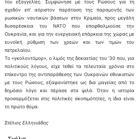
του εξαγγελίες. Συμφώνησε με τους Ρώσους για τη
σχεδόν επ’ αόριστον παράταση της παραμονής των
ρωσικών ναυτικών βάσεων στην Κριμαία, προς μεγάλη
δυσαρέσκεια του ΝΑΤΟ που εποφθαλμιούσε την
Ουκρανία, και για την ενεργειακή επάρκεια της χώρας με
ευνοϊκή ρύθμιση των χρεών και των τιμών του
πετρελαίου.
Το «γκολοντόμορ», ο λιμός της δεκαετίας του ’30 που, για
πολιτικούς λόγους, είχε τεθεί τα τελευταία χρόνια στο
επίκεντρο της αντιπαράθεσης των Ουκρανών εθνικιστών
με τους Ρώσους, εξαφανίστηκε ως δια μαγείας από το
δημόσιο λόγο και πέρασε στα ψιλά. Όταν η ιστορία
προσαρμόζεται στις πολιτικές σκοπιμότητες, η ίδια είναι
το πρώτο θύμα.
Στέλιος Ελληνιάδης