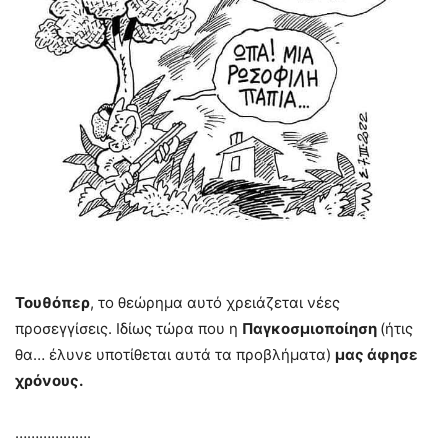
Τουθόπερ
, το θεώρημα αυτό χρειάζεται νέες
προσεγγίσεις. Ιδίως τώρα που η
Παγκοσμιοποίηση
(ήτις
θα… έλυνε υποτίθεται αυτά τα προβλήματα)
μας άφησε
χρόνους.
……………….