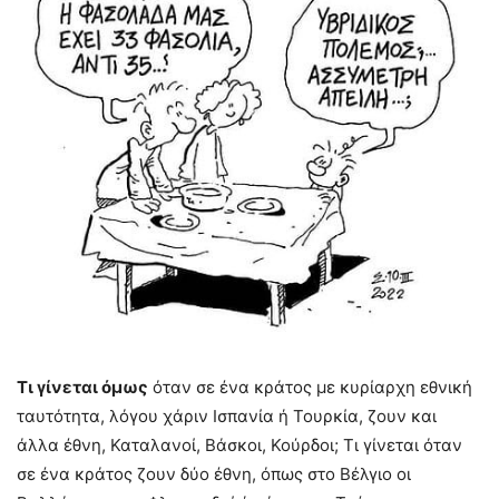
Τι γίνεται όμως
όταν σε ένα κράτος με κυρίαρχη εθνική
ταυτότητα, λόγου χάριν Ισπανία ή Τουρκία, ζουν και
άλλα έθνη, Καταλανοί, Βάσκοι, Κούρδοι; Τι γίνεται όταν
σε ένα κράτος ζουν δύο έθνη, όπως στο Βέλγιο οι