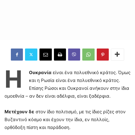
Η
Ουκρανία
είναι ένα πολυεθνικό κράτος. Όμως
και η Ρωσία είναι ένα πολυεθνικό κράτος.
Επίσης Ρώσοι και Ουκρανοί ανήκουν στην ίδια
ομοεθνία – αν δεν είναι αδέλφια, είναι ξαδέρφια.
Μετέχουν δε
στον ίδιο πολιτισμό, με τις ίδιες ρίζες στον
Βυζαντινό κόσμο και έχουν την ίδια, εν πολλοίς,
ορθόδοξη πίστη και παράδοση.