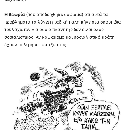
Η θεωρία
(που αποδείχθηκε σόφισμα) ότι αυτά τα
προβλήματα τα λύνει η ταξική πάλη πήγε στα σκουπίδια –
τουλάχιστον για όσο ο πλανήτης δεν είναι όλος
σοσιαλιστικός. Αν και, ακόμα και σοσιαλιστικά κράτη
έχουν πολεμήσει μεταξύ τους.