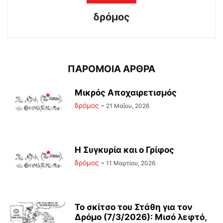
δρόμος
ΠΑΡΟΜΟΙΑ ΑΡΘΡΑ
Μικρός Αποχαιρετισμός
δρόμος
-
21 Μαΐου, 2026
Η Συγκυρία και ο Γρίφος
δρόμος
-
11 Μαρτίου, 2026
Το σκίτσο του Στάθη για τον
Δρόμο (7/3/2026): Μισό λεφτό,