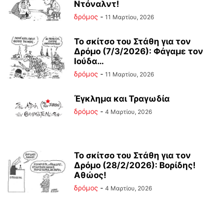
Ντόναλντ!
δρόμος
-
11 Μαρτίου, 2026
Το σκίτσο του Στάθη για τον
Δρόμο (7/3/2026): Φάγαμε τον
Ιούδα…
δρόμος
-
11 Μαρτίου, 2026
Έγκλημα και Τραγωδία
δρόμος
-
4 Μαρτίου, 2026
Το σκίτσο του Στάθη για τον
Δρόμο (28/2/2026): Βορίδης!
Αθώος!
δρόμος
-
4 Μαρτίου, 2026