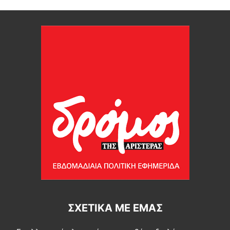
ΣΧΕΤΙΚΆ ΜΕ ΕΜΆΣ