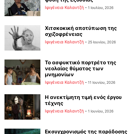
Ιφιγένεια Καλαντζή
-
1 Ιουλίου, 2026
Χιτσκοκική αποτύπωση της
σχιζοφρένειας
Ιφιγένεια Καλαντζή
-
25 Ιουνίου, 2026
Το ασφυκτικό πορτρέτο της
νεολαίας θύματος των
μνημονίων
Ιφιγένεια Καλαντζή
-
11 Ιουνίου, 2026
Η ανεκτίμητη τιμή ενός έργου
τέχνης
Ιφιγένεια Καλαντζή
-
1 Ιουνίου, 2026
Εκσυγχρονισμός της παράδοσης