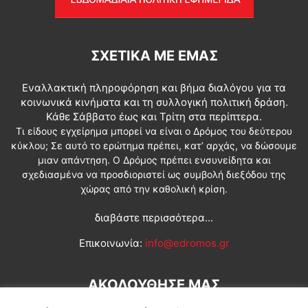
ΣΧΕΤΙΚΆ ΜΕ ΕΜΆΣ
Εναλλακτική πληροφόρηση και βήμα διαλόγου για τα
κοινωνικά κινήματα και τη συλλογική πολιτική δράση.
Κάθε Σάββατο έως και Τρίτη στα περίπτερα.
Τι είδους εγχείρημα μπορεί να είναι ο Δρόμος του δεύτερου
κύκλου; Σε αυτό το ερώτημα πρέπει, κατ’ αρχάς, να δώσουμε
μιαν απάντηση. Ο Δρόμος πρέπει ενσυνείδητα και
σχεδιασμένα να προσδιοριστεί ως συμβολή διεξόδου της
χώρας από την καθολική κρίση.
διαβάστε περισσότερα...
Επικοινωνία:
info@edromos.gr
ΑΚΟΛΟΥΘΗΣΕ ΜΑΣ