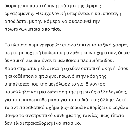
διαρκής κοπιαστική κινητικότητα της ώριμης
εργαζόμενης. Η ψυχολογική υπερένταση και υποταγή
αποδίδεται με την κάμερα να ακολουθεί την
πρωταγωνίστρια από πίσω.
Το πλαίσιο συμπεριφορών αποκαλύπτει το ταξικό χάσμα,
σε μια μπρεχτική διαλεκτική αντιθετικών σχημάτων, όπως
δυναμική Ζέσικα έναντι μαλθακού πλουσιόπαιδου.
Χαρακτηριστική είναι και η σχεδόν ουτοπική σκηνή, όπου
η οικοδέσποινα φτιάχνει πρωινό στην κόρη της
υπηρέτριας που της μεγάλωσε το γιο, δίνοντας
παράλληλα και μια διάσταση της μητρικής αλληλεγγύης,
για το τι κάνει κάθε μάνα για τα παιδιά μιας άλλης. Αυτό
το αντιπαραθετικό σχήμα βις-βερσά καθορίζει σε μεγάλο
βαθμό το ανατρεπτικό σύνθημα της ταινίας, πως τίποτα
δεν είναι προκαθορισμένα στάσιμο.