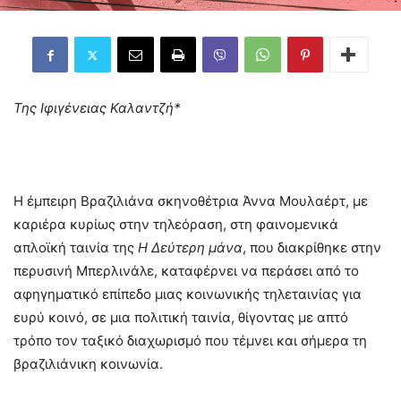
Της Ιφιγένειας Καλαντζή*
Η έμπειρη Βραζιλιάνα σκηνοθέτρια Άννα Μουλαέρτ, με
καριέρα κυρίως στην τηλεόραση, στη φαινομενικά
απλοϊκή ταινία της
Η Δεύτερη μάνα
, που διακρίθηκε στην
περυσινή Μπερλινάλε, καταφέρνει να περάσει από το
αφηγηματικό επίπεδο μιας κοινωνικής τηλεταινίας για
ευρύ κοινό, σε μια πολιτική ταινία, θίγοντας με απτό
τρόπο τον ταξικό διαχωρισμό που τέμνει και σήμερα τη
βραζιλιάνικη κοινωνία.