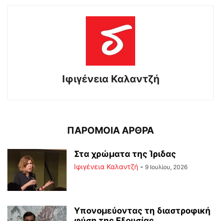
Ιφιγένεια Καλαντζή
ΠΑΡΟΜΟΙΑ ΑΡΘΡΑ
Στα χρώματα της Ίριδας
Ιφιγένεια Καλαντζή
-
9 Ιουλίου, 2026
Υπονομεύοντας τη διαστροφική
φύση της Εξουσίας