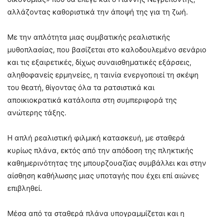
αλλάζοντας καθοριστικά την άποψή της για τη ζωή.
Με την απλότητα μιας συμβατικής ρεαλιστικής
μυθοπλασίας, που βασίζεται στο καλοδουλεμένο σενάριο
και τις εξαιρετικές, δίχως συναισθηματικές εξάρσεις,
αληθοφανείς ερμηνείες, η ταινία ενεργοποιεί τη σκέψη
του θεατή, θίγοντας όλα τα ρατσιστικά και
αποικιοκρατικά κατάλοιπα στη συμπεριφορά της
ανώτερης τάξης.
Η απλή ρεαλιστική φιλμική κατασκευή, με σταθερά
κυρίως πλάνα, εκτός από την απόδοση της πληκτικής
καθημερινότητας της μπουρζουαζίας συμβάλλει και στην
αίσθηση καθήλωσης μιας υποταγής που έχει επί αιώνες
επιβληθεί.
Μέσα από τα σταθερά πλάνα υπογραμμίζεται και η