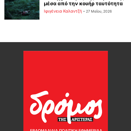
μέσα από την κουήρ ταυτότητα
Ιφιγένεια Καλαντζή
-
27 Μαΐου, 2026