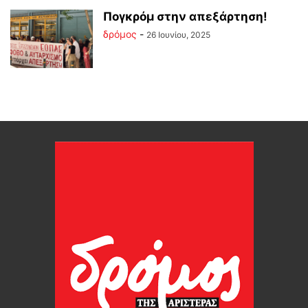
Πογκρόμ στην απεξάρτηση!
δρόμος
-
26 Ιουνίου, 2025