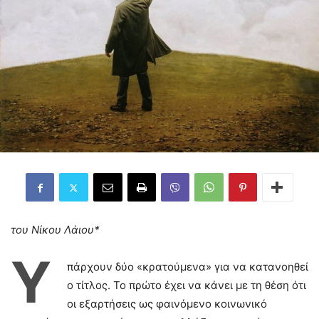
του Νίκου Λάιου*
Υ
πάρχουν δύο «κρατούμενα» για να κατανοηθεί
ο τίτλος. Το πρώτο έχει να κάνει με τη θέση ότι
οι εξαρτήσεις ως φαινόμενο κοινωνικό