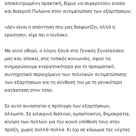
αποκεντρωμένη πρακτική, δίχως να συγκροτούν ενιαίο
και διακριτό Πυλώνα στην αντιμετώπιση των εξαρτήσεων;
«Δεν είναι η απάντηση που μας διαφωτίζει, αλλά η
ερώτηση», είχε πει ο Ιονέσκο.
Με αυτό οδηγό, ο λόγος ξανά στις Γενικές Συνελεύσεις
μας και, αποκεί, στις τοπικές κοινωνίες, αφού τις
ενημερώσουμε ενεργητικότερα για το πραγματικό,
συντηρητικό περιεχόμενο των πολιτικών αντιμετώπισης
των εξαρτήσεων και τη σύνδεσή του με τη γενικότερη
κατάσταση στον τόπο.
Σε αυτό συνίσταται η πρόληψη των εξαρτήσεων,
άλλωστε. Σε ειλικρινή διάλογο, εμπιστοσύνη, δημοκρατία,
κίνηση των πολλών για την κοινή υπόθεσή τους στην
πράξη, χωρίς πολλά-πολλά. Κι όχι σε κάμωμα της νύχτας