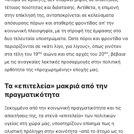
τέτοιας ποιότητας και διάστασης. Αντίθετα, η επιμονή
στην επίκλησή της, ανταποκρίνεται σε κελεύσματα
απόσυρσης πόρων και σταθερής φροντίδας απ’ την
κοινωνική πλειοψηφία, με τη στροφή της έμφασης στα
δυο τελευταία υποστρώματα. Ώστε πόροι και φροντίδα να
περιορίζονται σε «κάτι λίγο, για λίγους», όπως γινόταν
ου
ου
στα τέλη του 19
αιώνα και στις αρχές του 20
, βέβαια
με τις αναγκαίες λεκτικές προσαρμογές στην πολιτική
ορθότητα της «προχωρημένης» εποχής μας.
Τα «επιτελεία» μακριά από την
πραγματικότητα
Ξεκομμένα από την κοινωνική πραγματικότητα και τις
απαιτήσεις της, τα στενά «επιτελεία» των πολιτικών
υγείας στη χώρα μας, υποστηρίζουν επίσημα πως η
ολιστική πρόληψη στην κοινότητα –από το άτομο ως το