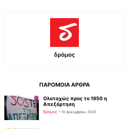
δρόμος
ΠΑΡΟΜΟΙΑ ΑΡΘΡΑ
Ολοταχώς προς το 1950 η
Απεξάρτηση
δρόμος
-
10 Δεκεμβρίου, 2025