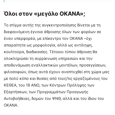
Όλοι στον «μεγάλο ΟΚΑΝΑ»;
Το στίγμα αυτής της συγκεντροποίησης δίνεται με τη
διαφαινόμενη έγνοια άθροισης όλων των φορέων σε
έναν υπερφορέα, με επίκεντρο τον ΟΚΑΝΑ –όχι
απαραίτητα ως μορφολογία, αλλά ως αντίληψη,
κουλτούρα, διαδικασίες. Τέτοιου τύπου άθροιση θα
ολοκληρώσει τη συρρίκνωση υπηρεσιών και την
αποδυνάμωση εναλλακτικών μοντέλων, προσεγγίσεων,
φιλοσοφιών, όπως αυτά έχουν αναπτυχθεί στη χώρα μας
με πολύ κόπο και θυσίες από τους/τις εργαζομένους του
ΚΕΘΕΑ, του 18 ΑΝΩ, των Κέντρων Πρόληψης των
Εξαρτήσεων, των Προγραμμάτων Προαγωγής
Αυτοβοήθειας, δομών του ΨΝΘ, αλλά και του ίδιου του
ΟΚΑΝΑ.