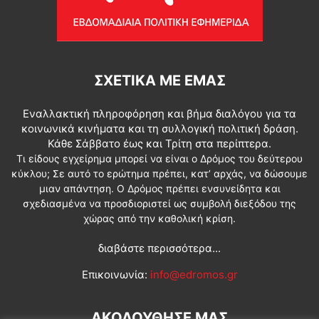
ΣΧΕΤΙΚΆ ΜΕ ΕΜΆΣ
Εναλλακτική πληροφόρηση και βήμα διαλόγου για τα
κοινωνικά κινήματα και τη συλλογική πολιτική δράση.
Κάθε Σάββατο έως και Τρίτη στα περίπτερα.
Τι είδους εγχείρημα μπορεί να είναι ο Δρόμος του δεύτερου
κύκλου; Σε αυτό το ερώτημα πρέπει, κατ’ αρχάς, να δώσουμε
μιαν απάντηση. Ο Δρόμος πρέπει ενσυνείδητα και
σχεδιασμένα να προσδιοριστεί ως συμβολή διεξόδου της
χώρας από την καθολική κρίση.
διαβάστε περισσότερα...
Επικοινωνία:
info@edromos.gr
ΑΚΟΛΟΥΘΗΣΕ ΜΑΣ