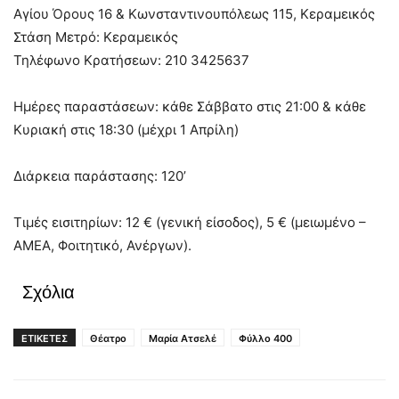
Αγίου Όρους 16 & Κωνσταντινουπόλεως 115, Κεραμεικός
Στάση Μετρό: Κεραμεικός
Τηλέφωνο Κρατήσεων: 210 3425637
Ημέρες παραστάσεων: κάθε Σάββατο στις 21:00 & κάθε
Κυριακή στις 18:30 (μέχρι 1 Απρίλη)
Διάρκεια παράστασης: 120’
Τιμές εισιτηρίων: 12 € (γενική είσοδος), 5 € (μειωμένο –
ΑΜΕΑ, Φοιτητικό, Ανέργων).
Σχόλια
ΕΤΙΚΕΤΕΣ
Θέατρο
Μαρία Ατσελέ
Φύλλο 400