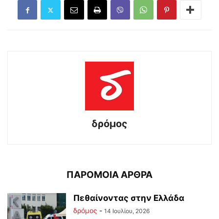
δρόμος
ΠΑΡΟΜΟΙΑ ΑΡΘΡΑ
Πεθαίνοντας στην Ελλάδα
δρόμος
-
14 Ιουλίου, 2026