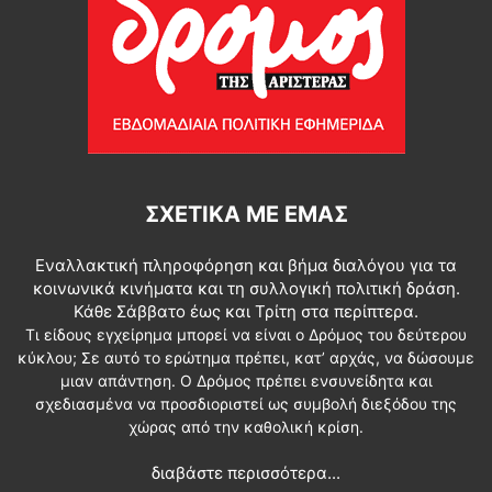
ΣΧΕΤΙΚΆ ΜΕ ΕΜΆΣ
Εναλλακτική πληροφόρηση και βήμα διαλόγου για τα
κοινωνικά κινήματα και τη συλλογική πολιτική δράση.
Κάθε Σάββατο έως και Τρίτη στα περίπτερα.
Τι είδους εγχείρημα μπορεί να είναι ο Δρόμος του δεύτερου
κύκλου; Σε αυτό το ερώτημα πρέπει, κατ’ αρχάς, να δώσουμε
μιαν απάντηση. Ο Δρόμος πρέπει ενσυνείδητα και
σχεδιασμένα να προσδιοριστεί ως συμβολή διεξόδου της
χώρας από την καθολική κρίση.
διαβάστε περισσότερα...