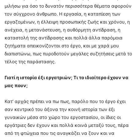
μιλήσω για όσο το δυνατόν περισσότερα θέματα αφορούν
τον σύγχρονο άνθρωπο. Η εργασία, η καταπίεση των
εργαζομένων, η έλλειψη προσωπικής ζωής και χρόνου, η
ανέχεια, η μετανάστευση, η αυθόρμητη αντίδραση, η
καταστολή της αντίδρασης και πολλά άλλα παρόμοια
ζητήματα απεικονίζονται στο έργο, και με χαρά μου
διαπιστώνω, πως πυροδοτούν μεγάλες συζητήσεις μετά το
τέλος της παράστασης.
Γιατί η ιστορία έξι εργατριών; Τι το ιδιαίτερο έχουν να
μας πουν;
Κατ’ αρχάς πρέπει να πω πως, παρόλο που το έργο έχει
σαν κεντρικό του άξονα την κοινή ιστορία των έξι
γυναικών μέσα στο χώρο του εργοστασίου, οι ίδιες οι
εργάτριες δεν έχουν και πολλά κοινά μεταξύ τους, πέρα
από τη φτώχεια που τις αναγκάζει να ζουν και να