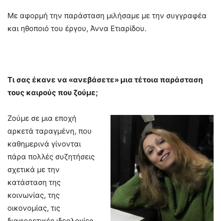
Με αφορμή την παράσταση μιλήσαμε με την συγγραφέα
και ηθοποιό του έργου, Άννα Ετιαρίδου.
Τι σας έκανε να «ανεβάσετε» μια τέτοια παράσταση
τους καιρούς που ζούμε;
Ζούμε σε μια εποχή
αρκετά ταραγμένη, που
καθημερινά γίνονται
πάρα πολλές συζητήσεις
σχετικά με την
κατάσταση της
κοινωνίας, της
οικονομίας, τις
διαφορετικές ιδεολογίες