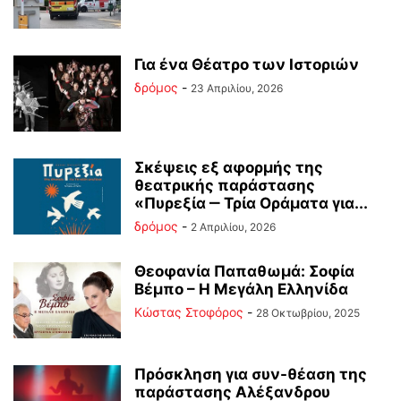
Για ένα Θέατρο των Ιστοριών
δρόμος
-
23 Απριλίου, 2026
Σκέψεις εξ αφορμής της
θεατρικής παράστασης
«Πυρεξία ‒ Τρία Οράματα για...
δρόμος
-
2 Απριλίου, 2026
Θεοφανία Παπαθωμά: Σοφία
Βέμπο – Η Μεγάλη Ελληνίδα
Κώστας Στοφόρος
-
28 Οκτωβρίου, 2025
Πρόσκληση για συν-θέαση της
παράστασης Αλέξανδρου