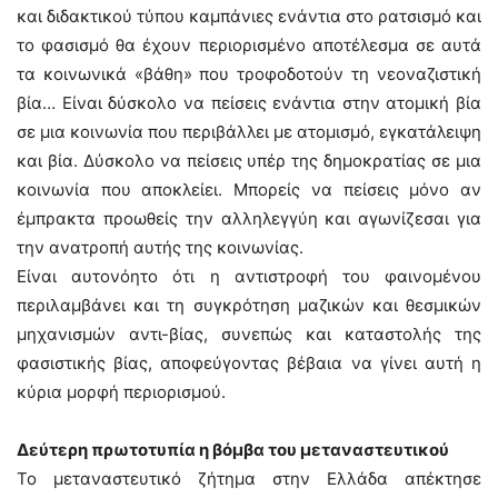
και διδακτικού τύπου καμπάνιες ενάντια στο ρατσισμό και
το φασισμό θα έχουν περιορισμένο αποτέλεσμα σε αυτά
τα κοινωνικά «βάθη» που τροφοδοτούν τη νεοναζιστική
βία… Είναι δύσκολο να πείσεις ενάντια στην ατομική βία
σε μια κοινωνία που περιβάλλει με ατομισμό, εγκατάλειψη
και βία. Δύσκολο να πείσεις υπέρ της δημοκρατίας σε μια
κοινωνία που αποκλείει. Μπορείς να πείσεις μόνο αν
έμπρακτα προωθείς την αλληλεγγύη και αγωνίζεσαι για
την ανατροπή αυτής της κοινωνίας.
Είναι αυτονόητο ότι η αντιστροφή του φαινομένου
περιλαμβάνει και τη συγκρότηση μαζικών και θεσμικών
μηχανισμών αντι-βίας, συνεπώς και καταστολής της
φασιστικής βίας, αποφεύγοντας βέβαια να γίνει αυτή η
κύρια μορφή περιορισμού.
Δεύτερη πρωτοτυπία η βόμβα του μεταναστευτικού
Το μεταναστευτικό ζήτημα στην Ελλάδα απέκτησε