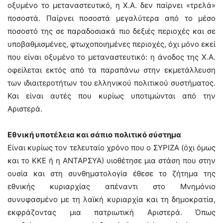
οξυμένο το μεταναστευτικό, η Χ.Α. δεν παίρνει «τρελά»
ποσοστά. Παίρνει ποσοστά μεγαλύτερα από το μέσο
ποσοστό της σε παραδοσιακά πιο δεξιές περιοχές και σε
υποβαθμισμένες, φτωχοποιημένες περιοχές, όχι μόνο εκεί
που είναι οξυμένο το μεταναστευτικό: η άνοδος της Χ.Α.
οφείλεται εκτός από τα παραπάνω στην εκμετάλλευση
των ιδιαιτεροτήτων του ελληνικού πολιτικού συστήματος.
Και είναι αυτές που κυρίως υποτιμώνται από την
Αριστερά.
Εθνική υποτέλεια και σάπιο πολιτικό σύστημα
Είναι κυρίως τον τελευταίο χρόνο που ο ΣΥΡΙΖΑ (όχι όμως
και το ΚΚΕ ή η ΑΝΤΑΡΣΥΑ) υιοθέτησε μια στάση που στην
ουσία και στη συνθηματολογία έθεσε το ζήτημα της
εθνικής κυριαρχίας απέναντι στο Μνημόνιο
συνυφασμένο με τη λαϊκή κυριαρχία και τη δημοκρατία,
εκφράζοντας μια πατριωτική Αριστερά. Όπως