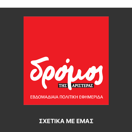
ΣΧΕΤΙΚΆ ΜΕ ΕΜΆΣ