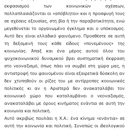
εκφασισμού των κοινωνικών σχέσεων,
πολλαπλασιάζονται οι «απόβλητοι» και η προσφυγή τους
σε σχέσεις εξουσίας, στη βία ή την παραβατικότητα, ενώ
μεγεθύνεται το οργανωμένο έγκλημα και ο υπόκοσμος.
Αυτό δεν είναι ελλαδικό φαινόμενο. Προσθέστε σε αυτή
τη δεξαμενή τους κάθε είδους «πονεμένους» της
κοινωνίας. Άπαξ και ένα μέρος αυτού όλου του
ψυχοκοινωνικού δυναμικού βρει συστηματική έκφραση
στο νεοναζισμό, όπως πάει να συμβεί στη χώρα μας, η
αντιστροφή του φαινομένου είναι εξαιρετικά δύσκολη αν
δεν χτυπηθούν οι ρίζες του με αντίρροπες κοινωνικές
πολιτικές κι αν η Αριστερά δεν ανακαταλάβει τον
κοινωνικό χώρο που καταλαμβάνει ο νεοναζισμός,
ανακαταλάβει με όρους κινήματος ενάντια σε αυτή την
κοινωνία και πολιτική.
Αυτό ακριβώς πουλάει η Χ.Α.: ένα κίνημα «ενάντια» σε
αυτή την κοινωνία και πολιτική. Συνεπώς οι ιδεολογικού