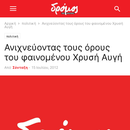
Αρχική
πολιτική
Ανιχνεύοντας τους όρους του φαινομένου Χρυσή
Αυγή
πολιτική
Ανιχνεύοντας τους όρους
του φαινομένου Χρυσή Αυγή
Από
Σύνταξη
-
15 Ιουλίου, 2012