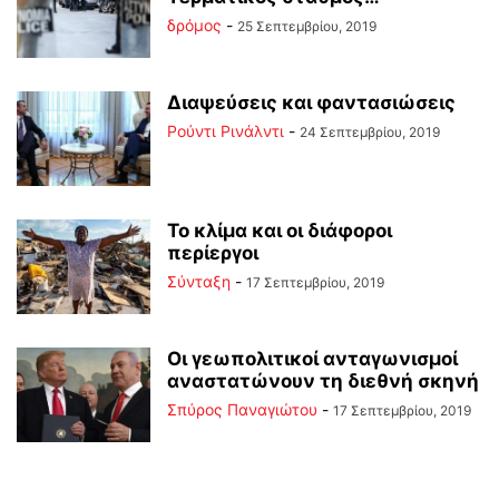
δρόμος
-
25 Σεπτεμβρίου, 2019
Διαψεύσεις και φαντασιώσεις
Ρούντι Ρινάλντι
-
24 Σεπτεμβρίου, 2019
Το κλίμα και οι διάφοροι
περίεργοι
Σύνταξη
-
17 Σεπτεμβρίου, 2019
Οι γεωπολιτικοί ανταγωνισμοί
αναστατώνουν τη διεθνή σκηνή
Σπύρος Παναγιώτου
-
17 Σεπτεμβρίου, 2019