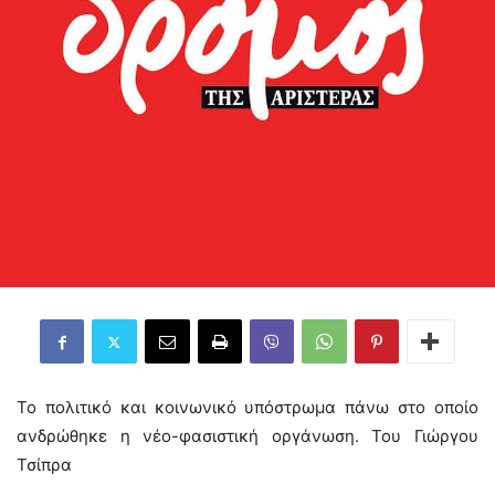
Το πολιτικό και κοινωνικό υπόστρωμα πάνω στο οποίο
ανδρώθηκε η νέο-φασιστική οργάνωση. Του Γιώργου
Τσίπρα