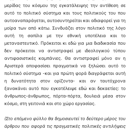
μερίδας του κόσμου της εγκατάλειψης την αντίθεση σε
αυτό το πολιτικό σύστημα και τους πολιτικούς του που
αυτοαναπαράγεται, αυτοσυντηρείται και αδιαφορεί για τη
μοίρα των από κάτω. Συνδυάζει στον πολιτικό της λόγο
αυτή τη σαπίλα με την εθνική υποτέλεια και το
μεταναστευτικό. Πρόκειται κι εδώ για μια διαδικασία που
δεν πρόκειται να αντιστραφεί με ιδεολογικού τύπου
αντιφασιστικές καμπάνιες. Θα αντιστραφεί μόνο αν η
Αριστερά αποφασίσει πραγματικά να ξηλώσει αυτό το
πολιτικό σύστημα -και για πρώτη φορά διαγράφεται αυτή
η δυνατότητα στον ορίζοντα- και αν ταυτόχρονα
ξανακάνει αυτό που εγκατέλειψε εδώ και δεκαετίες: το
άνθρωπος-άνθρωπος, πόρτα-πόρτα, δουλειά μέσα στον
κόσμο, στη γειτονιά και στο χώρο εργασίας.
(Στο επόμενο φύλλο θα δημοσιευτεί το δεύτερο μέρος του
άρθρου που αφορά τις πραγματικές πολιτικές αντιλήψεις