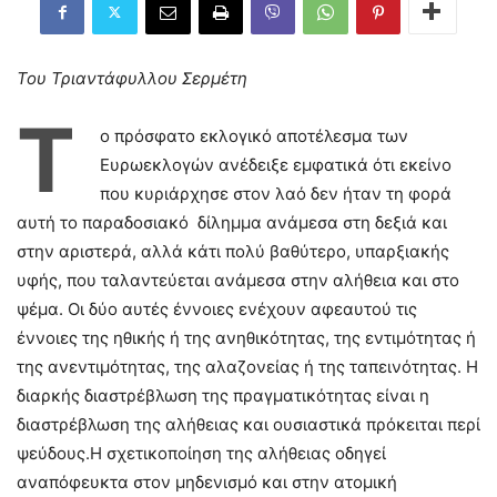
Του Τριαντάφυλλου Σερμέτη
Τ
ο πρόσφατο εκλογικό αποτέλεσμα των
Ευρωεκλογών ανέδειξε εμφατικά ότι εκείνο
που κυριάρχησε στον λαό δεν ήταν τη φορά
αυτή το παραδοσιακό δίλημμα ανάμεσα στη δεξιά και
στην αριστερά, αλλά κάτι πολύ βαθύτερο, υπαρξιακής
υφής, που ταλαντεύεται ανάμεσα στην αλήθεια και στο
ψέμα. Οι δύο αυτές έννοιες ενέχουν αφεαυτού τις
έννοιες της ηθικής ή της ανηθικότητας, της εντιμότητας ή
της ανεντιμότητας, της αλαζονείας ή της ταπεινότητας. Η
διαρκής διαστρέβλωση της πραγματικότητας είναι η
διαστρέβλωση της αλήθειας και ουσιαστικά πρόκειται περί
ψεύδους.Η σχετικοποίηση της αλήθειας οδηγεί
αναπόφευκτα στον μηδενισμό και στην ατομική