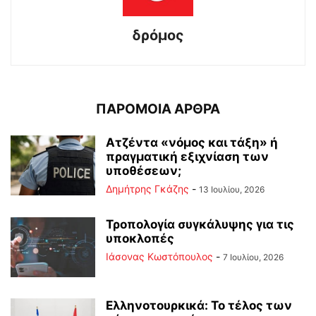
δρόμος
ΠΑΡΟΜΟΙΑ ΑΡΘΡΑ
Ατζέντα «νόμος και τάξη» ή
πραγματική εξιχνίαση των
υποθέσεων;
Δημήτρης Γκάζης
-
13 Ιουλίου, 2026
Τροπολογία συγκάλυψης για τις
υποκλοπές
Ιάσονας Κωστόπουλος
-
7 Ιουλίου, 2026
Ελληνοτουρκικά: Το τέλος των