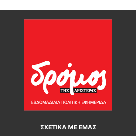
ΣΧΕΤΙΚΆ ΜΕ ΕΜΆΣ