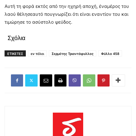
Αυτή τη φορά εκτός από την ηχηρή αποχή, έναμέρος του
λαού θέλησεαυτό πουγνωρίζει ότι είναι εναντίον του και
τιμώρησε το ασύστολο ψεύδος.
Σχόλια
ΕΤΙΚΕΤΕΣ
εν τέλει
Σερμέτης Τριαντάφυλλος
Φύλλο 458