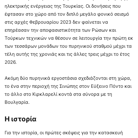
ηλεκτρικής ενέργειας της Τουρκίας. Οι δονήσεις που
έφτασαν στο χώρο από τον διπλό μεγάλο φονικό σεισμό
στις αρχές Φεβρουαρίου 2023 δεν φαίνεται να
επηρέασαν την αποφασιστικότητα των Ρώσων και
Τούρκων τεχνικών να θέσουν σε λειτουργία την πρώτη εκ
των τεσσάρων μονάδων του πυρηνικού σταθμού μέχρι τα
τέλη αυτής της χρονιάς και τις άλλες τρεις μέχρι το έτος
2026.
Ακόμη δύο πυρηνικά εργοστάσια σχεδιάζονται στη χώρα,
το ένα στην περιοχή της Σινώπης στον Εύξεινο Πόντο και
το άλλο στο Κιρκλαρελί κοντά στα σύνορα με τη
Βουλγαρία.
Η ιστορία
Για την ιστορία, οι πρώτες σκέψεις για την κατασκευή