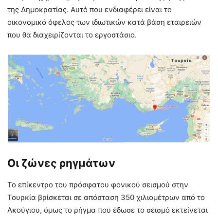
της Δημοκρατίας. Αυτό που ενδιαφέρει είναι το
οικονομικό όφελος των ιδιωτικών κατά βάση εταιρειών
που θα διαχειρίζονται το εργοστάσιο.
Οι ζώνες ρηγμάτων
Το επίκεντρο του πρόσφατου φονικού σεισμού στην
Τουρκία βρίσκεται σε απόσταση 350 χιλιομέτρων από το
Ακούγιου, όμως το ρήγμα που έδωσε το σεισμό εκτείνεται