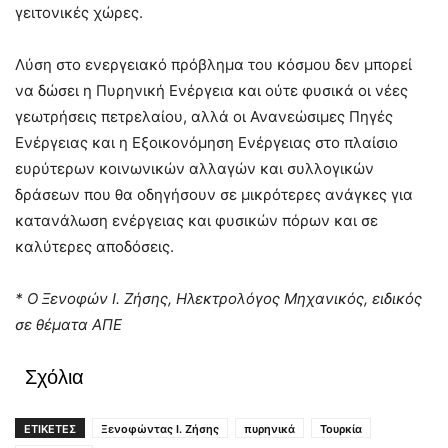
γειτονικές χώρες.
Λύση στο ενεργειακό πρόβλημα του κόσμου δεν μπορεί
να δώσει η Πυρηνική Ενέργεια και ούτε φυσικά οι νέες
γεωτρήσεις πετρελαίου, αλλά οι Ανανεώσιμες Πηγές
Ενέργειας και η Εξοικονόμηση Ενέργειας στο πλαίσιο
ευρύτερων κοινωνικών αλλαγών και συλλογικών
δράσεων που θα οδηγήσουν σε μικρότερες ανάγκες για
κατανάλωση ενέργειας και φυσικών πόρων και σε
καλύτερες αποδόσεις.
* Ο Ξενοφών Ι. Ζήσης, Ηλεκτρολόγος Μηχανικός, ειδικός
σε θέματα ΑΠΕ
Σχόλια
ΕΤΙΚΕΤΕΣ
Ξενοφώντας Ι. Ζήσης
πυρηνικά
Τουρκία