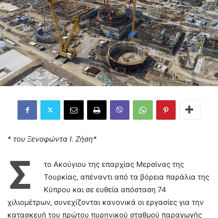
* του Ξενοφώντα Ι. Ζήση*
Σ
το Ακούγιου της επαρχίας Μερσίνας της
Τουρκίας, απέναντι από τα βόρεια παράλια της
Κύπρου και σε ευθεία απόσταση 74
χιλιομέτρων, συνεχίζονται κανονικά οι εργασίες για την
κατασκευή του πρώτου πυρηνικού σταθμού παραγωγής