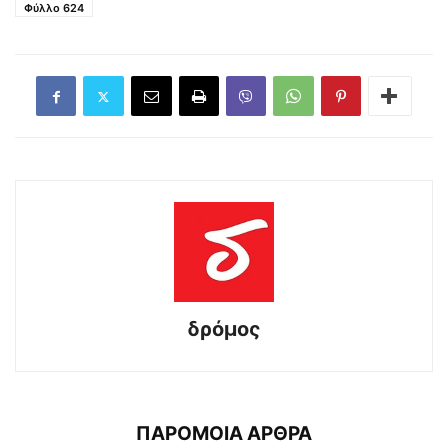
Φύλλο 624
δρόμος
ΠΑΡΟΜΟΙΑ ΑΡΘΡΑ