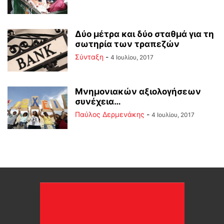
Δύο μέτρα και δύο σταθμά για τη
σωτηρία των τραπεζών
Σύνταξη
-
4 Ιουλίου, 2017
Μνημονιακών αξιολογήσεων
συνέχεια…
Παύλος Δερμενάκης
-
4 Ιουλίου, 2017