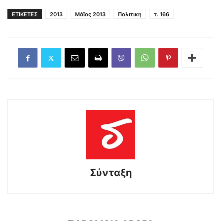
ΕΤΙΚΕΤΕΣ
2013
Μάϊος 2013
Πολιτικη
τ. 166
Σύνταξη