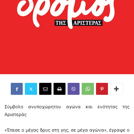
Σύμβολο ανυποχώρητου αγώνα και ενότητας της
Αριστεράς
«Έπεσε ο μέγας δρυς στη γης, σε μέγα αγώνα», έγραψε ο