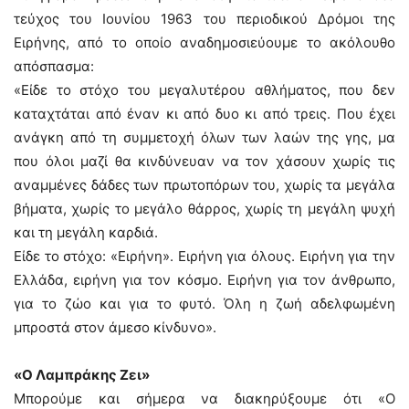
τεύχος του Ιουνίου 1963 του περιοδικού Δρόμοι της
Ειρήνης, από το οποίο αναδημοσιεύουμε το ακόλουθο
απόσπασμα:
«Είδε το στόχο του μεγαλυτέρου αθλήματος, που δεν
καταχτάται από έναν κι από δυο κι από τρεις. Που έχει
ανάγκη από τη συμμετοχή όλων των λαών της γης, μα
που όλοι μαζί θα κινδύνευαν να τον χάσουν χωρίς τις
αναμμένες δάδες των πρωτοπόρων του, χωρίς τα μεγάλα
βήματα, χωρίς το μεγάλο θάρρος, χωρίς τη μεγάλη ψυχή
και τη μεγάλη καρδιά.
Είδε το στόχο: «Ειρήνη». Ειρήνη για όλους. Ειρήνη για την
Ελλάδα, ειρήνη για τον κόσμο. Ειρήνη για τον άνθρωπο,
για το ζώο και για το φυτό. Όλη η ζωή αδελφωμένη
μπροστά στον άμεσο κίνδυνο».
«Ο Λαμπράκης Ζει»
Μπορούμε και σήμερα να διακηρύξουμε ότι «Ο