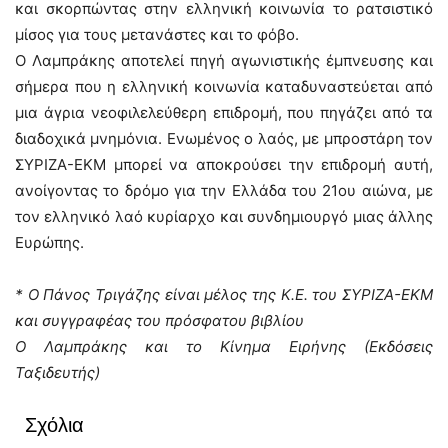
και σκορπώντας στην ελληνική κοινωνία το ρατσιστικό
μίσος για τους μετανάστες και το φόβο.
Ο Λαμπράκης αποτελεί πηγή αγωνιστικής έμπνευσης και
σήμερα που η ελληνική κοινωνία καταδυναστεύεται από
μια άγρια νεοφιλελεύθερη επιδρομή, που πηγάζει από τα
διαδοχικά μνημόνια. Ενωμένος ο λαός, με μπροστάρη τον
ΣΥΡΙΖΑ-ΕΚΜ μπορεί να αποκρούσει την επιδρομή αυτή,
ανοίγοντας το δρόμο για την Ελλάδα του 21ου αιώνα, με
τον ελληνικό λαό κυρίαρχο και συνδημιουργό μιας άλλης
Ευρώπης.
* Ο Πάνος Τριγάζης είναι μέλος της Κ.Ε. του ΣΥΡΙΖΑ-ΕΚΜ
και συγγραφέας του πρόσφατου βιβλίου
Ο Λαμπράκης και το Κίνημα Ειρήνης (Εκδόσεις
Ταξιδευτής)
Σχόλια