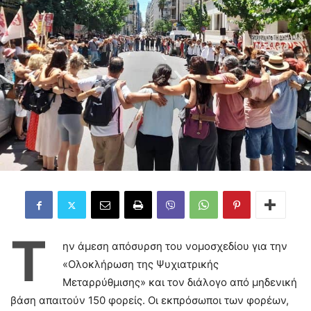
Τ
ην άμεση απόσυρση του νομοσχεδίου για την
«Ολοκλήρωση της Ψυχιατρικής
Μεταρρύθμισης» και τον διάλογο από μηδενική
βάση απαιτούν 150 φορείς. Οι εκπρόσωποι των φορέων,