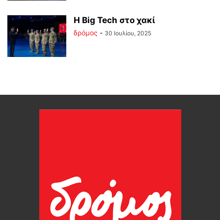
Η Big Tech στο χακί
δρόμος
-
30 Ιουλίου, 2025