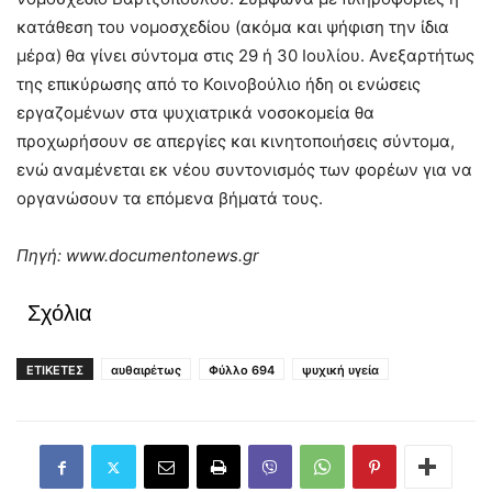
κατάθεση του νομοσχεδίου (ακόμα και ψήφιση την ίδια
μέρα) θα γίνει σύντομα στις 29 ή 30 Ιουλίου. Ανεξαρτήτως
της επικύρωσης από το Κοινοβούλιο ήδη οι ενώσεις
εργαζομένων στα ψυχιατρικά νοσοκομεία θα
προχωρήσουν σε απεργίες και κινητοποιήσεις σύντομα,
ενώ αναμένεται εκ νέου συντονισμός των φορέων για να
οργανώσουν τα επόμενα βήματά τους.
Πηγή: www.documentonews.gr
Σχόλια
ΕΤΙΚΕΤΕΣ
αυθαιρέτως
Φύλλο 694
ψυχική υγεία