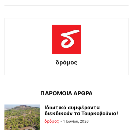
δρόμος
ΠΑΡΟΜΟΙΑ ΑΡΘΡΑ
Ιδιωτικά συμφέροντα
διεκδικούν τα Τουρκοβούνια!
δρόμος
-
1 Ιουνίου, 2026