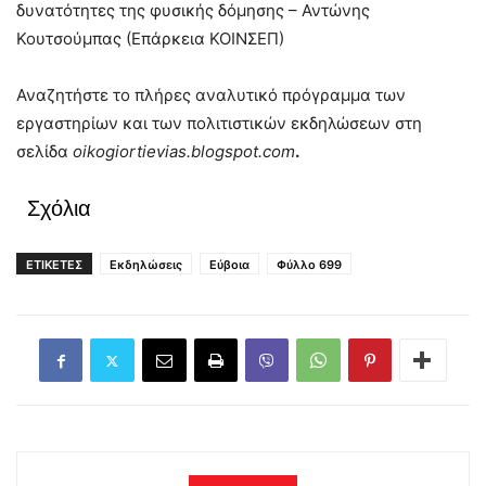
δυνατότητες της φυσικής δόμησης – Αντώνης
Κουτσούμπας (Επάρκεια ΚΟΙΝΣΕΠ)
Αναζητήστε το πλήρες αναλυτικό πρόγραμμα των
εργαστηρίων και των πολιτιστικών εκδηλώσεων στη
σελίδα
oikogiortievias.blogspot.com
.
Σχόλια
ΕΤΙΚΕΤΕΣ
Εκδηλώσεις
Εύβοια
Φύλλο 699