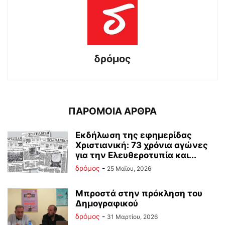
δρόμος
ΠΑΡΟΜΟΙΑ ΑΡΘΡΑ
Εκδήλωση της εφημερίδας
Χριστιανική: 73 χρόνια αγώνες
για την Ελευθεροτυπία και...
δρόμος
-
25 Μαΐου, 2026
Μπροστά στην πρόκληση του
Δημογραφικού
δρόμος
-
31 Μαρτίου, 2026