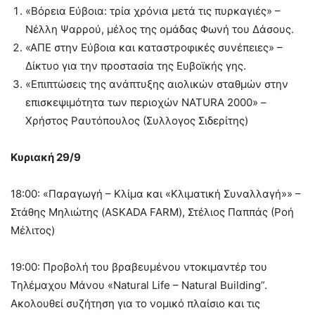
«Βόρεια Εύβοια: τρία χρόνια μετά τις πυρκαγιές» –
Νέλλη Ψαρρού, μέλος της ομάδας Φωνή του Δάσους.
«ΑΠΕ στην Εύβοια και καταστροφικές συνέπειες» –
Δίκτυο για την προστασία της Ευβοϊκής γης.
«Επιπτώσεις της ανάπτυξης αιολικών σταθμών στην
επισκεψιμότητα των περιοχών NATURA 2000» –
Χρήστος Ραυτόπουλος (Συλλογος Σιδερίτης)
Κυριακή 29/9
18:00: «Παραγωγή – Κλίμα και «Κλιματική Συναλλαγή»» –
Στάθης Μηλιώτης (ASKADA FARM), Στέλιος Παππάς (Ροή
Μέλιτος)
19:00: Προβολή του βραβευμένου ντοκιμαντέρ του
Τηλέμαχου Μάνου «Natural Life – Natural Building”.
Ακολουθεί συζήτηση για το νομικό πλαίσιο και τις