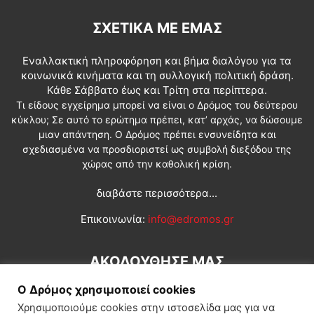
ΣΧΕΤΙΚΆ ΜΕ ΕΜΆΣ
Εναλλακτική πληροφόρηση και βήμα διαλόγου για τα
κοινωνικά κινήματα και τη συλλογική πολιτική δράση.
Κάθε Σάββατο έως και Τρίτη στα περίπτερα.
Τι είδους εγχείρημα μπορεί να είναι ο Δρόμος του δεύτερου
κύκλου; Σε αυτό το ερώτημα πρέπει, κατ’ αρχάς, να δώσουμε
μιαν απάντηση. Ο Δρόμος πρέπει ενσυνείδητα και
σχεδιασμένα να προσδιοριστεί ως συμβολή διεξόδου της
χώρας από την καθολική κρίση.
διαβάστε περισσότερα...
Επικοινωνία:
info@edromos.gr
ΑΚΟΛΟΥΘΗΣΕ ΜΑΣ
Ο Δρόμος χρησιμοποιεί cookies
Χρησιμοποιούμε cookies στην ιστοσελίδα μας για να