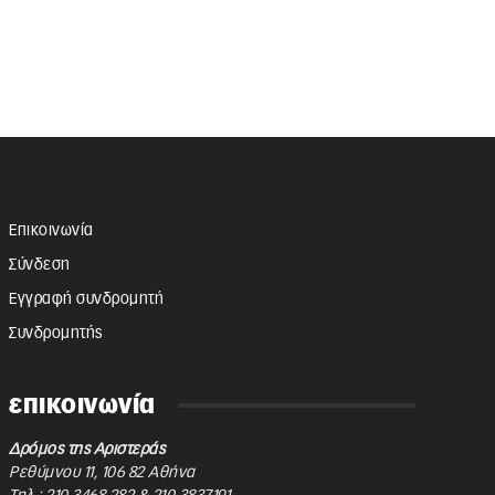
Επικοινωνία
Σύνδεση
Εγγραφή συνδρομητή
Συνδρομητής
επικοινωνία
Δρόμος της Αριστεράς
Ρεθύμνου 11
,
106 82
Αθήνα