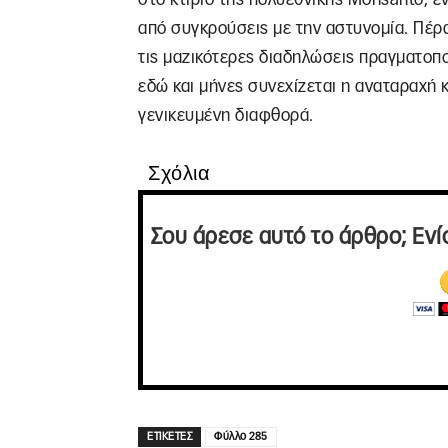
από συγκρούσεις με την αστυνομία. Πέρα
τις μαζικότερες διαδηλώσεις πραγματοπ
εδώ και μήνες συνεχίζεται η αναταραχή κ
γενικευμένη διαφθορά.
Σχόλια
Σου άρεσε αυτό το άρθρο; Ενί
ΕΤΙΚΕΤΕΣ
Φύλλο 285