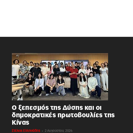
Ο ξεπεσμός της Δύσης και οι
δημοκρατικές πρωτοβουλίες της
Κίνας
-
Στέλιος Ελληνιάδης
2 Αυγούστου, 2026