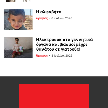
Η αλφαβήτα
δρόμος
-
6 Ιουλίου, 2026
Ηλεκτροσόκ στα γεννητικά
όργανα και βιασμοί μέχρι
θανάτου σε γιατρούς!
δρόμος
-
3 Ιουλίου, 2026