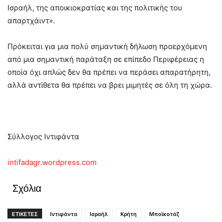
Ισραήλ, της αποικιοκρατίας και της πολιτικής του
απαρτχάιντ».
Πρόκειται για μια πολύ σημαντική δήλωση προερχόμενη
από μια σημαντική παράταξη σε επίπεδο Περιφέρειας η
οποία όχι απλώς δεν θα πρέπει να περάσει απαρατήρητη,
αλλά αντίθετα θα πρέπει να βρει μιμητές σε όλη τη χώρα.
Σύλλογος Ιντιφάντα
intifadagr.wordpress.com
Σχόλια
ΕΤΙΚΕΤΕΣ
Ιντιφάντα
Ισραήλ
Κρήτη
Μποϊκοτάζ