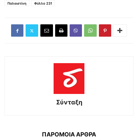
Παλαιστίνη
Φύλλο 231
Σύνταξη
ΠΑΡΟΜΟΙΑ ΑΡΘΡΑ