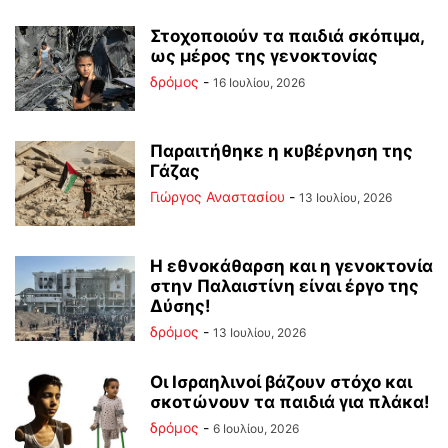
Στοχοποιούν τα παιδιά σκόπιμα,
ως μέρος της γενοκτονίας
δρόμος
-
16 Ιουλίου, 2026
Παραιτήθηκε η κυβέρνηση της
Γάζας
Γιώργος Αναστασίου
-
13 Ιουλίου, 2026
Η εθνοκάθαρση και η γενοκτονία
στην Παλαιστίνη είναι έργο της
Δύσης!
δρόμος
-
13 Ιουλίου, 2026
Οι Ισραηλινοί βάζουν στόχο και
σκοτώνουν τα παιδιά για πλάκα!
δρόμος
-
6 Ιουλίου, 2026