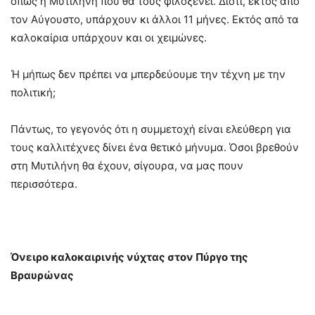
όπως η Μυτιλήνη που θα τους φιλοξενεί. Διότι, εκτός από
τον Αύγουστο, υπάρχουν κι άλλοι 11 μήνες. Εκτός από τα
καλοκαίρια υπάρχουν και οι χειμώνες.
Ή μήπως δεν πρέπει να μπερδεύουμε την τέχνη με την
πολιτική;
Πάντως, το γεγονός ότι η συμμετοχή είναι ελεύθερη για
τους καλλιτέχνες δίνει ένα θετικό μήνυμα. Όσοι βρεθούν
στη Μυτιλήνη θα έχουν, σίγουρα, να μας πουν
περισσότερα.
Όνειρο καλοκαιρινής νύχτας στον Πύργο της
Βραυρώνας