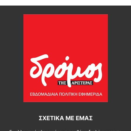
ΣΧΕΤΙΚΆ ΜΕ ΕΜΆΣ