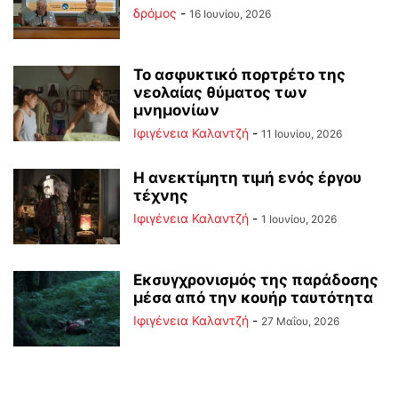
δρόμος
-
16 Ιουνίου, 2026
Το ασφυκτικό πορτρέτο της
νεολαίας θύματος των
μνημονίων
Ιφιγένεια Καλαντζή
-
11 Ιουνίου, 2026
Η ανεκτίμητη τιμή ενός έργου
τέχνης
Ιφιγένεια Καλαντζή
-
1 Ιουνίου, 2026
Εκσυγχρονισμός της παράδοσης
μέσα από την κουήρ ταυτότητα
Ιφιγένεια Καλαντζή
-
27 Μαΐου, 2026