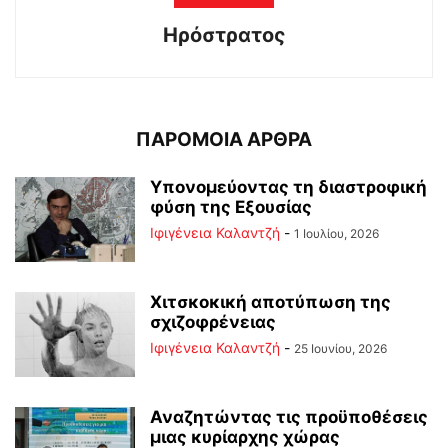
Ηρόστρατος
ΠΑΡΟΜΟΙΑ ΑΡΘΡΑ
Υπονομεύοντας τη διαστροφική
φύση της Εξουσίας
Ιφιγένεια Καλαντζή
-
1 Ιουλίου, 2026
Χιτσκοκική αποτύπωση της
σχιζοφρένειας
Ιφιγένεια Καλαντζή
-
25 Ιουνίου, 2026
Αναζητώντας τις προϋποθέσεις
μιας κυρίαρχης χώρας