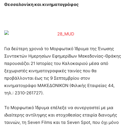
Θεσσαλονίκη και κινηματογράφος
Για δεύτερη χρονιά το Μορφωτικό Ίδρυμα της Ένωσης
Συντακτών Ημερησίων Εφημερίδων Μακεδονίας-Θράκης
παρουσιάζει 21 Ιστορίες του Καλοκαιριού μέσα από
ξεχωριστές κινηματογραφικές ταινίες που θα
προβάλλονται έως τις 9 Σεπτεμβρίου στον
κινηματογράφο ΜΑΚΕΔΟΝΙΚΟΝ (Φιλικής Εταιρείας 44,
τηλ.: 2310-261727).
Το Μορφωτικό Ίδρυμα επέλεξε να συνεργαστεί με μια
ιδιαίτερης αντίληψης και στοχοθεσίας εταιρία διανομής
ταινιών, τη Seven Films και τα Seven Spot, που όχι μόνο