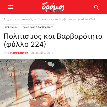
Αρχική
πολιτισμός
Πολιτισμός και Βαρβαρότητα (φύλλο 224)
πολιτισμός
πολιτισμός & βαρβαρότητα
Πολιτισμός και Βαρβαρότητα
(φύλλο 224)
Από
Ηρόστρατος
-
28 Ιουλίου, 2014