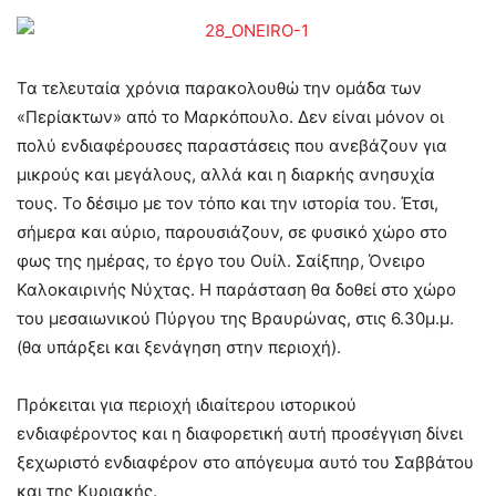
Τα τελευταία χρόνια παρακολουθώ την ομάδα των
«Περίακτων» από το Μαρκόπουλο. Δεν είναι μόνον οι
πολύ ενδιαφέρουσες παραστάσεις που ανεβάζουν για
μικρούς και μεγάλους, αλλά και η διαρκής ανησυχία
τους. Το δέσιμο με τον τόπο και την ιστορία του. Έτσι,
σήμερα και αύριο, παρουσιάζουν, σε φυσικό χώρο στο
φως της ημέρας, το έργο του Ουίλ. Σαίξπηρ, Όνειρο
Καλοκαιρινής Νύχτας. Η παράσταση θα δοθεί στο χώρο
του μεσαιωνικού Πύργου της Βραυρώνας, στις 6.30μ.μ.
(θα υπάρξει και ξενάγηση στην περιοχή).
Πρόκειται για περιοχή ιδιαίτερου ιστορικού
ενδιαφέροντος και η διαφορετική αυτή προσέγγιση δίνει
ξεχωριστό ενδιαφέρον στο απόγευμα αυτό του Σαββάτου
και της Κυριακής.