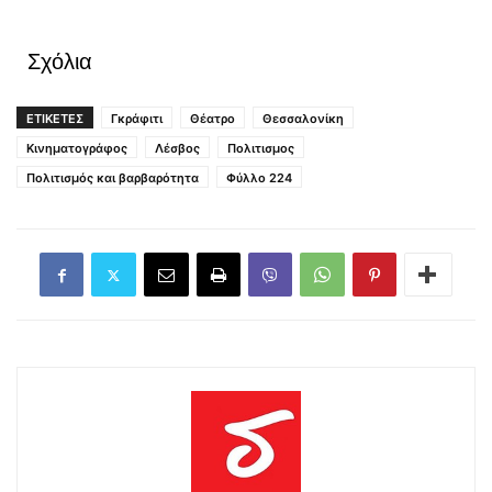
Σχόλια
ΕΤΙΚΕΤΕΣ
Γκράφιτι
Θέατρο
Θεσσαλονίκη
Κινηματογράφος
Λέσβος
Πολιτισμος
Πολιτισμός και βαρβαρότητα
Φύλλο 224