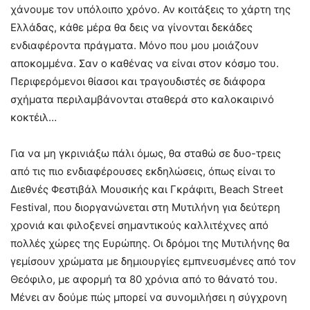
χάνουμε τον υπόλοιπο χρόνο. Αν κοιτάξεις το χάρτη της
Ελλάδας, κάθε μέρα θα δεις να γίνονται δεκάδες
ενδιαφέροντα πράγματα. Μόνο που μου μοιάζουν
αποκομμένα. Σαν ο καθένας να είναι στον κόσμο του.
Περιφερόμενοι θίασοι και τραγουδιστές σε διάφορα
σχήματα περιλαμβάνονται σταθερά στο καλοκαιρινό
κοκτέιλ…
Για να μη γκρινιάξω πάλι όμως, θα σταθώ σε δυο-τρεις
από τις πιο ενδιαφέρουσες εκδηλώσεις, όπως είναι το
Διεθνές Φεστιβάλ Μουσικής και Γκράφιτι, Beach Street
Festival, που διοργανώνεται στη Μυτιλήνη για δεύτερη
χρονιά και φιλοξενεί σημαντικούς καλλιτέχνες από
πολλές χώρες της Ευρώπης. Οι δρόμοι της Μυτιλήνης θα
γεμίσουν χρώματα με δημιουργίες εμπνευσμένες από τον
Θεόφιλο, με αφορμή τα 80 χρόνια από το θάνατό του.
Μένει αν δούμε πώς μπορεί να συνομιλήσει η σύγχρονη