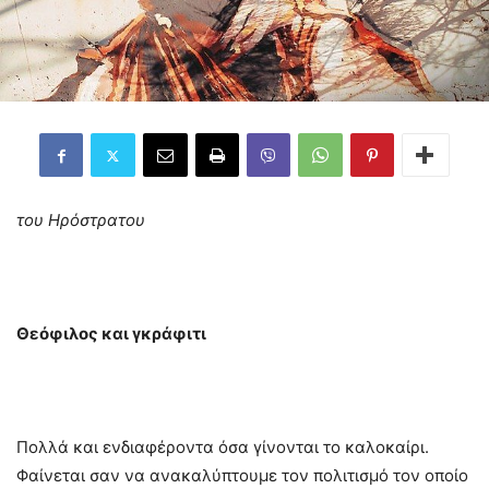
του Ηρόστρατου
Θεόφιλος και γκράφιτι
Πολλά και ενδιαφέροντα όσα γίνονται το καλοκαίρι.
Φαίνεται σαν να ανακαλύπτουμε τον πολιτισμό τον οποίο