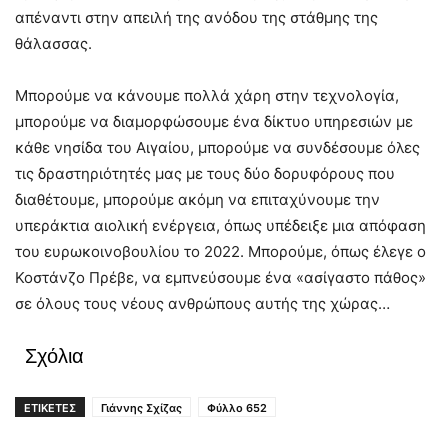
απέναντι στην απειλή της ανόδου της στάθμης της
θάλασσας.
Μπορούμε να κάνουμε πολλά χάρη στην τεχνολογία,
μπορούμε να διαμορφώσουμε ένα δίκτυο υπηρεσιών με
κάθε νησίδα του Αιγαίου, μπορούμε να συνδέσουμε όλες
τις δραστηριότητές μας με τους δύο δορυφόρους που
διαθέτουμε, μπορούμε ακόμη να επιταχύνουμε την
υπεράκτια αιολική ενέργεια, όπως υπέδειξε μια απόφαση
του ευρωκοινοβουλίου το 2022. Μπορούμε, όπως έλεγε ο
Κοστάνζο Πρέβε, να εμπνεύσουμε ένα «ασίγαστο πάθος»
σε όλους τους νέους ανθρώπους αυτής της χώρας…
Σχόλια
ΕΤΙΚΕΤΕΣ
Γιάννης Σχίζας
Φύλλο 652