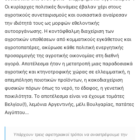
Οι κυρίαρχες πολιτικές δυνάμεις έβαλαν χέρι στους
αγροτικούς συνεταιρισμούς και ουσιαστικά αναίρεσαν
την ιδιότητά τους ως μορφών εθελοντικής
αυτοοργάνωσης. Η κοντόφθαλμη διαχείριση των
αγροτικών υποθέσεων από κομματικούς εγκάθετους και
αγροτοπατέρες, ακύρωσε κάθε πολιτική ενεργητικής
προσαρμογής της αγροτικής οικονομίας στη διεθνή
αγορά. Αποτέλεσμα ήταν η μετατροπή μιας παραδοσιακά
αγροτικής και κτηνοτροφικής χώρας σε ελλειμματική, η
απεμπόληση ποιοτικών προϊόντων, η κακοδιαχείριση
φυσικών πόρων όπως το νερό, το έδαφος, η γενετική
ποικιλότητα. Το αποτέλεσμα είναι να έχουμε τομάτες
Βελγίου(!), λεμόνια Αργεντινής, μέλι Βουλγαρίας, πατάτες
Αιγύπτου…
Υπάρχουν τρεις αφετηριακοί τρόποι να αναστρέψουμε την