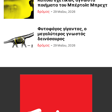
Κάποια σχετικώς άγνωστα
ποιήματα του Μπέρτολτ Μπρεχτ
δρόμος
-
29 Μαΐου, 2026
Φυτοφάγος γίγαντας, ο
μεγαλύτερος γνωστός
δεινόσαυρος
δρόμος
-
29 Μαΐου, 2026