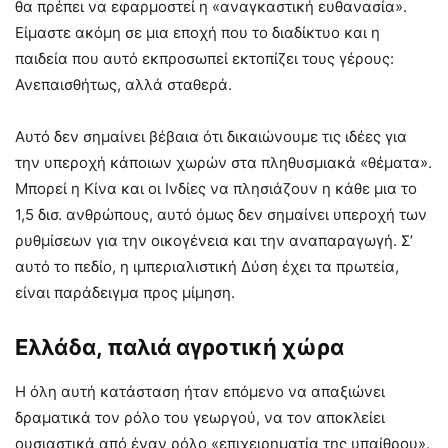
θα πρέπει να εφαρμοστεί η «αναγκαστική ευθανασία».
Είμαστε ακόμη σε μια εποχή που το διαδίκτυο και η
παιδεία που αυτό εκπροσωπεί εκτοπίζει τους γέρους:
Ανεπαισθήτως, αλλά σταθερά.
Αυτό δεν σημαίνει βέβαια ότι δικαιώνουμε τις ιδέες για
την υπεροχή κάποιων χωρών στα πληθυσμιακά «θέματα».
Μπορεί η Κίνα και οι Ινδίες να πλησιάζουν η κάθε μια το
1,5 δισ. ανθρώπους, αυτό όμως δεν σημαίνει υπεροχή των
ρυθμίσεων για την οικογένεια και την αναπαραγωγή. Σ’
αυτό το πεδίο, η ιμπεριαλιστική Δύση έχει τα πρωτεία,
είναι παράδειγμα προς μίμηση.
Ελλάδα, παλιά αγροτική χώρα
Η όλη αυτή κατάσταση ήταν επόμενο να απαξιώνει
δραματικά τον ρόλο του γεωργού, να τον αποκλείει
ουσιαστικά από έναν ρόλο «επιχειρηματία της υπαίθρου».