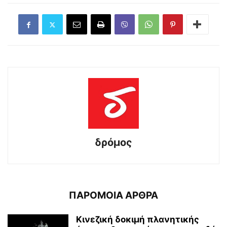
δρόμος
ΠΑΡΟΜΟΙΑ ΑΡΘΡΑ
Κινεζική δοκιμή πλανητικής