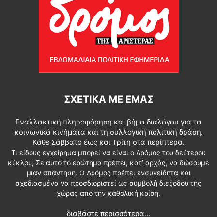
ΣΧΕΤΙΚΆ ΜΕ ΕΜΆΣ
Εναλλακτική πληροφόρηση και βήμα διαλόγου για τα
κοινωνικά κινήματα και τη συλλογική πολιτική δράση.
Κάθε Σάββατο έως και Τρίτη στα περίπτερα.
Τι είδους εγχείρημα μπορεί να είναι ο Δρόμος του δεύτερου
κύκλου; Σε αυτό το ερώτημα πρέπει, κατ’ αρχάς, να δώσουμε
μιαν απάντηση. Ο Δρόμος πρέπει ενσυνείδητα και
σχεδιασμένα να προσδιοριστεί ως συμβολή διεξόδου της
χώρας από την καθολική κρίση.
διαβάστε περισσότερα...