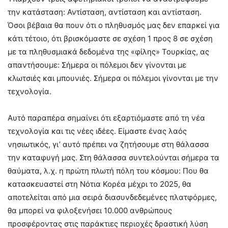
την κατάσταση: Αντίσταση, αντίσταση και αντίσταση.
Όσοι βέβαια θα πουν ότι ο πληθυσμός μας δεν επαρκεί για
κάτι τέτοιο, ότι βρισκόμαστε σε σχέση 1 προς 8 σε σχέση
με τα πληθυσμιακά δεδομένα της «φίλης» Τουρκίας, ας
απαντήσουμε: Σήμερα οι πόλεμοι δεν γίνονται με
κλωτσιές και μπουνιές. Σήμερα οι πόλεμοι γίνονται με την
τεχνολογία.
Αυτό παραπέρα σημαίνει ότι εξαρτιόμαστε από τη νέα
τεχνολογία και τις νέες ιδέες. Είμαστε ένας λαός
νησιωτικός, γι’ αυτό πρέπει να ζητήσουμε στη θάλασσα
την καταφυγή μας. Στη θάλασσα συντελούνται σήμερα τα
θαύματα, λ.χ. η πρώτη πλωτή πόλη του κόσμου: Που θα
κατασκευαστεί στη Νότια Κορέα μέχρι το 2025, θα
αποτελείται από μια σειρά διασυνδεδεμένες πλατφόρμες,
θα μπορεί να φιλοξενήσει 10.000 ανθρώπους
προσφέροντας στις παράκτιες περιοχές δραστική λύση