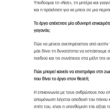
Υποδύομαι τη «Νατ», τη μητέρα και γιαγι
και η πρόκληση για να μπεις σε μια περι
Το έργο απέκτησε μία οδυνηρή επικαιρότ
γεγονός;
Πώς να μένεις ανεπηρέαστος από αυτήν τ
μάς δίνει τη δυνατότητα να εστιάσουμε 
παιδιού και τις συνέπειες στα μέλη της ο
Πώς μπορεί κανείς να επιστρέψει στη ζωή
που δίνει το έργο στον θεατή;
Η επικοινωνία με τους ανθρώπους που είν
απομόνωση λέγεται αποδοχή του πόνου κ
σπίτι του, είναι η υπενθύμιση της αξίας