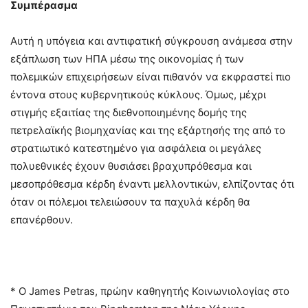
Συμπέρασμα
Αυτή η υπόγεια και αντιφατική σύγκρουση ανάμεσα στην
εξάπλωση των ΗΠΑ μέσω της οικονομίας ή των
πολεμικών επιχειρήσεων είναι πιθανόν να εκφραστεί πιο
έντονα στους κυβερνητικούς κύκλους. Όμως, μέχρι
στιγμής εξαιτίας της διεθνοποιημένης δομής της
πετρελαϊκής βιομηχανίας και της εξάρτησής της από το
στρατιωτικό κατεστημένο για ασφάλεια οι μεγάλες
πολυεθνικές έχουν θυσιάσει βραχυπρόθεσμα και
μεσοπρόθεσμα κέρδη έναντι μελλοντικών, ελπίζοντας ότι
όταν οι πόλεμοι τελειώσουν τα παχυλά κέρδη θα
επανέρθουν.
* Ο James Petras, πρώην καθηγητής Κοινωνιολογίας στο