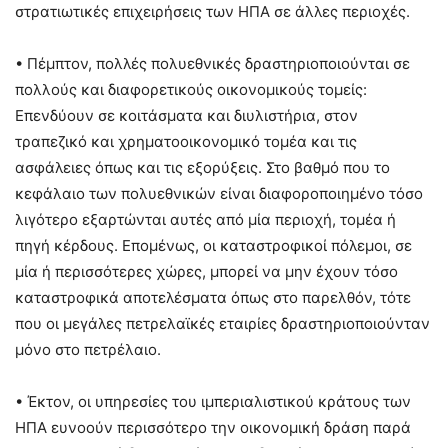
στρατιωτικές επιχειρήσεις των ΗΠΑ σε άλλες περιοχές.
• Πέμπτον, πολλές πολυεθνικές δραστηριοποιούνται σε
πολλούς και διαφορετικούς οικονομικούς τομείς:
Επενδύουν σε κοιτάσματα και διυλιστήρια, στον
τραπεζικό και χρηματοοικονομικό τομέα και τις
ασφάλειες όπως και τις εξορύξεις. Στο βαθμό που το
κεφάλαιο των πολυεθνικών είναι διαφοροποιημένο τόσο
λιγότερο εξαρτώνται αυτές από μία περιοχή, τομέα ή
πηγή κέρδους. Επομένως, οι καταστροφικοί πόλεμοι, σε
μία ή περισσότερες χώρες, μπορεί να μην έχουν τόσο
καταστροφικά αποτελέσματα όπως στο παρελθόν, τότε
που οι μεγάλες πετρελαϊκές εταιρίες δραστηριοποιούνταν
μόνο στο πετρέλαιο.
• Έκτον, οι υπηρεσίες του ιμπεριαλιστικού κράτους των
ΗΠΑ ευνοούν περισσότερο την οικονομική δράση παρά