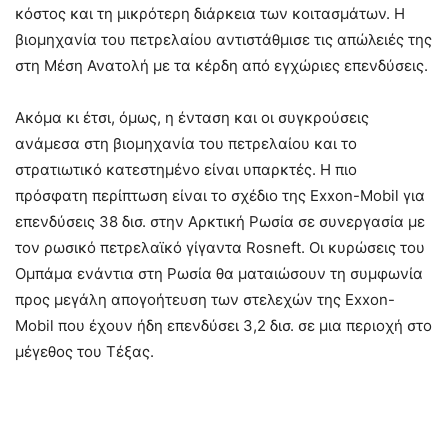
κόστος και τη μικρότερη διάρκεια των κοιτασμάτων. Η
βιομηχανία του πετρελαίου αντιστάθμισε τις απώλειές της
στη Μέση Ανατολή με τα κέρδη από εγχώριες επενδύσεις.
Ακόμα κι έτσι, όμως, η ένταση και οι συγκρούσεις
ανάμεσα στη βιομηχανία του πετρελαίου και το
στρατιωτικό κατεστημένο είναι υπαρκτές. Η πιο
πρόσφατη περίπτωση είναι το σχέδιο της Exxon-Mobil για
επενδύσεις 38 δισ. στην Αρκτική Ρωσία σε συνεργασία με
τον ρωσικό πετρελαϊκό γίγαντα Rosneft. Οι κυρώσεις του
Ομπάμα ενάντια στη Ρωσία θα ματαιώσουν τη συμφωνία
προς μεγάλη απογοήτευση των στελεχών της Exxon-
Mobil που έχουν ήδη επενδύσει 3,2 δισ. σε μια περιοχή στο
μέγεθος του Τέξας.