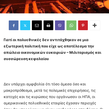
Γιατί οι πολυεθνικές δεν αντιτάχθηκαν σε μια
εξωτερική πολιτική που είχε ως αποτέλεσμα την
απώλεια οικονομικών ευκαιριών – Μιλιταρισμός και
συσσώρευση κεφαλαίου
Δεν υπάρχει αμφιβολία ότι τόσο άμεσα όσο και
μακροπρόθεσμα, μετά τις πολεμικές επιχειρήσεις, τις
κατοχές και τις κυρώσεις που οργάνωσαν οι ΗΠΑ, οι
αμερικανικές πολυεθνικές εταιρίες έχασαν περιοχές