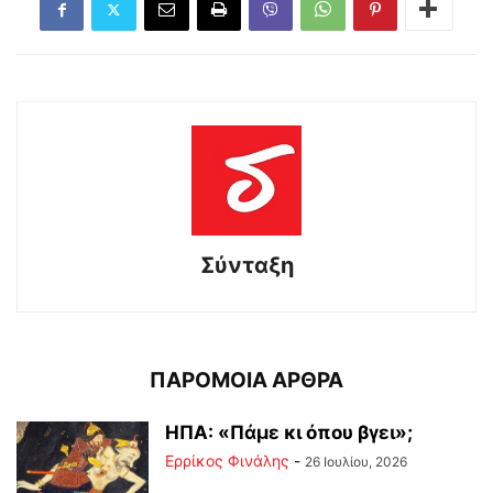
Σύνταξη
ΠΑΡΟΜΟΙΑ ΑΡΘΡΑ
ΗΠΑ: «Πάμε κι όπου βγει»;
Ερρίκος Φινάλης
-
26 Ιουλίου, 2026