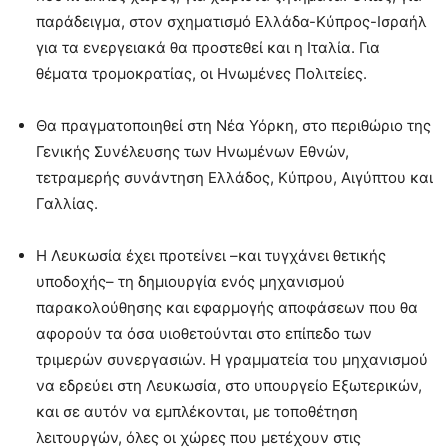
παράδειγμα, στον σχηματισμό Ελλάδα-Κύπρος-Ισραήλ
για τα ενεργειακά θα προστεθεί και η Ιταλία. Για
θέματα τρομοκρατίας, οι Ηνωμένες Πολιτείες.
Θα πραγματοποιηθεί στη Νέα Υόρκη, στο περιθώριο της
Γενικής Συνέλευσης των Ηνωμένων Εθνών,
τετραμερής συνάντηση Ελλάδος, Κύπρου, Αιγύπτου και
Γαλλίας.
Η Λευκωσία έχει προτείνει –και τυγχάνει θετικής
υποδοχής– τη δημιουργία ενός μηχανισμού
παρακολούθησης και εφαρμογής αποφάσεων που θα
αφορούν τα όσα υιοθετούνται στο επίπεδο των
τριμερών συνεργασιών. Η γραμματεία του μηχανισμού
να εδρεύει στη Λευκωσία, στο υπουργείο Εξωτερικών,
και σε αυτόν να εμπλέκονται, με τοποθέτηση
λειτουργών, όλες οι χώρες που μετέχουν στις