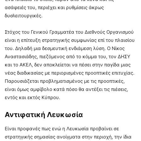
ασάφειές του, περιέχει και ρυθμίσεις άκρως
δυσλειτουργικές.
Στόχος του Γενικού Γραμματέα του Διεθνούς Οργανισμού
είναι η επίτευξη στρατηγικής συμφωνίας επί του πλαισίου
του. Δηλαδή μια δεσμευτική ενδιάμεση λύση. Ο Νίκος
Αναστασιάδης, πιεζόμενος από το κόμμα του, τον ΔΗΣΥ
και το ΑΚΕΛ, δεν αποκλείεται να πέσει στην παγίδα μιας
νέας διαδικασίας με περιορισμένες προοπτικές επιτυχίας.
Παρουσιάζεται προβληματισμένος με τις προοπτικές,
είναι όμως αμφίβολο κατά πόσο θα αντέξει τις πιέσεις,
εντός και εκτός Κύπρου.
Αντιφατική Λευκωσία
Είναι προφανές πως ενώ η Λευκωσία προβαίνει σε
στρατηγικής σημασίας ανοίγματα στην περιοχή, την ίδια