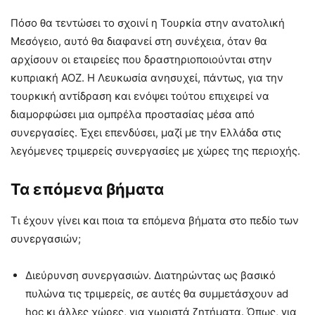
Πόσο θα τεντώσει το σχοινί η Τουρκία στην ανατολική
Μεσόγειο, αυτό θα διαφανεί στη συνέχεια, όταν θα
αρχίσουν οι εταιρείες που δραστηριοποιούνται στην
κυπριακή ΑΟΖ. Η Λευκωσία ανησυχεί, πάντως, για την
τουρκική αντίδραση και ενόψει τούτου επιχειρεί να
διαμορφώσει μια ομπρέλα προστασίας μέσα από
συνεργασίες. Έχει επενδύσει, μαζί με την Ελλάδα στις
λεγόμενες τριμερείς συνεργασίες με χώρες της περιοχής.
Τα επόμενα βήματα
Τι έχουν γίνει και ποια τα επόμενα βήματα στο πεδίο των
συνεργασιών;
Διεύρυνση συνεργασιών. Διατηρώντας ως βασικό
πυλώνα τις τριμερείς, σε αυτές θα συμμετάσχουν ad
hoc κι άλλες χώρες, για χωριστά ζητήματα. Όπως, για