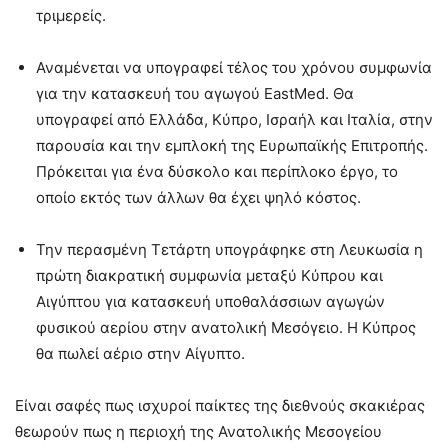
τριμερείς.
Αναμένεται να υπογραφεί τέλος του χρόνου συμφωνία
για την κατασκευή του αγωγού EastMed. Θα
υπογραφεί από Ελλάδα, Κύπρο, Ισραήλ και Ιταλία, στην
παρουσία και την εμπλοκή της Ευρωπαϊκής Επιτροπής.
Πρόκειται για ένα δύσκολο και περίπλοκο έργο, το
οποίο εκτός των άλλων θα έχει ψηλό κόστος.
Την περασμένη Τετάρτη υπογράφηκε στη Λευκωσία η
πρώτη διακρατική συμφωνία μεταξύ Κύπρου και
Αιγύπτου για κατασκευή υποθαλάσσιων αγωγών
φυσικού αερίου στην ανατολική Μεσόγειο. Η Κύπρος
θα πωλεί αέριο στην Αίγυπτο.
Είναι σαφές πως ισχυροί παίκτες της διεθνούς σκακιέρας
θεωρούν πως η περιοχή της Ανατολικής Μεσογείου