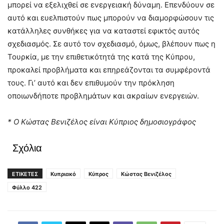
μπορεί να εξελιχθεί σε ενεργειακή δύναμη. Επενδύουν σε
αυτό και ευελπιστούν πως μπορούν να διαμορφώσουν τις
κατάλληλες συνθήκες για να καταστεί εφικτός αυτός
σχεδιασμός. Σε αυτό τον σχεδιασμό, όμως, βλέπουν πως η
Τουρκία, με την επιθετικότητά της κατά της Κύπρου,
προκαλεί προβλήματα και επηρεάζονται τα συμφέροντά
τους. Γι’ αυτό και δεν επιθυμούν την πρόκληση
οποιωνδήποτε προβλημάτων και ακραίων ενεργειών.
* Ο Κώστας Βενιζέλος είναι Κύπριος δημοσιογράφος
Σχόλια
ΕΤΙΚΕΤΕΣ
Κυπριακό
Κύπρος
Κώστας Βενιζέλος
Φύλλο 422