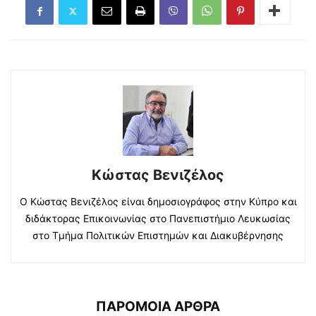
Κώστας Βενιζέλος
Ο Κώστας Βενιζέλος είναι δημοσιογράφος στην Κύπρο και
διδάκτορας Επικοινωνίας στο Πανεπιστήμιο Λευκωσίας
στο Τμήμα Πολιτικών Επιστημών και Διακυβέρνησης
ΠΑΡΟΜΟΙΑ ΑΡΘΡΑ