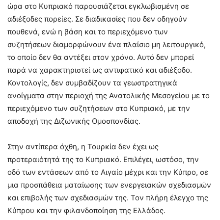
ώρα στο Κυπριακό παρουσιάζεται εγκλωβισμένη σε
αδιέξοδες πορείες. Σε διαδικασίες που δεν οδηγούν
πουθενά, ενώ η βάση και το περιεχόμενο των
συζητήσεων διαμορφώνουν ένα πλαίσιο μη λειτουργικό,
το οποίο δεν θα αντέξει στον χρόνο. Αυτό δεν μπορεί
παρά να χαρακτηριστεί ως αντιφατικό και αδιέξοδο.
Κοντολογίς, δεν συμβαδίζουν τα γεωστρατηγικά
ανοίγματα στην περιοχή της Ανατολικής Μεσογείου με το
περιεχόμενο των συζητήσεων στο Κυπριακό, με την
αποδοχή της Διζωνικής Ομοσπονδίας.
Στην αντίπερα όχθη, η Τουρκία δεν έχει ως
προτεραιότητά της το Κυπριακό. Επιλέγει, ωστόσο, την
οδό των εντάσεων από το Αιγαίο μέχρι και την Κύπρο, σε
μια προσπάθεια ματαίωσης των ενεργειακών σχεδιασμών
και επιβολής των σχεδιασμών της. Τον πλήρη έλεγχο της
Κύπρου και την φιλανδοποίηση της Ελλάδος.