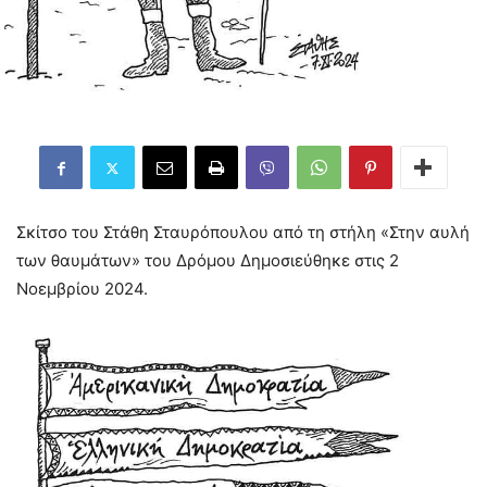
Σκίτσο του Στάθη Σταυρόπουλου από τη στήλη «Στην αυλή
των θαυμάτων» του Δρόμου Δημοσιεύθηκε στις 2
Νοεμβρίου 2024.