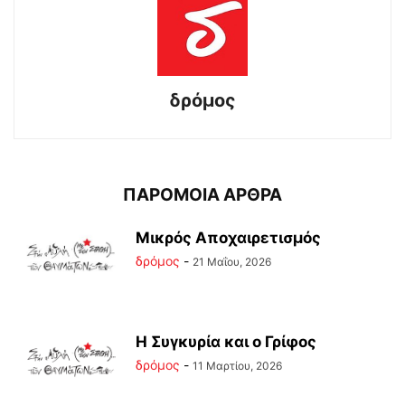
δρόμος
ΠΑΡΟΜΟΙΑ ΑΡΘΡΑ
Μικρός Αποχαιρετισμός
δρόμος
-
21 Μαΐου, 2026
Η Συγκυρία και ο Γρίφος
δρόμος
-
11 Μαρτίου, 2026