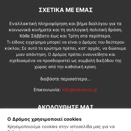
ΣΧΕΤΙΚΆ ΜΕ ΕΜΆΣ
Εναλλακτική πληροφόρηση και βήμα διαλόγου για τα
κοινωνικά κινήματα και τη συλλογική πολιτική δράση.
Κάθε Σάββατο έως και Τρίτη στα περίπτερα.
Τι είδους εγχείρημα μπορεί να είναι ο Δρόμος του δεύτερου
κύκλου; Σε αυτό το ερώτημα πρέπει, κατ’ αρχάς, να δώσουμε
μιαν απάντηση. Ο Δρόμος πρέπει ενσυνείδητα και
σχεδιασμένα να προσδιοριστεί ως συμβολή διεξόδου της
χώρας από την καθολική κρίση.
διαβάστε περισσότερα...
Επικοινωνία:
info@edromos.gr
ΑΚΟΛΟΥΘΗΣΕ ΜΑΣ
Ο Δρόμος χρησιμοποιεί cookies
Χρησιμοποιούμε cookies στην ιστοσελίδα μας για να