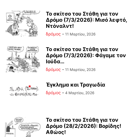
Το σκίτσο του Στάθη για τον
Δρόμο (7/3/2026): Μισό λεφτό,
Ντόναλντ!
δρόμος
-
11 Μαρτίου, 2026
Το σκίτσο του Στάθη για τον
Δρόμο (7/3/2026): Φάγαμε τον
Ιούδα…
δρόμος
-
11 Μαρτίου, 2026
Έγκλημα και Τραγωδία
δρόμος
-
4 Μαρτίου, 2026
Το σκίτσο του Στάθη για τον
Δρόμο (28/2/2026): Βορίδης!
Αθώος!