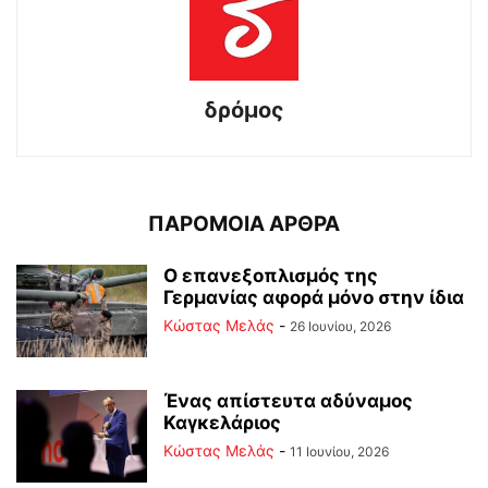
δρόμος
ΠΑΡΟΜΟΙΑ ΑΡΘΡΑ
Ο επανεξοπλισμός της
Γερμανίας αφορά μόνο στην ίδια
Κώστας Μελάς
-
26 Ιουνίου, 2026
Ένας απίστευτα αδύναμος
Καγκελάριος
Κώστας Μελάς
-
11 Ιουνίου, 2026