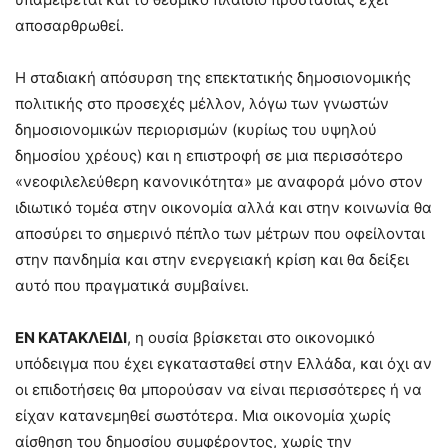
αποσαρθρωθεί.
Η σταδιακή απόσυρση της επεκτατικής δημοσιονομικής
πολιτικής στο προσεχές μέλλον, λόγω των γνωστών
δημοσιονομικών περιορισμών (κυρίως του υψηλού
δημοσίου χρέους) και η επιστροφή σε μια περισσότερο
«νεοφιλελεύθερη κανονικότητα» με αναφορά μόνο στον
ιδιωτικό τομέα στην οικονομία αλλά και στην κοινωνία θα
αποσύρει το σημερινό πέπλο των μέτρων που οφείλονται
στην πανδημία και στην ενεργειακή κρίση και θα δείξει
αυτό που πραγματικά συμβαίνει.
ΕΝ ΚΑΤΑΚΛΕΙΔΙ
, η ουσία βρίσκεται στο οικονομικό
υπόδειγμα που έχει εγκατασταθεί στην Ελλάδα, και όχι αν
οι επιδοτήσεις θα μπορούσαν να είναι περισσότερες ή να
είχαν κατανεμηθεί σωστότερα. Μια οικονομία χωρίς
αίσθηση του δημοσίου συμφέροντος, χωρίς την