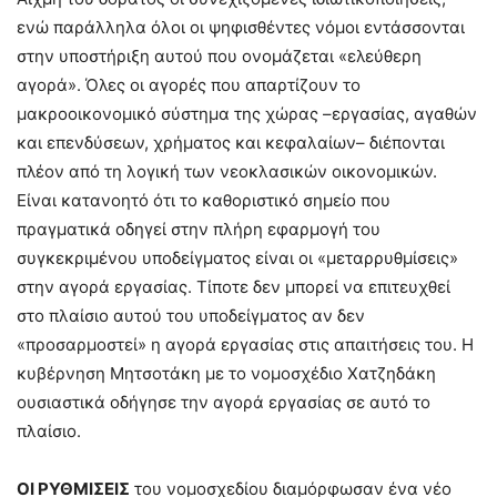
ενώ παράλληλα όλοι οι ψηφισθέντες νόμοι εντάσσονται
στην υποστήριξη αυτού που ονομάζεται «ελεύθερη
αγορά». Όλες οι αγορές που απαρτίζουν το
μακροοικονομικό σύστημα της χώρας –εργασίας, αγαθών
και επενδύσεων, χρήματος και κεφαλαίων– διέπονται
πλέον από τη λογική των νεοκλασικών οικονομικών.
Είναι κατανοητό ότι το καθοριστικό σημείο που
πραγματικά οδηγεί στην πλήρη εφαρμογή του
συγκεκριμένου υποδείγματος είναι οι «μεταρρυθμίσεις»
στην αγορά εργασίας. Τίποτε δεν μπορεί να επιτευχθεί
στο πλαίσιο αυτού του υποδείγματος αν δεν
«προσαρμοστεί» η αγορά εργασίας στις απαιτήσεις του. Η
κυβέρνηση Μητσοτάκη με το νομοσχέδιο Χατζηδάκη
ουσιαστικά οδήγησε την αγορά εργασίας σε αυτό το
πλαίσιο.
ΟΙ ΡΥΘΜΙΣΕΙΣ
του νομοσχεδίου διαμόρφωσαν ένα νέο