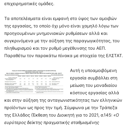
επιχειρηματικές ομάδες.
Τα αποτελέσματα είναι εμφανή στο ύψος των αμοιβών
της εργασίας, το οποίο όχι μόνο είναι χαμηλό λόγω των
προηγουμένων μνημονιακών ρυθμίσεων αλλά και
συγκρινόμενα με την αύξηση της παραγωγικότητας, του
πληθωρισμού και τον ρυθμό μεγέθυνσης του ΑΕΠ.
Παραθέτω τον παρακάτω πίνακα με στοιχεία της ΕΛΣΤΑΤ.
Αυτή η υποαμοιβόμενη
εργασία συμβάλλει στη
μείωση του μοναδιαίου
κόστους εργασίας αλλά
και στην αύξηση της ανταγωνιστικότητας των ελληνικών
προϊόντων ως προς την τιμή. Σύμφωνα με την Τράπεζα
της Ελλάδος (Έκθεση του Διοικητή για το 2021, σ.145:
«Ο
ευρύτερος δείκτης πραγματικής σταθμισμένης