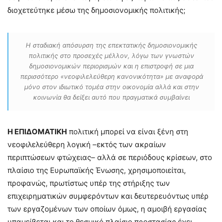
διοχετεύτηκε μέσω της δημοσιονομικής πολιτικής;
Η σταδιακή απόσυρση της επεκτατικής δημοσιονομικής
πολιτικής στο προσεχές μέλλον, λόγω των γνωστών
δημοσιονομικών περιορισμών και η επιστροφή σε μια
περισσότερο «νεοφιλελεύθερη κανονικότητα» με αναφορά
μόνο στον ιδιωτικό τομέα στην οικονομία αλλά και στην
κοινωνία θα δείξει αυτό που πραγματικά συμβαίνει
Η ΕΠΙΔΟΜΑΤΙΚΗ
πολιτική μπορεί να είναι ξένη στη
νεοφιλελεύθερη λογική –εκτός των ακραίων
περιπτώσεων φτώχειας– αλλά σε περιόδους κρίσεων, στο
πλαίσιο της Ευρωπαϊκής Ένωσης, χρησιμοποιείται,
προφανώς, πρωτίστως υπέρ της στήριξης των
επιχειρηματικών συμφερόντων και δευτερευόντως υπέρ
των εργαζομένων των οποίων όμως, η αμοιβή εργασίας
υπαμείβεται και το θεσμικό πλαίσιο προστασίας έχει