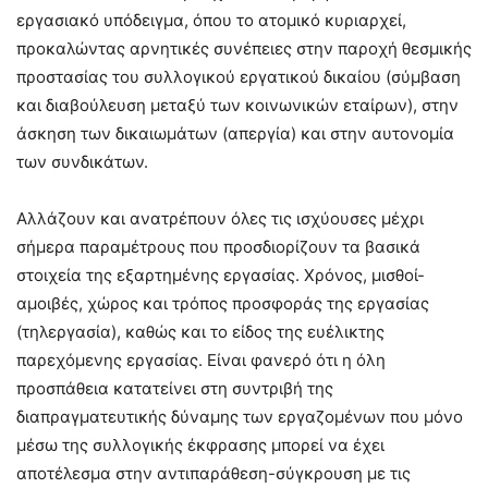
εργασιακό υπόδειγμα, όπου το ατομικό κυριαρχεί,
προκαλώντας αρνητικές συνέπειες στην παροχή θεσμικής
προστασίας του συλλογικού εργατικού δικαίου (σύμβαση
και διαβούλευση μεταξύ των κοινωνικών εταίρων), στην
άσκηση των δικαιωμάτων (απεργία) και στην αυτονομία
των συνδικάτων.
Αλλάζουν και ανατρέπουν όλες τις ισχύουσες μέχρι
σήμερα παραμέτρους που προσδιορίζουν τα βασικά
στοιχεία της εξαρτημένης εργασίας. Χρόνος, μισθοί-
αμοιβές, χώρος και τρόπος προσφοράς της εργασίας
(τηλεργασία), καθώς και το είδος της ευέλικτης
παρεχόμενης εργασίας. Είναι φανερό ότι η όλη
προσπάθεια κατατείνει στη συντριβή της
διαπραγματευτικής δύναμης των εργαζομένων που μόνο
μέσω της συλλογικής έκφρασης μπορεί να έχει
αποτέλεσμα στην αντιπαράθεση-σύγκρουση με τις