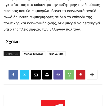
εγκατάσταση στο επίκεντρο της συζήτησης της δημόσιας
σφαίρας που θα συμπεριλαμβάνει τα κοινωνικά αγαθά,
αλλά δημόσιες συμπεριφορές σε όλα τα επίπεδα της
πολιτικής και κοινωνικής ζωής, δεν μπορεί να λειτουργεί
υπέρ της πλειοψηφίας των Ελλήνων πολιτών.
Σχόλια
ΕΤΙΚΕΤΕΣ
Μελάς Κώστας
Φύλλο 604