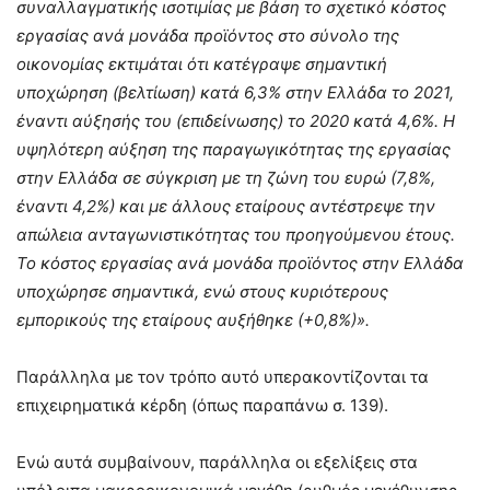
συναλλαγματικής ισοτιμίας με βάση το σχετικό κόστος
εργασίας ανά μονάδα προϊόντος στο σύνολο της
οικονομίας εκτιμάται ότι κατέγραψε σημαντική
υποχώρηση (βελτίωση) κατά 6,3% στην Ελλάδα το 2021,
έναντι αύξησής του (επιδείνωσης) το 2020 κατά 4,6%. Η
υψηλότερη αύξηση της παραγωγικότητας της εργασίας
στην Ελλάδα σε σύγκριση με τη ζώνη του ευρώ (7,8%,
έναντι 4,2%) και με άλλους εταίρους αντέστρεψε την
απώλεια ανταγωνιστικότητας του προηγούμενου έτους.
Το κόστος εργασίας ανά μονάδα προϊόντος στην Ελλάδα
υποχώρησε σημαντικά, ενώ στους κυριότερους
εμπορικούς της εταίρους αυξήθηκε (+0,8%)».
Παράλληλα με τον τρόπο αυτό υπερακοντίζονται τα
επιχειρηματικά κέρδη (όπως παραπάνω σ. 139).
Ενώ αυτά συμβαίνουν, παράλληλα οι εξελίξεις στα