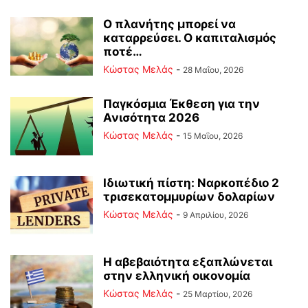
Ο πλανήτης μπορεί να
καταρρεύσει. Ο καπιταλισμός
ποτέ…
Κώστας Μελάς
-
28 Μαΐου, 2026
Παγκόσμια Έκθεση για την
Ανισότητα 2026
Κώστας Μελάς
-
15 Μαΐου, 2026
Ιδιωτική πίστη: Ναρκοπέδιο 2
τρισεκατομμυρίων δολαρίων
Κώστας Μελάς
-
9 Απριλίου, 2026
Η αβεβαιότητα εξαπλώνεται
στην ελληνική οικονομία
Κώστας Μελάς
-
25 Μαρτίου, 2026