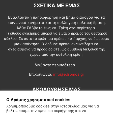
ΣΧΕΤΙΚΆ ΜΕ ΕΜΆΣ
Εναλλακτική πληροφόρηση και βήμα διαλόγου για τα
κοινωνικά κινήματα και τη συλλογική πολιτική δράση.
Κάθε Σάββατο έως και Τρίτη στα περίπτερα.
Τι είδους εγχείρημα μπορεί να είναι ο Δρόμος του δεύτερου
κύκλου; Σε αυτό το ερώτημα πρέπει, κατ’ αρχάς, να δώσουμε
μιαν απάντηση. Ο Δρόμος πρέπει ενσυνείδητα και
σχεδιασμένα να προσδιοριστεί ως συμβολή διεξόδου της
χώρας από την καθολική κρίση.
διαβάστε περισσότερα...
Επικοινωνία:
info@edromos.gr
ΑΚΟΛΟΥΘΗΣΕ ΜΑΣ
Ο Δρόμος χρησιμοποιεί cookies
Χρησιμοποιούμε cookies στην ιστοσελίδα μας για να
βελτιώσουμε την εμπειρία περιήγησης και να