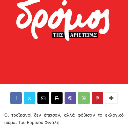
Οι τροϊκανοί δεν έπεισαν, αλλά φόβισαν το εκλογικό
σώμα. Του Ερρίκου Φινάλη