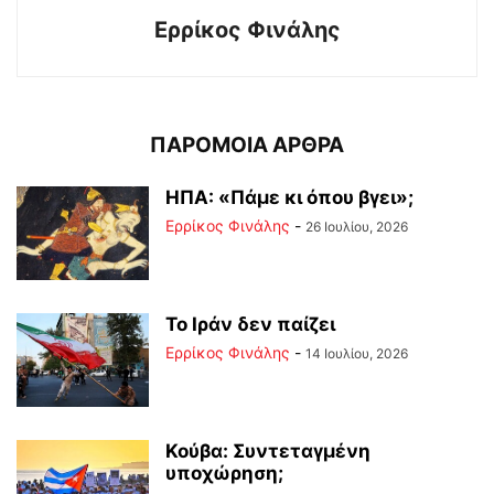
Ερρίκος Φινάλης
ΠΑΡΟΜΟΙΑ ΑΡΘΡΑ
ΗΠΑ: «Πάμε κι όπου βγει»;
Ερρίκος Φινάλης
-
26 Ιουλίου, 2026
Το Ιράν δεν παίζει
Ερρίκος Φινάλης
-
14 Ιουλίου, 2026
Κούβα: Συντεταγμένη
υποχώρηση;