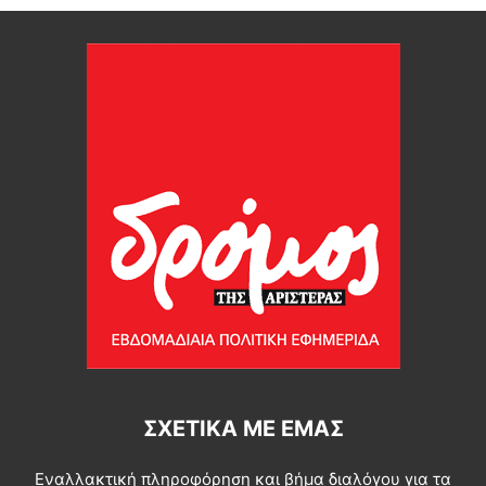
ΣΧΕΤΙΚΆ ΜΕ ΕΜΆΣ
Εναλλακτική πληροφόρηση και βήμα διαλόγου για τα