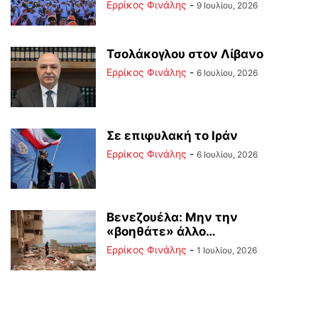
Ερρίκος Φινάλης
-
9 Ιουλίου, 2026
Τσολάκογλου στον Λίβανο
Ερρίκος Φινάλης
-
6 Ιουλίου, 2026
Σε επιφυλακή το Ιράν
Ερρίκος Φινάλης
-
6 Ιουλίου, 2026
Βενεζουέλα: Μην την
«βοηθάτε» άλλο…
Ερρίκος Φινάλης
-
1 Ιουλίου, 2026