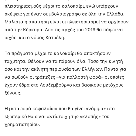
πλειστηριασμούς μέχρι το καλοκαίρι, ενώ υπάρχουν
σκέψεις για έναν συμβολαιογράφο σε όλη την Ελλάδα.
Μάλιστα η απαίτηση είναι οι πλειστηριασμοί να αρχίσουν
από την Κέρκυρα. Από τις αρχές του 2019 θα πάψει να
ισχύει και ο νόμος Κατσέλη.
Τα πράγματα μέχρι το καλοκαίρι θα αποκτήσουν
ταχύτητα. Θέλουν να τα πάρουν όλα. Τόσο την κινητή
όσο και την ακίνητη περιουσία των Ελλήνων. Πάντα για
να σωθούν οι τράπεζες –για πολλοστή φορά– οι οποίες
έχουν έδρα στο Λουξεμβούργο και βασικούς μετόχους
ξένους.
Η μεταφορά κεφαλαίων που θα γίνει «νόμιμα» στο
εξωτερικό θα είναι αντίστοιχη της «κλοπής» του
χρηματιστηρίου.