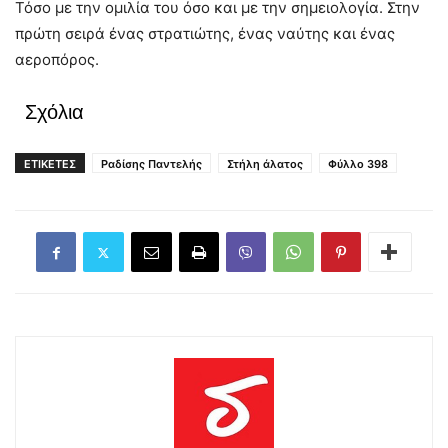
Τόσο με την ομιλία του όσο και με την σημειολογία. Στην
πρώτη σειρά ένας στρατιώτης, ένας ναύτης και ένας
αεροπόρος.
Σχόλια
ΕΤΙΚΕΤΕΣ
Ραδίσης Παντελής
Στήλη άλατος
Φύλλο 398