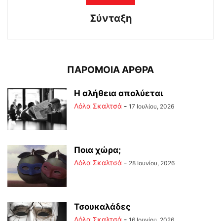
Σύνταξη
ΠΑΡΟΜΟΙΑ ΑΡΘΡΑ
Η αλήθεια απολύεται
Λόλα Σκαλτσά
-
17 Ιουλίου, 2026
Ποια χώρα;
Λόλα Σκαλτσά
-
28 Ιουνίου, 2026
Τσουκαλάδες
Λόλα Σκαλτσά
-
16 Ιουνίου, 2026