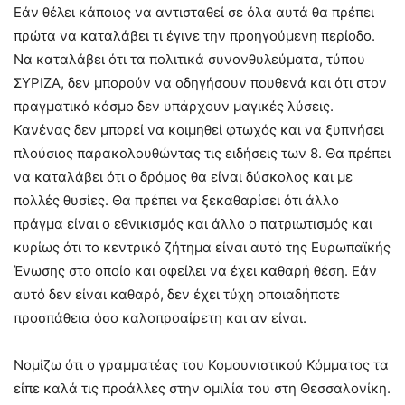
Εάν θέλει κάποιος να αντισταθεί σε όλα αυτά θα πρέπει
πρώτα να καταλάβει τι έγινε την προηγούμενη περίοδο.
Να καταλάβει ότι τα πολιτικά συνονθυλεύματα, τύπου
ΣΥΡΙΖΑ, δεν μπορούν να οδηγήσουν πουθενά και ότι στον
πραγματικό κόσμο δεν υπάρχουν μαγικές λύσεις.
Κανένας δεν μπορεί να κοιμηθεί φτωχός και να ξυπνήσει
πλούσιος παρακολουθώντας τις ειδήσεις των 8. Θα πρέπει
να καταλάβει ότι ο δρόμος θα είναι δύσκολος και με
πολλές θυσίες. Θα πρέπει να ξεκαθαρίσει ότι άλλο
πράγμα είναι ο εθνικισμός και άλλο ο πατριωτισμός και
κυρίως ότι το κεντρικό ζήτημα είναι αυτό της Ευρωπαϊκής
Ένωσης στο οποίο και οφείλει να έχει καθαρή θέση. Εάν
αυτό δεν είναι καθαρό, δεν έχει τύχη οποιαδήποτε
προσπάθεια όσο καλοπροαίρετη και αν είναι.
Νομίζω ότι ο γραμματέας του Κομουνιστικού Κόμματος τα
είπε καλά τις προάλλες στην ομιλία του στη Θεσσαλονίκη.