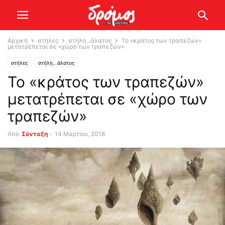
Αρχική
στήλες
στήλη...άλατος
Το «κράτος των τραπεζών»
μετατρέπεται σε «χώρο των τραπεζών»
στήλες
στήλη...άλατος
Το «κράτος των τραπεζών»
μετατρέπεται σε «χώρο των
τραπεζών»
Από
Σύνταξη
-
14 Μαρτίου, 2018