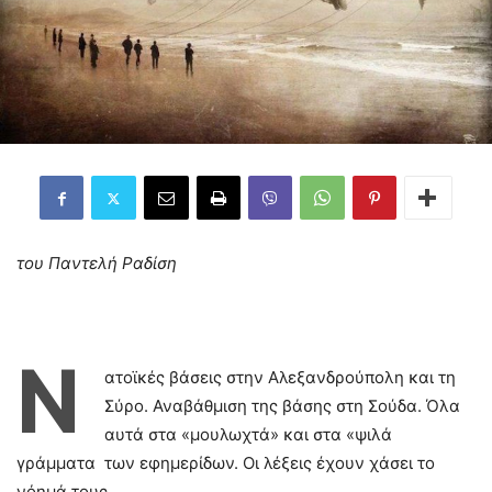
του Παντελή Ραδίση
Ν
ατοϊκές βάσεις στην Αλεξανδρούπολη και τη
Σύρο. Αναβάθμιση της βάσης στη Σούδα. Όλα
αυτά στα «μουλωχτά» και στα «ψιλά
γράμματα των εφημερίδων. Οι λέξεις έχουν χάσει το
νόημά τους.