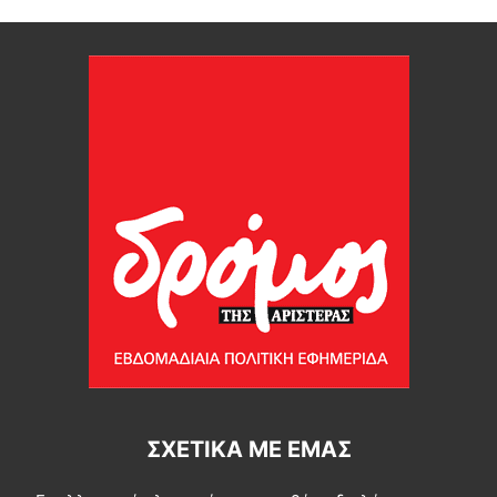
ΣΧΕΤΙΚΆ ΜΕ ΕΜΆΣ