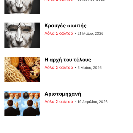
Κραυγές σιωπής
Λόλα Σκαλτσά
-
21 Μαΐου, 2026
Η αρχή του τέλους
Λόλα Σκαλτσά
-
5 Μαΐου, 2026
Αριστομηχανή
Λόλα Σκαλτσά
-
19 Απριλίου, 2026