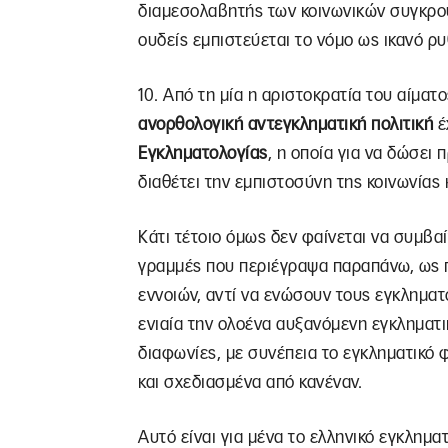
διαμεσολαβητής των κοινωνικών συγκρο
ουδείς εμπιστεύεται το νόμο ως ικανό ρ
10. Aπό τη μία η αριστοκρατία του αίμα
ανορθολογική αντεγκληματική πολιτική
έ
Εγκληματολογίας
, η οποία για να δώσει
διαθέτει την εμπιστοσύνη της κοινωνίας 
Κάτι τέτοιο όμως δεν φαίνεται να συμβαί
γραμμές που περιέγραψα παραπάνω, ως π
εννοιών, αντί να ενώσουν τους εγκληματ
ενιαία την ολοένα αυξανόμενη εγκληματι
διαφωνίες, με συνέπεια το εγκληματικό 
και σχεδιασμένα από κανέναν.
Αυτό είναι για μένα το ελληνικό εγκλημα