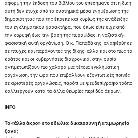
αφορμή την έκδοση του βιβλίου του επεσήμανε ότι η δίκη
αυτή δεν έτυχε από τα συστημικά μέσα ενημέρωσης της
δημοσιότητας που της έπρεπε και κυρίως της ανάδειξης
του εγκληματικού χαρακτήρα, που όπως είπε είχε από
την κορυφή έως την βάση της πυραμίδας, η ναζιστική-
φασιστική αυτή οργάνωση. Ο κ. Παπαδάκης, αναφέρθηκε
σε πτυχές και παράγοντες της δίκης, αλλά και στο πώς το
κράτος και οι κυβερνήσεις διαχρονικά, στην ουσία
αντιμετωπίζουν πιο χαλαρά μια τέτοια εγκληματική
οργάνωση, την ώρα που επιβάλλουν εξοντωτικές ποινές
σε αριστερές οργανώσεις, παρότι με ψευδεπίγραφο τρόπο
καλλιεργούν κατά τα άλλα θεωρίες περί δύο άκρων.
INFO
Το «άλλο άκρο» στο εδώλιο: δικαιοσύνη ή ατιμωρησία
ξανά;