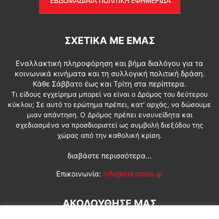
ΣΧΕΤΙΚΆ ΜΕ ΕΜΆΣ
Εναλλακτική πληροφόρηση και βήμα διαλόγου για τα
κοινωνικά κινήματα και τη συλλογική πολιτική δράση.
Κάθε Σάββατο έως και Τρίτη στα περίπτερα.
Τι είδους εγχείρημα μπορεί να είναι ο Δρόμος του δεύτερου
κύκλου; Σε αυτό το ερώτημα πρέπει, κατ’ αρχάς, να δώσουμε
μιαν απάντηση. Ο Δρόμος πρέπει ενσυνείδητα και
σχεδιασμένα να προσδιοριστεί ως συμβολή διεξόδου της
χώρας από την καθολική κρίση.
διαβάστε περισσότερα...
Επικοινωνία:
info@edromos.gr
ΑΚΟΛΟΥΘΗΣΕ ΜΑΣ