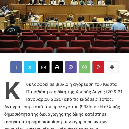
Κ
υκλοφορεί σε βιβλίο η αγόρευση του Κώστα
Παπαδάκη στη δίκη της Χρυσής Αυγής (20 & 21
Ιανουαρίου 2020) από τις εκδόσεις Τόπος.
Αντιγράφουμε από τον πρόλογο του βιβλίου: «Η ελλιπής
δηµοσιότητα της διεξαγωγής της δίκης κατέστησε
αναγκαία τη δηµοσιοποίηση των αγορεύσεων των