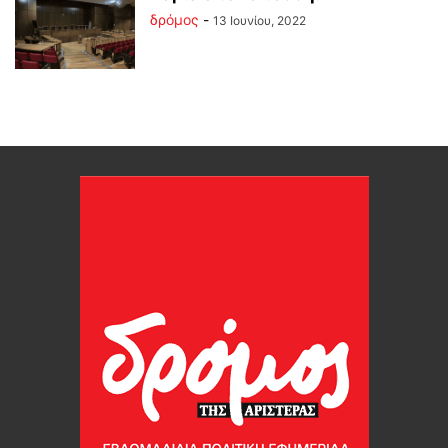
δρόμος
-
13 Ιουνίου, 2022