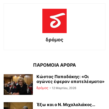
δρόμος
ΠΑΡΟΜΟΙΑ ΑΡΘΡΑ
Κώστας Παπαδάκης: «Οι
αγώνες έφεραν αποτελέσματα»
δρόμος
-
12 Μαρτίου, 2026
Έξω και ο Ν. Μιχαλολιάκος…