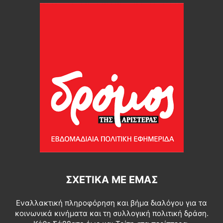
ΣΧΕΤΙΚΆ ΜΕ ΕΜΆΣ
Εναλλακτική πληροφόρηση και βήμα διαλόγου για τα
κοινωνικά κινήματα και τη συλλογική πολιτική δράση.