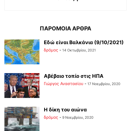
ΠΑΡΟΜΟΙΑ ΑΡΘΡΑ
Εδώ είναι Βαλκάνια (9/10/2021)
δρόμος
-
14 Οκτωβρίου, 2021
Αβέβαιο τοπίο στις ΗΠΑ
Γιώργος Αναστασίου
-
17 Νοεμβρίου, 2020
Η δίκη του αιώνα
δρόμος
-
9 Νοεμβρίου, 2020