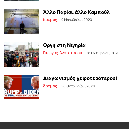
Άλλο Παρίσι, άλλο Καμπούλ
δρόμος
-
9 Νοεμβρίου, 2020
Οργή στη Νιγηρία
Γιώργος Αναστασίου
-
28 Οκτωβρίου, 2020
Διαγωνισμός χειροτερότερου!
δρόμος
-
28 Οκτωβρίου, 2020