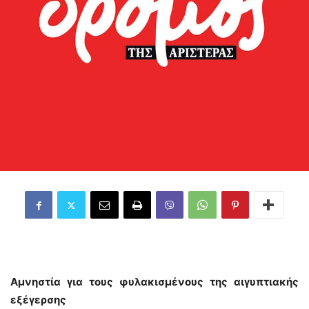
Αμνηστία για τους φυλακισμένους της αιγυπτιακής
εξέγερσης