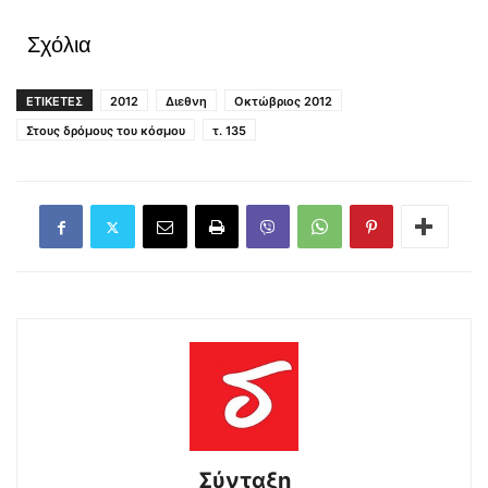
Σχόλια
ΕΤΙΚΕΤΕΣ
2012
Διεθνη
Οκτώβριος 2012
Στους δρόμους του κόσμου
τ. 135
Σύνταξη