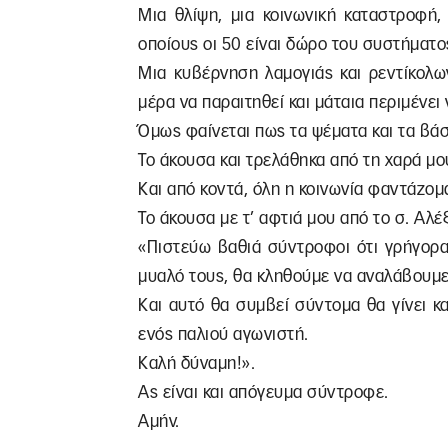
Μια θλίψη, μια κοινωνική καταστροφή,
οποίους οι 50 είναι δώρο του συστήματο
Μια κυβέρνηση λαμογιάς και ρεντίκολω
μέρα να παραιτηθεί και μάταια περιμένει 
Όμως φαίνεται πως τα ψέματα και τα βάσ
Το άκουσα και τρελάθηκα από τη χαρά μο
Και από κοντά, όλη η κοινωνία φαντάζομα
Το άκουσα με τ’ αφτιά μου από το σ. Αλέ
«Πιστεύω βαθιά σύντροφοι ότι γρήγορα,
μυαλό τους, θα κληθούμε να αναλάβουμε 
Και αυτό θα συμβεί σύντομα θα γίνει κα
ενός παλιού αγωνιστή.
Καλή δύναμη!».
Ας είναι και απόγευμα σύντροφε.
Αμήν.