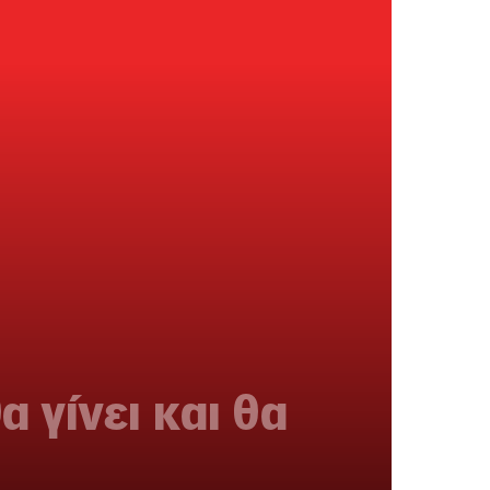
 γίνει και θα